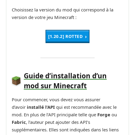
Choisissez la version du mod qui correspond à la
version de votre jeu Minecraft :
[1.20.2] ROTTED
Guide d’installation d’un
mod sur Minecraft
Pour commencer, vous devez vous assurer
d’avoir
installé l’API
qui est recommandée avec le
mod. En plus de l’API principale telle que
Forge
ou
Fabric
, l’auteur peut ajouter des API’s
supplémentaires. Elles sont indiquées dans les liens