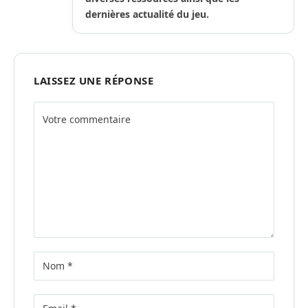
dernières actualité du jeu.
LAISSEZ UNE RÉPONSE
Alternative: