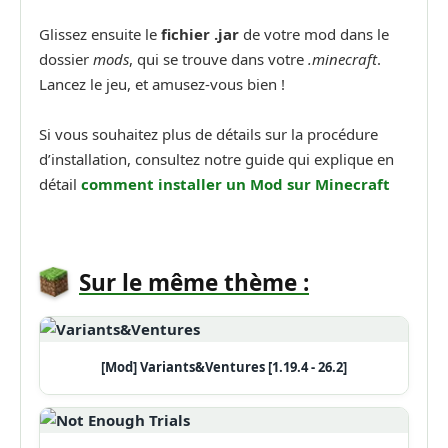
Glissez ensuite le
fichier .jar
de votre mod dans le
dossier
mods
, qui se trouve dans votre
.minecraft
.
Lancez le jeu, et amusez-vous bien !
Si vous souhaitez plus de détails sur la procédure
d’installation, consultez notre guide qui explique en
détail
comment installer un
Mod sur Minecraft
Sur le même thème :
[Mod] Variants&Ventures [1.19.4 - 26.2]