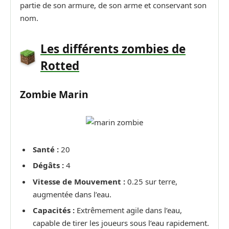
partie de son armure, de son arme et conservant son
nom.
Les différents zombies de
Rotted
Zombie Marin
Santé :
20
Dégâts :
4
Vitesse de Mouvement :
0.25 sur terre,
augmentée dans l’eau.
Capacités :
Extrêmement agile dans l’eau,
capable de tirer les joueurs sous l’eau rapidement.