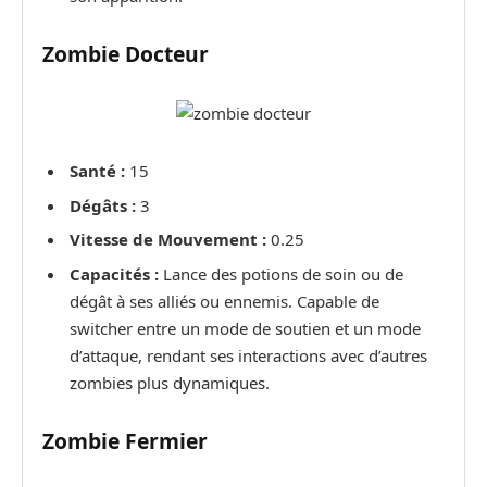
Zombie Docteur
Santé :
15
Dégâts :
3
Vitesse de Mouvement :
0.25
Capacités :
Lance des potions de soin ou de
dégât à ses alliés ou ennemis. Capable de
switcher entre un mode de soutien et un mode
d’attaque, rendant ses interactions avec d’autres
zombies plus dynamiques.
Zombie Fermier