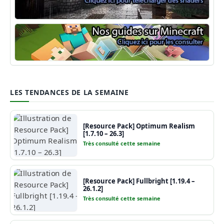
Shaders Minecraft
Guide Minecraft
LES TENDANCES DE LA SEMAINE
[Resource Pack] Optimum Realism
[1.7.10 – 26.3]
Très consulté cette semaine
[Resource Pack] Fullbright [1.19.4 –
26.1.2]
Très consulté cette semaine