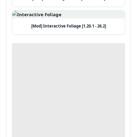
[Mod] Interactive Foliage [1.20.1 - 26.2]