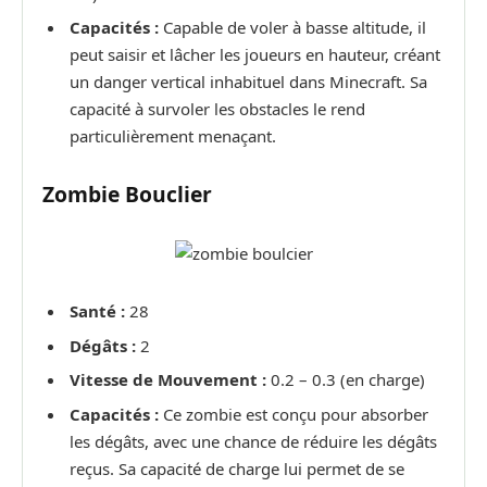
Capacités :
Capable de voler à basse altitude, il
peut saisir et lâcher les joueurs en hauteur, créant
un danger vertical inhabituel dans Minecraft. Sa
capacité à survoler les obstacles le rend
particulièrement menaçant.
Zombie Bouclier
Santé :
28
Dégâts :
2
Vitesse de Mouvement :
0.2 – 0.3 (en charge)
Capacités :
Ce zombie est conçu pour absorber
les dégâts, avec une chance de réduire les dégâts
reçus. Sa capacité de charge lui permet de se