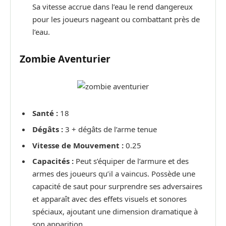
Sa vitesse accrue dans l’eau le rend dangereux
pour les joueurs nageant ou combattant près de
l’eau.
Zombie Aventurier
Santé :
18
Dégâts :
3 + dégâts de l’arme tenue
Vitesse de Mouvement :
0.25
Capacités :
Peut s’équiper de l’armure et des
armes des joueurs qu’il a vaincus. Possède une
capacité de saut pour surprendre ses adversaires
et apparaît avec des effets visuels et sonores
spéciaux, ajoutant une dimension dramatique à
son apparition.