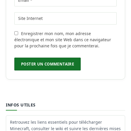
Enregistrer mon nom, mon adresse
électronique et mon site Web dans ce navigateur
pour la prochaine fois que je commenterai.
INFOS UTILES
Retrouvez les liens essentiels pour télécharger
Minecraft, consulter le wiki et suivre les dernières mises