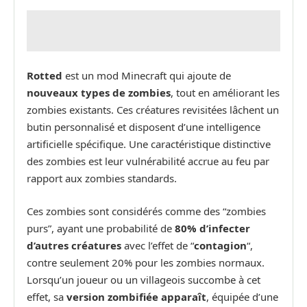
Rotted
est un mod Minecraft qui ajoute de
nouveaux types de zombies
, tout en améliorant les
zombies existants. Ces créatures revisitées lâchent un
butin personnalisé et disposent d’une intelligence
artificielle spécifique. Une caractéristique distinctive
des zombies est leur vulnérabilité accrue au feu par
rapport aux zombies standards.
Ces zombies sont considérés comme des “zombies
purs”, ayant une probabilité de
80% d’infecter
d’autres créatures
avec l’effet de “
contagion
“,
contre seulement 20% pour les zombies normaux.
Lorsqu’un joueur ou un villageois succombe à cet
effet, sa
version zombifiée apparaît
, équipée d’une