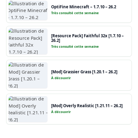
OptiFine Minecraft – 1.7.10 – 26.2
Très consulté cette semaine
[Resource Pack] Faithful 32x [1.7.10 –
26.2]
Très consulté cette semaine
[Mod] Grassier Grass [1.20.1 – 26.2]
À découvrir
[Mod] Overly Realistic [1.21.11 – 26.2]
À découvrir