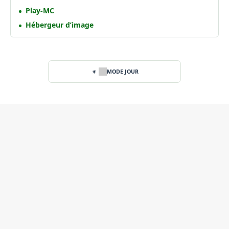
Play-MC
Hébergeur d’image
MODE JOUR