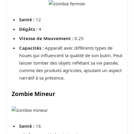
Santé :
12
Dégâts :
4
Vitesse de Mouvement :
0.25
Capacités :
Apparaît avec différents types de
houes qui influencent la qualité de son butin. Peut
laisser tomber des objets reflétant sa vie passée,
comme des produits agricoles, ajoutant un aspect
narratif à sa présence.
Zombie Mineur
Santé :
16