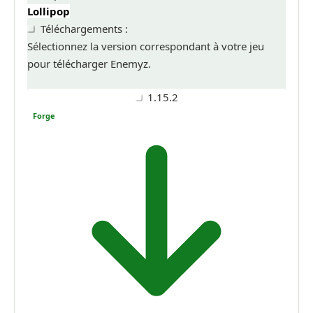
Lollipop
Téléchargements :
Sélectionnez la version correspondant à votre jeu
pour télécharger Enemyz.
1.15.2
Forge