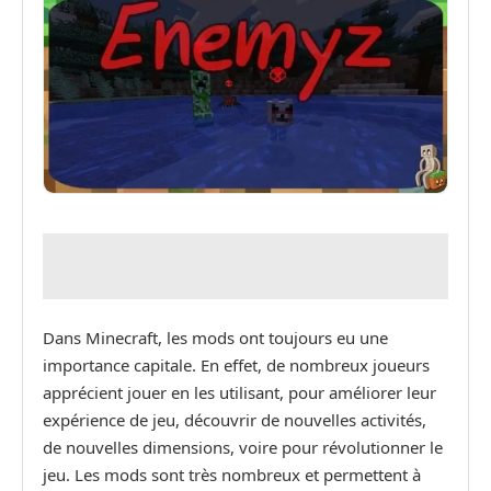
Dans Minecraft, les mods ont toujours eu une
importance capitale. En effet, de nombreux joueurs
apprécient jouer en les utilisant, pour améliorer leur
expérience de jeu, découvrir de nouvelles activités,
de nouvelles dimensions, voire pour révolutionner le
jeu. Les mods sont très nombreux et permettent à