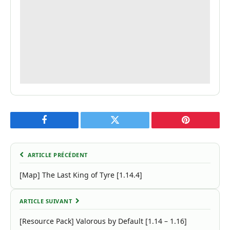
Facebook
Twitter
Pinterest
ARTICLE PRÉCÉDENT
[Map] The Last King of Tyre [1.14.4]
ARTICLE SUIVANT
[Resource Pack] Valorous by Default [1.14 – 1.16]