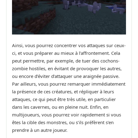
Ainsi, vous pourrez concentrer vos attaques sur ceux-
ci, et vous préparer au mieux à l’affrontement. Cela
peut permettre, par exemple, de tuer des cochons-
zombie hostiles, en évitant de provoquer les autres,
ou encore d’éviter d’attaquer une araignée passive.
Par ailleurs, vous pourrez remarquer immédiatement
la présence de ces créatures, et répliquer à leurs
attaques, ce qui peut être très utile, en particulier
dans les cavernes, ou en pleine nuit. Enfin, en
multijoueurs, vous pourrez voir rapidement si vous
êtes la cible des monstres, ou s’ils préfèrent s’en
prendre à un autre joueur.