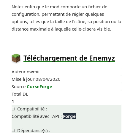
Notez enfin que le mod comporte un fichier de
configuration, permettant de régler quelques
options, telles que la taille de l’icône, sa position ou la
distance maximale à laquelle celle-ci sera visible.
Téléchargement de Enemyz
Auteur
owmii
Mise à jour
08/04/2020
Source
CurseForge
Total DL
1
Compatibilité :
Compatibilité avec l’API :
Forge
Dépendance(s) :