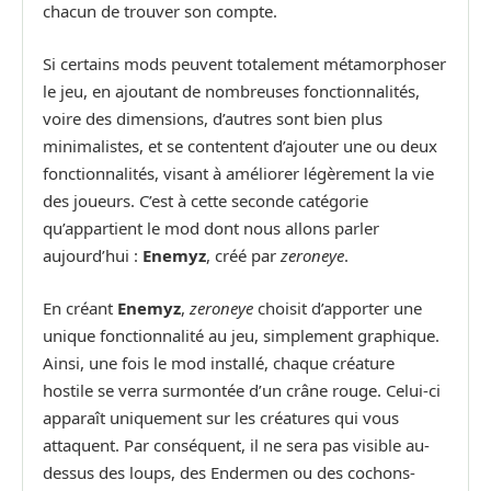
chacun de trouver son compte.
Si certains mods peuvent totalement métamorphoser
le jeu, en ajoutant de nombreuses fonctionnalités,
voire des dimensions, d’autres sont bien plus
minimalistes, et se contentent d’ajouter une ou deux
fonctionnalités, visant à améliorer légèrement la vie
des joueurs. C’est à cette seconde catégorie
qu’appartient le mod dont nous allons parler
aujourd’hui :
Enemyz
, créé par
zeroneye
.
En créant
Enemyz
,
zeroneye
choisit d’apporter une
unique fonctionnalité au jeu, simplement graphique.
Ainsi, une fois le mod installé, chaque créature
hostile se verra surmontée d’un crâne rouge. Celui-ci
apparaît uniquement sur les créatures qui vous
attaquent. Par conséquent, il ne sera pas visible au-
dessus des loups, des Endermen ou des cochons-