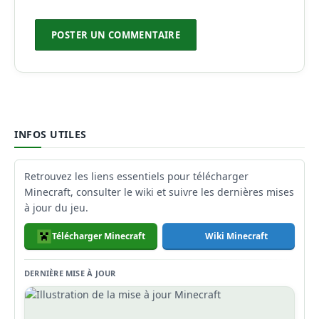
INFOS UTILES
Retrouvez les liens essentiels pour télécharger
Minecraft, consulter le wiki et suivre les dernières mises
à jour du jeu.
Télécharger Minecraft
Wiki Minecraft
DERNIÈRE MISE À JOUR