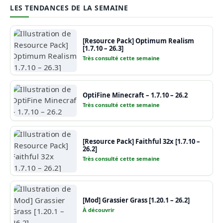
LES TENDANCES DE LA SEMAINE
[Resource Pack] Optimum Realism
[1.7.10 – 26.3]
Très consulté cette semaine
OptiFine Minecraft – 1.7.10 – 26.2
Très consulté cette semaine
[Resource Pack] Faithful 32x [1.7.10 –
26.2]
Très consulté cette semaine
[Mod] Grassier Grass [1.20.1 – 26.2]
À découvrir