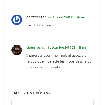
deltafreeze7
sur
15 avril 2020 11 h 42 min
lien 1.12.2 mort
Guermas
sur
1 décembre 2019 22 h 48 min
Intéressant comme mod, et assez bien
fait vu que il détecte les mobs passifs qui
deviennent agressifs.
LAISSEZ UNE RÉPONSE
Alternative: