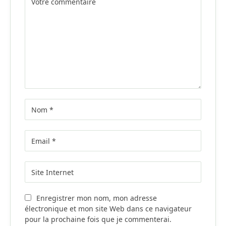
Enregistrer mon nom, mon adresse
électronique et mon site Web dans ce navigateur
pour la prochaine fois que je commenterai.