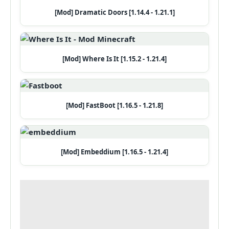
[Mod] Dramatic Doors [1.14.4 - 1.21.1]
[Mod] Where Is It [1.15.2 - 1.21.4]
[Mod] FastBoot [1.16.5 - 1.21.8]
[Mod] Embeddium [1.16.5 - 1.21.4]