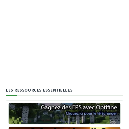
LES RESSOURCES ESSENTIELLES
Optifine