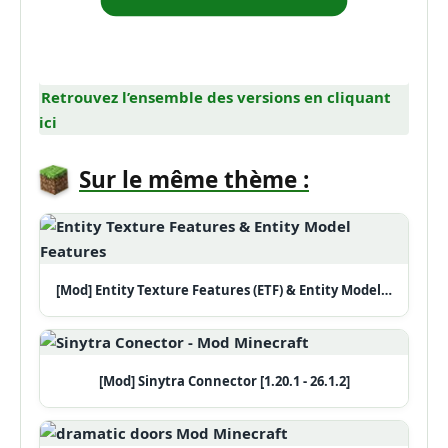
Retrouvez l’ensemble des versions en cliquant
ici
Sur le même thème :
[Mod] Entity Texture Features (ETF) & Entity Model…
[Mod] Sinytra Connector [1.20.1 - 26.1.2]