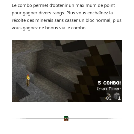
Le combo permet d’obtenir un maximum de point
pour gagner divers rangs. Plus vous enchaînez la
récolte des minerais sans casser un bloc normal, plus
vous gagnez de bonus via le combo.