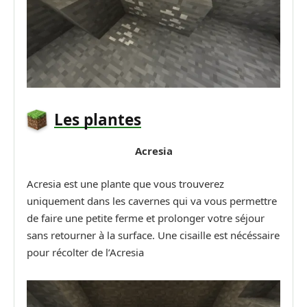
Les plantes
Acresia
Acresia est une plante que vous trouverez
uniquement dans les cavernes qui va vous permettre
de faire une petite ferme et prolonger votre séjour
sans retourner à la surface. Une cisaille est nécéssaire
pour récolter de l’Acresia