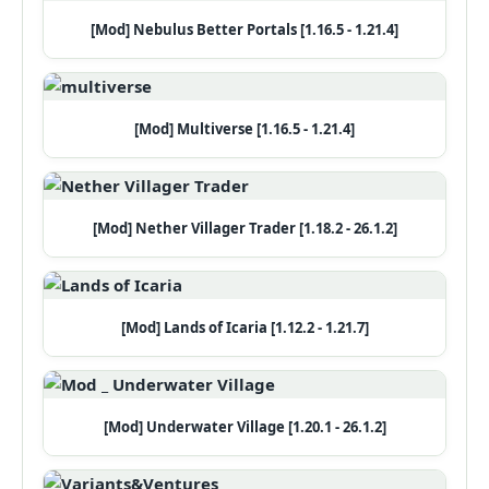
[Mod] Nebulus Better Portals [1.16.5 - 1.21.4]
[Mod] Multiverse [1.16.5 - 1.21.4]
[Mod] Nether Villager Trader [1.18.2 - 26.1.2]
[Mod] Lands of Icaria [1.12.2 - 1.21.7]
[Mod] Underwater Village [1.20.1 - 26.1.2]