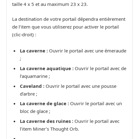
taille 4 x 5 et au maximum 23 x 23.
La destination de votre portail dépendra entièrement
de l’item que vous utiliserez pour activer le portail
(clic-droit) :
La caverne :
Ouvrir le portail avec une émeraude
;
La caverne aquatique :
Ouvrir le portail avec de
l’aquamarine ;
Caveland :
Ouvrir le portail avec une pousse
d’arbre ;
La caverne de glace :
Ouvrir le portail avec un
bloc de glace ;
La caverne des ruines :
Ouvrir le portail avec
l’item Miner’s Thought Orb.