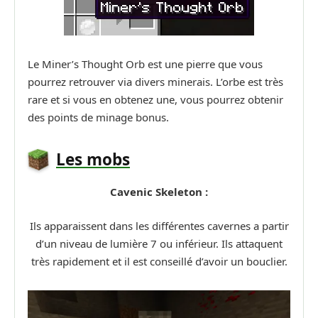
Le Miner’s Thought Orb est une pierre que vous
pourrez retrouver via divers minerais. L’orbe est très
rare et si vous en obtenez une, vous pourrez obtenir
des points de minage bonus.
Les mobs
Cavenic Skeleton :
Ils apparaissent dans les différentes cavernes a partir
d’un niveau de lumière 7 ou inférieur. Ils attaquent
très rapidement et il est conseillé d’avoir un bouclier.