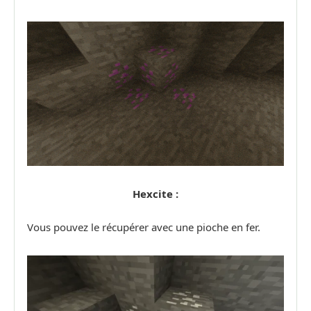
Hexcite :
Vous pouvez le récupérer avec une pioche en fer.