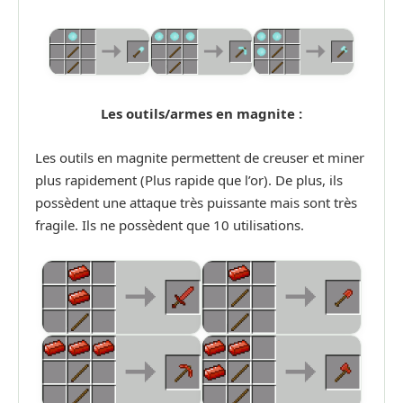
Les outils/armes en magnite :
Les outils en magnite permettent de creuser et miner
plus rapidement (Plus rapide que l’or). De plus, ils
possèdent une attaque très puissante mais sont très
fragile. Ils ne possèdent que 10 utilisations.