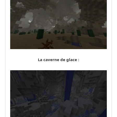
La caverne de glace :