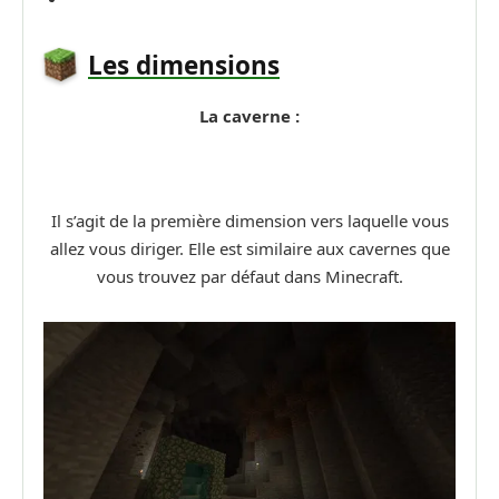
Les dimensions
La caverne :
Il s’agit de la première dimension vers laquelle vous
allez vous diriger. Elle est similaire aux cavernes que
vous trouvez par défaut dans Minecraft.