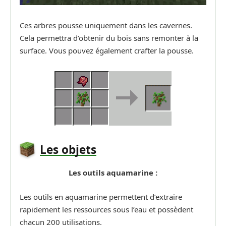
Ces arbres pousse uniquement dans les cavernes.
Cela permettra d’obtenir du bois sans remonter à la
surface. Vous pouvez également crafter la pousse.
Les objets
Les outils aquamarine :
Les outils en aquamarine permettent d’extraire
rapidement les ressources sous l’eau et possèdent
chacun 200 utilisations.