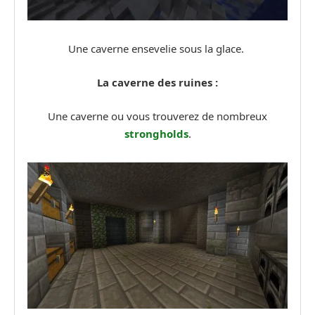
Une caverne ensevelie sous la glace.
La caverne des ruines :
Une caverne ou vous trouverez de nombreux
strongholds
.