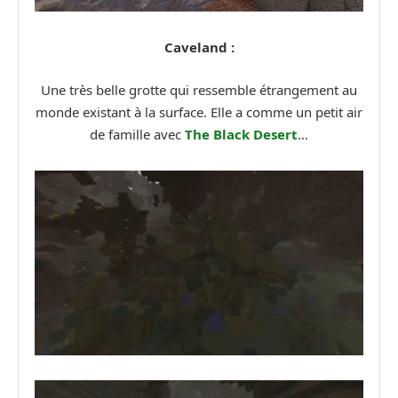
Caveland :
Une très belle grotte qui ressemble étrangement au
monde existant à la surface. Elle a comme un petit air
de famille avec
The Black Desert
…