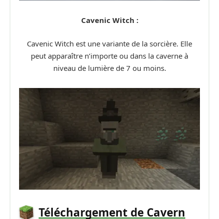
Cavenic Witch :
Cavenic Witch est une variante de la sorcière. Elle
peut apparaître n’importe ou dans la caverne à
niveau de lumière de 7 ou moins.
Téléchargement de Cavern