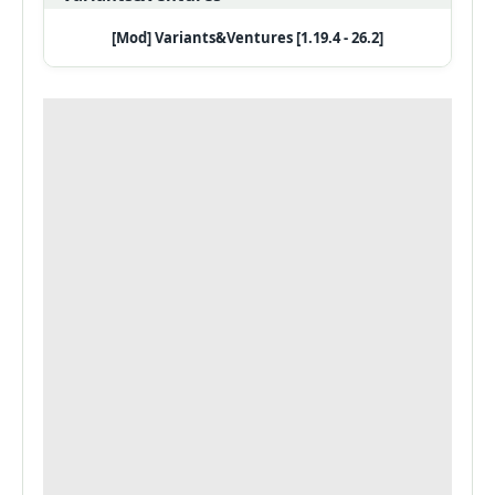
[Mod] Variants&Ventures [1.19.4 - 26.2]