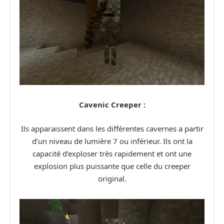
Cavenic Creeper :
Ils apparaissent dans les différentes cavernes a partir
d’un niveau de lumière 7 ou inférieur. Ils ont la
capacité d’exploser très rapidement et ont une
explosion plus puissante que celle du creeper
original.