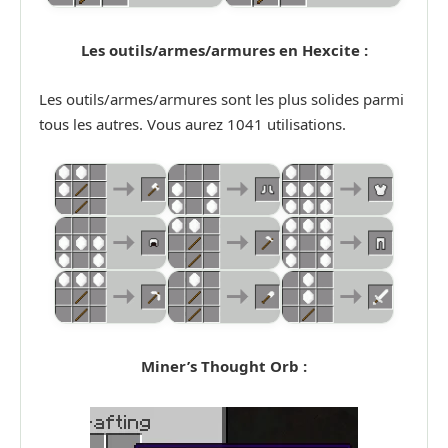
Les outils/armes/armures en Hexcite :
Les outils/armes/armures sont les plus solides parmi
tous les autres. Vous aurez 1041 utilisations.
Miner’s Thought Orb :