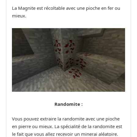
La Magnite est récoltable avec une pioche en fer ou
mieux.
Randomite :
Vous pouvez extraire la randomite avec une pioche
en pierre ou mieux. La spécialité de la randomite est
le fait que vous allez recevoir un minerai aléatoire.