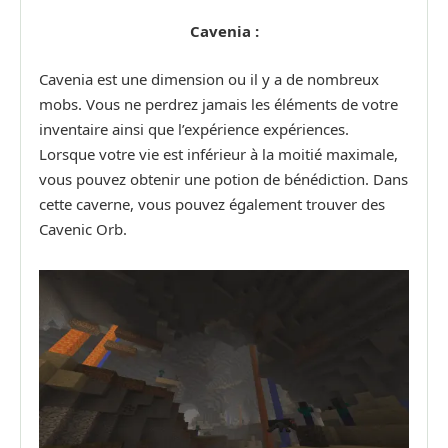
Cavenia :
Cavenia est une dimension ou il y a de nombreux
mobs. Vous ne perdrez jamais les éléments de votre
inventaire ainsi que l’expérience expériences.
Lorsque votre vie est inférieur à la moitié maximale,
vous pouvez obtenir une potion de bénédiction. Dans
cette caverne, vous pouvez également trouver des
Cavenic Orb.