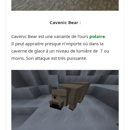
Cavenic Bear :
Cavenic Bear est une variante de l’ours
polaire
.
Il peut appraitre presque n’importe où dans la
caverne de glace à un niveau de lumière de 7 ou
moins. Son attaque est très puissante.