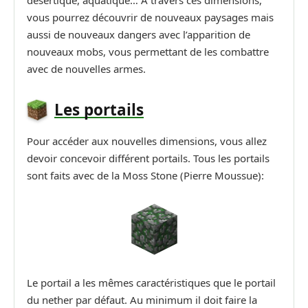
désertique, aquatique… À travers ces dimensions,
vous pourrez découvrir de nouveaux paysages mais
aussi de nouveaux dangers avec l’apparition de
nouveaux mobs, vous permettant de les combattre
avec de nouvelles armes.
Les portails
Pour accéder aux nouvelles dimensions, vous allez
devoir concevoir différent portails. Tous les portails
sont faits avec de la Moss Stone (Pierre Moussue):
Le portail a les mêmes caractéristiques que le portail
du nether par défaut. Au minimum il doit faire la