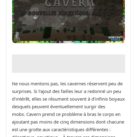
Ne nous mentons pas, les cavernes réservent peu de
surprises. Si l’ajout des failles leur a redonné un peu
d’intérêt, elles se résument souvent à d’infinis boyaux
desquels peuvent éventuellement surgir des
mobs. Cavern prend ce problème à bras le corps en
ajoutant pas moins de cinq dimensions dont chacune
est une grotte aux caractéristiques différentes :