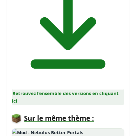
Retrouvez l’ensemble des versions en cliquant
ici
Sur le même thème :