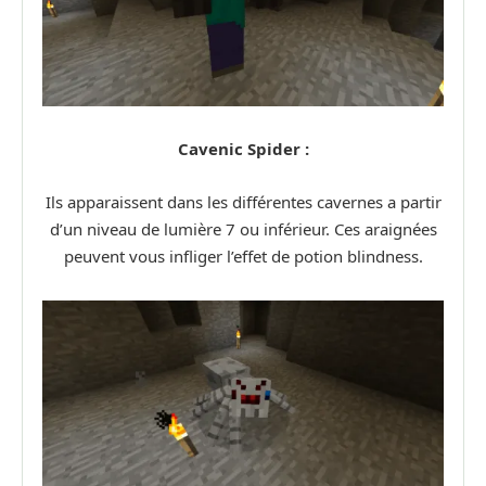
Cavenic Spider :
Ils apparaissent dans les différentes cavernes a partir
d’un niveau de lumière 7 ou inférieur. Ces araignées
peuvent vous infliger l’effet de potion blindness.