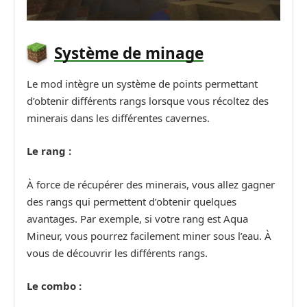
Système de minage
Le mod intègre un système de points permettant
d’obtenir différents rangs lorsque vous récoltez des
minerais dans les différentes cavernes.
Le rang :
À force de récupérer des minerais, vous allez gagner
des rangs qui permettent d’obtenir quelques
avantages. Par exemple, si votre rang est Aqua
Mineur, vous pourrez facilement miner sous l’eau. À
vous de découvrir les différents rangs.
Le combo :