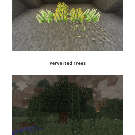
Perverted Trees