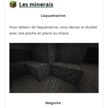
Les minerais
L’aquamarine :
Pour obtenir de l’aquamarine, vous devrez la récolter
avec une pioche en pierre ou mieux.
Magnite :