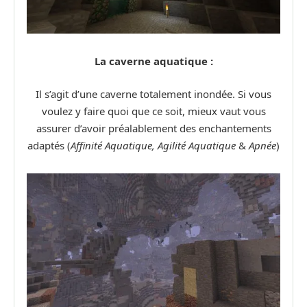
La caverne aquatique :
Il s’agit d’une caverne totalement inondée. Si vous
voulez y faire quoi que ce soit, mieux vaut vous
assurer d’avoir préalablement des enchantements
adaptés (
Affinité Aquatique, Agilité Aquatique
&
Apnée
)