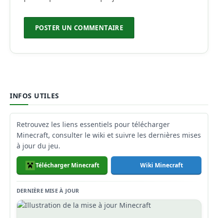
INFOS UTILES
Retrouvez les liens essentiels pour télécharger
Minecraft, consulter le wiki et suivre les dernières mises
à jour du jeu.
Télécharger Minecraft
Wiki Minecraft
DERNIÈRE MISE À JOUR