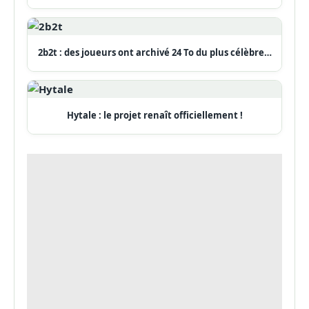
2b2t : des joueurs ont archivé 24 To du plus célèbre…
Hytale : le projet renaît officiellement !