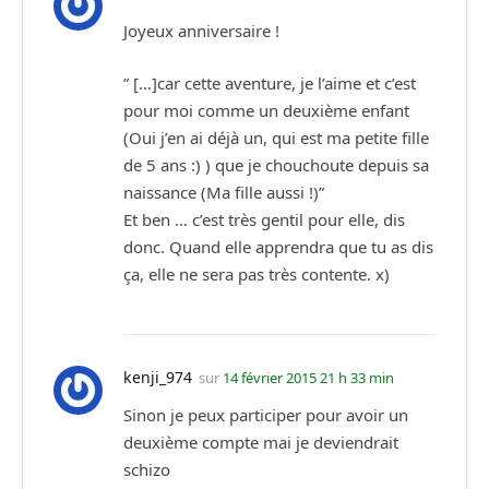
Joyeux anniversaire !
” […]car cette aventure, je l’aime et c’est
pour moi comme un deuxième enfant
(Oui j’en ai déjà un, qui est ma petite fille
de 5 ans :) ) que je chouchoute depuis sa
naissance (Ma fille aussi !)”
Et ben … c’est très gentil pour elle, dis
donc. Quand elle apprendra que tu as dis
ça, elle ne sera pas très contente. x)
kenji_974
sur
14 février 2015 21 h 33 min
Sinon je peux participer pour avoir un
deuxième compte mai je deviendrait
schizo