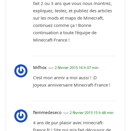
fait 2 ou 3 ans que vous nous montrez,
expliquez, testez, et publiez des articles
sur les mods et maps de Minecraft,
continuez comme ça ! Bonne
continuation a toute l’équipe de
Minecraft-France !
Mifhox
sur
2 février 2015 16 h 07 min
C’est mon anniv a moi aussi ! :D
Joyeux anniversaire Minecraft-France !
flemmedeseco
sur
2 février 2015 15 h 48 min
4 ans de pur plaisir avec minecraft-
france.fr ! Site qui m’a fait découvrir de