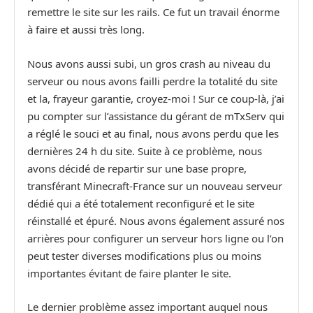
remettre le site sur les rails. Ce fut un travail énorme
à faire et aussi très long.
Nous avons aussi subi, un gros crash au niveau du
serveur ou nous avons failli perdre la totalité du site
et la, frayeur garantie, croyez-moi ! Sur ce coup-là, j’ai
pu compter sur l’assistance du gérant de mTxServ qui
a réglé le souci et au final, nous avons perdu que les
dernières 24 h du site. Suite à ce problème, nous
avons décidé de repartir sur une base propre,
transférant Minecraft-France sur un nouveau serveur
dédié qui a été totalement reconfiguré et le site
réinstallé et épuré. Nous avons également assuré nos
arrières pour configurer un serveur hors ligne ou l’on
peut tester diverses modifications plus ou moins
importantes évitant de faire planter le site.
Le dernier problème assez important auquel nous