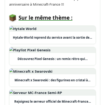
anniversaire à Minecraft-France !!!
Sur le même thème :
Hytale-World reprend du service avant la sortie de…
Découvrez Pixel Genesis : un remix rétro qui…
Minecraft x Swarovski : des figurines en cristal à…
Rejoignez le serveur officiel de Minecraft-France…