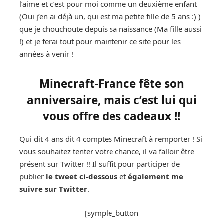
l’aime et c’est pour moi comme un deuxième enfant
(Oui j’en ai déjà un, qui est ma petite fille de 5 ans :) )
que je chouchoute depuis sa naissance (Ma fille aussi
!) et je ferai tout pour maintenir ce site pour les
années à venir !
Minecraft-France fête son
anniversaire, mais c’est lui qui
vous offre des cadeaux !!
Qui dit 4 ans dit 4 comptes Minecraft à remporter ! Si
vous souhaitez tenter votre chance, il va falloir être
présent sur Twitter !! Il suffit pour participer de
publier
le tweet ci-dessous
et
également me
suivre sur Twitter
.
[symple_button