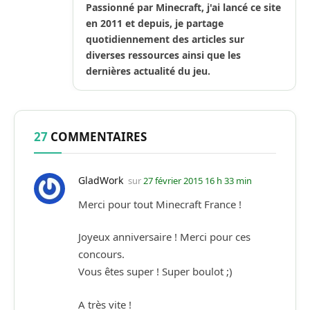
Passionné par Minecraft, j'ai lancé ce site
en 2011 et depuis, je partage
quotidiennement des articles sur
diverses ressources ainsi que les
dernières actualité du jeu.
27
COMMENTAIRES
GladWork
sur
27 février 2015 16 h 33 min
Merci pour tout Minecraft France !
Joyeux anniversaire ! Merci pour ces
concours.
Vous êtes super ! Super boulot ;)
A très vite !