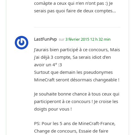
comàpte a ceux qui n’en n’ont pas :) Je
serais pas quoi faire de deux comptes…
LastFunPvp
sur
3 février 2015 12 h 32 min
J’aurais bien participé à ce concours, Mais
j’ai déjà 3 compte, Sa serais idiot d’en
avoir un 4° :3
Surtout que demain les pseudonymes
MineCraft seront désormais changeable !
Je souhaite bonne chance à tous ceux qui
participeront à ce concours ! Je croise les
doigts pour vous !
PS: Pour les 5 ans de MineCraft-France,
Change de concours, Essaie de faire