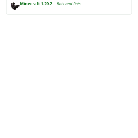
Minecraft 1.20.2
— Bats and Pots