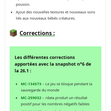
poussin.
Ajout des nouvelles textures et nouveaux sons
liés aux nouveaux bébés créatures.
Corrections :
Les différentes corrections
apportées avec la snapshot n°6 de
la 26.1 :
MC-134573
– Le jeu se bloque pendant la
sauvegarde du monde
MC-259032
– /data produit un résultat
positif pour les nombres négatifs faibles