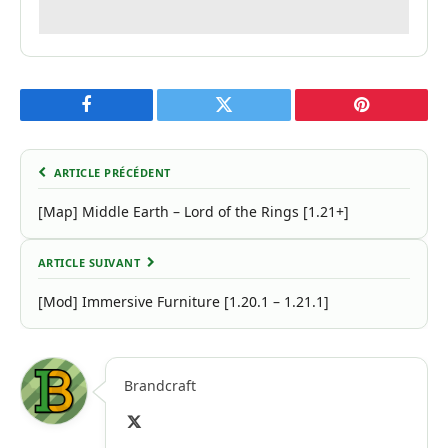
Facebook
Twitter
Pinterest
ARTICLE PRÉCÉDENT
[Map] Middle Earth – Lord of the Rings [1.21+]
ARTICLE SUIVANT
[Mod] Immersive Furniture [1.20.1 – 1.21.1]
Brandcraft
X
(Twitter)