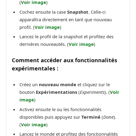
(
Voir image
)
Cochez ensuite la case
Snapshot
. Celle-ci
apparaîtra directement en tant que nouveau
profil. (
Voir image
)
Lancez le profil de la snapshot et profitez des
dernières nouveautés. (
Voir image
)
Comment accéder aux fonctionnalités
expérimentales :
Créez un
nouveau monde
et cliquez sur le
bouton
Expérimentations
(
Experiments
)
.
(
Voir
image
)
Activez ensuite le ou les fonctionnalités
disponibles puis appuyez sur
Terminé
(
Done
).
(
Voir image
)
Lancez le monde et profitez des fonctionnalités