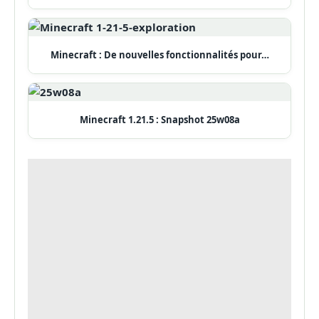
Minecraft : De nouvelles fonctionnalités pour…
Minecraft 1.21.5 : Snapshot 25w08a