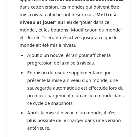
dans cette version, les mondes qui doivent être
mis à niveau afficheront désormais “
Mettre à
niveau et jouer
” au lieu de “Jouer dans ce
monde”, et les boutons “Modification du monde”
et “Recréer” seront désactivés jusqu’à ce que le
monde ait été mis à niveau.
Ajout d’un nouvel écran pour afficher la
progression de la mise à niveau.
En raison du risque supplémentaire que
présente la mise à niveau d’un monde, une
sauvegarde automatique est effectuée lors du
premier chargement d’un ancien monde dans
ce cycle de snapshots.
Après la mise à niveau d’un monde, il n’est
plus possible de le charger dans une version
antérieure.