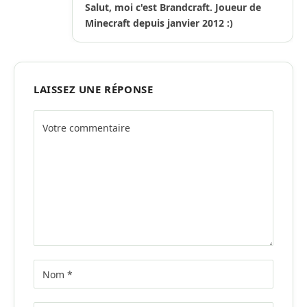
Salut, moi c'est Brandcraft. Joueur de
Minecraft depuis janvier 2012 :)
LAISSEZ UNE RÉPONSE
Alternative: