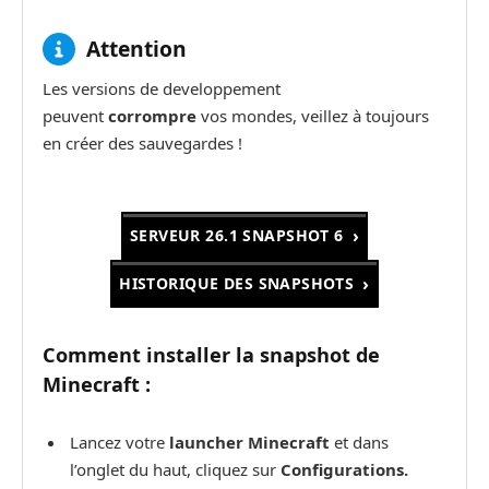
Attention
Les versions de developpement
peuvent
corrompre
vos mondes, veillez à toujours
en créer des sauvegardes !
SERVEUR 26.1 SNAPSHOT 6
HISTORIQUE DES SNAPSHOTS
Comment installer la snapshot de
Minecraft :
Lancez votre
launcher Minecraft
et dans
l’onglet du haut, cliquez sur
Configurations.