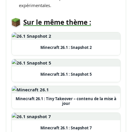
expérimentales.
Sur le même thème :
Minecraft 26.1 : Snapshot 2
Minecraft 26.1 : Snapshot 5
Minecraft 26.1 : Tiny Takeover – contenu de la mise à
jour
Minecraft 26.1 : Snapshot 7