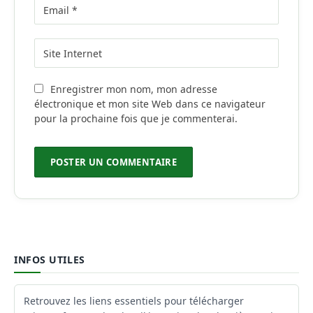
Enregistrer mon nom, mon adresse
électronique et mon site Web dans ce navigateur
pour la prochaine fois que je commenterai.
INFOS UTILES
Retrouvez les liens essentiels pour télécharger