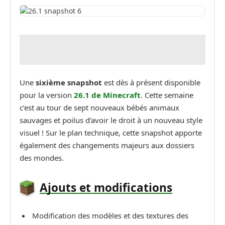
Une
sixième snapshot
est dès à présent disponible
pour la version
26.1
de Minecraft
. Cette semaine
c’est au tour de sept nouveaux bébés animaux
sauvages et poilus d’avoir le droit à un nouveau style
visuel ! Sur le plan technique, cette snapshot apporte
également des changements majeurs aux dossiers
des mondes.
Ajouts et modifications
Modification des modèles et des textures des