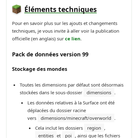
Éléments techniques
Pour en savoir plus sur les ajouts et changements
techniques, je vous invite à aller voir la publication
officielle (en anglais) sur
ce lien
.
P
ack de données
version
99
Stockage des mondes
Toutes les dimensions par défaut sont désormais
stockées dans le sous-dossier
dimensions
.
Les données relatives à la Surface ont été
déplacées du dossier racine
vers
dimensions/minecraft/overworld
.
Cela inclut les dossiers
region
,
entities
et
poi
, ainsi que les fichiers