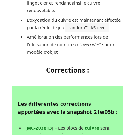
lingot d’or et rendant ainsi le cuivre
renouvelable.
L’oxydation du cuivre est maintenant affectée
par la règle de jeu
randomTickSpeed
.
Amélioration des performances lors de
l’utilisation de nombreux “
overrides
” sur un
modèle d’objet.
Corrections :
Les différentes corrections
apportées avec la snapshot 21w05b :
[
MC-203813
] – Les blocs de
cuivre
sont