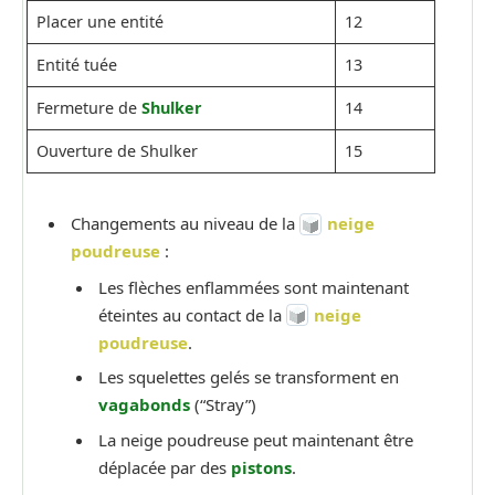
Placer une entité
12
Entité tuée
13
Fermeture de
Shulker
14
Ouverture de Shulker
15
Changements au niveau de la
neige
poudreuse
:
Les flèches enflammées sont maintenant
éteintes au contact de la
neige
poudreuse
.
Les squelettes gelés se transforment en
vagabonds
(“Stray”)
La neige poudreuse peut maintenant être
déplacée par des
pistons
.