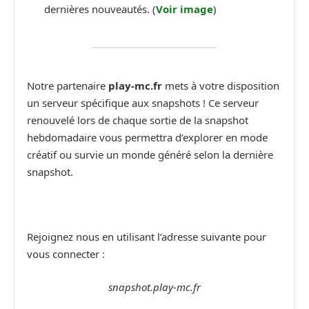
dernières nouveautés. (
Voir image
)
Notre partenaire
play-mc.fr
mets à votre disposition
un serveur spécifique aux snapshots ! Ce serveur
renouvelé lors de chaque sortie de la snapshot
hebdomadaire vous permettra d’explorer en mode
créatif ou survie un monde généré selon la dernière
snapshot.
Rejoignez nous en utilisant l’adresse suivante pour
vous connecter :
snapshot.play-mc.fr