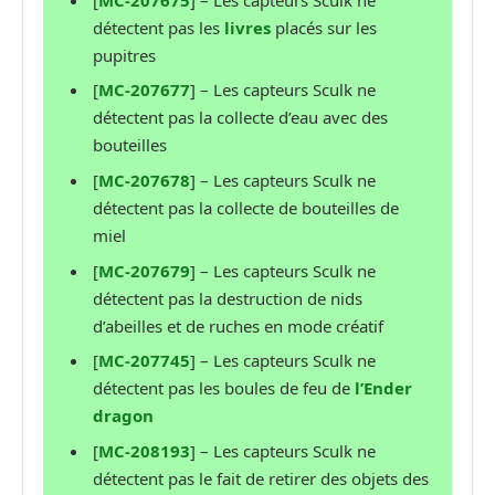
détectent pas les
livres
placés sur les
pupitres
[
MC-207677
] – Les capteurs Sculk ne
détectent pas la collecte d’eau avec des
bouteilles
[
MC-207678
] – Les capteurs Sculk ne
détectent pas la collecte de bouteilles de
miel
[
MC-207679
] – Les capteurs Sculk ne
détectent pas la destruction de nids
d’abeilles et de ruches en mode créatif
[
MC-207745
] – Les capteurs Sculk ne
détectent pas les boules de feu de
l’Ender
dragon
[
MC-208193
] – Les capteurs Sculk ne
détectent pas le fait de retirer des objets des