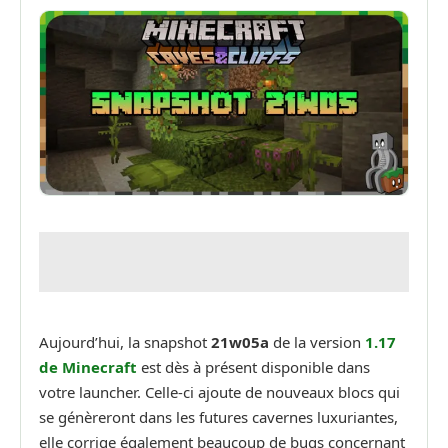
Aujourd’hui, la snapshot
21w05a
de la version
1.17
de Minecraft
est dès à présent disponible dans
votre launcher. Celle-ci ajoute de nouveaux blocs qui
se génèreront dans les futures cavernes luxuriantes,
elle corrige également beaucoup de bugs concernant