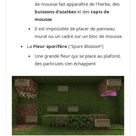
de mousse fait apparaître de l’herbe, des
buissons d’azalées
et des
tapis de
mousse
Il est impossible de placer de panneau
mural ou un cadre sur un bloc de mousse.
La
Fleur sporifère
(“
Spore Blossom
“)
Une grande fleur qui se place au plafond,
des particules s’en échappent