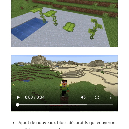
Ajout de nouveaux blocs décoratifs qui égayeront