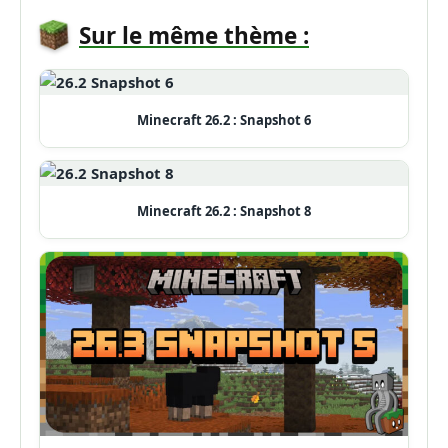
Sur le même thème :
Minecraft 26.2 : Snapshot 6
Minecraft 26.2 : Snapshot 8