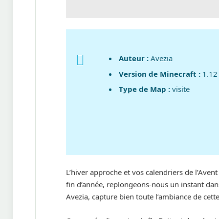
Auteur :
Avezia
Version de Minecraft :
1.12
Type de Map :
visite
L’hiver approche et vos calendriers de l’Aven
fin d’année, replongeons-nous un instant dan
Avezia, capture bien toute l’ambiance de cette