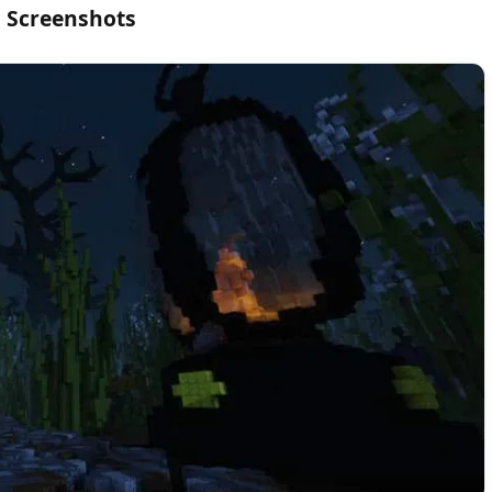
Screenshots