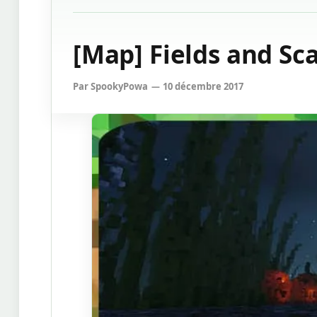
[Map] Fields and Sca
Par
SpookyPowa
10 décembre 2017