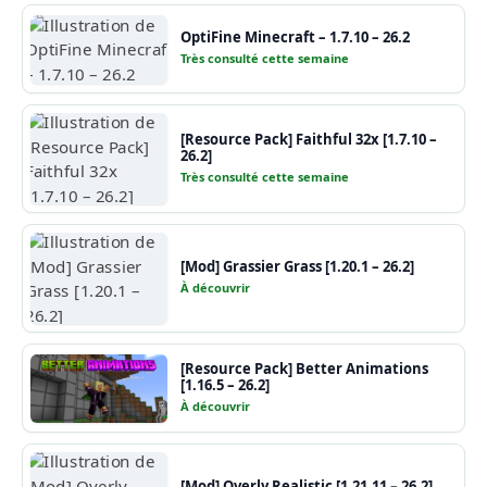
OptiFine Minecraft – 1.7.10 – 26.2
Très consulté cette semaine
[Resource Pack] Faithful 32x [1.7.10 –
26.2]
Très consulté cette semaine
[Mod] Grassier Grass [1.20.1 – 26.2]
À découvrir
[Resource Pack] Better Animations
[1.16.5 – 26.2]
À découvrir
[Mod] Overly Realistic [1.21.11 – 26.2]