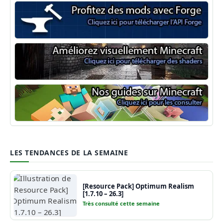
Minecraft Forge
Shaders Minecraft
Guide Minecraft
LES TENDANCES DE LA SEMAINE
[Resource Pack] Optimum Realism
[1.7.10 – 26.3]
Très consulté cette semaine