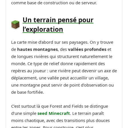
comme base de construction ou de serveur.
Un terrain pensé pour
l’exploration
La carte mise d’abord sur ses paysages. On y trouve
de
hautes montagnes
, des
vallées profondes
et
de longues rivières qui structurent naturellement le
monde. Ce type de relief donne rapidement des
repères au joueur : une rivière peut devenir un axe de
déplacement, une vallée peut accueillir un village,
une montagne peut servir de point d’observation ou
de base fortifiée.
C’est surtout là que Forest and Fields se distingue
d’une simple
seed Minecraft
. Le terrain paraît
moins chaotique, avec des transitions plus douces
entre les zones. Pour construire, c’est plus