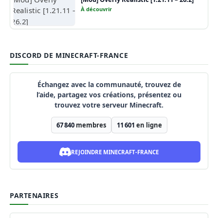
À découvrir
DISCORD DE MINECRAFT-FRANCE
Échangez avec la communauté, trouvez de
l’aide, partagez vos créations, présentez ou
trouvez votre serveur Minecraft.
67 840
membres
11 601
en ligne
REJOINDRE MINECRAFT-FRANCE
PARTENAIRES