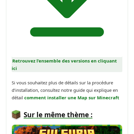
Retrouvez l’ensemble des versions en cliquant
ici
Si vous souhaitez plus de détails sur la procédure
d’installation, consultez notre guide qui explique en
détail
comment installer une Map sur Minecraft
Sur le même thème :