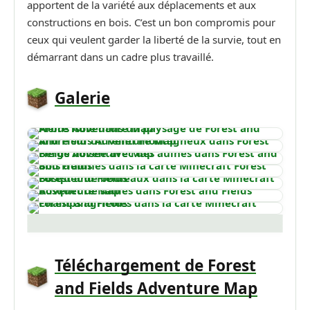
apportent de la variété aux déplacements et aux
constructions en bois. C’est un bon compromis pour
ceux qui veulent garder la liberté de la survie, tout en
démarrant dans un cadre plus travaillé.
Galerie
Téléchargement de Forest
and Fields Adventure Map