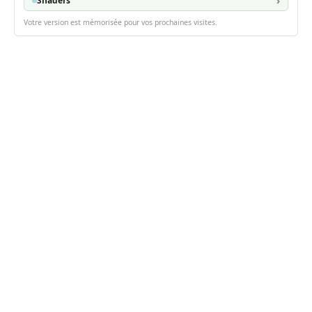
Shaders
Votre version est mémorisée pour vos prochaines visites.