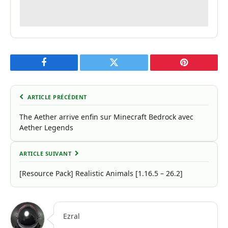
Facebook
Twitter
Pinterest
ARTICLE PRÉCÉDENT
The Aether arrive enfin sur Minecraft Bedrock avec
Aether Legends
ARTICLE SUIVANT
[Resource Pack] Realistic Animals [1.16.5 – 26.2]
Ezral