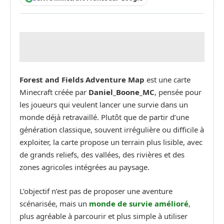
Forest and Fields Adventure Map
est une carte
Minecraft créée par
Daniel_Boone_MC
, pensée pour
les joueurs qui veulent lancer une survie dans un
monde déjà retravaillé. Plutôt que de partir d’une
génération classique, souvent irrégulière ou difficile à
exploiter, la carte propose un terrain plus lisible, avec
de grands reliefs, des vallées, des rivières et des
zones agricoles intégrées au paysage.
L’objectif n’est pas de proposer une aventure
scénarisée, mais un
monde de survie amélioré
,
plus agréable à parcourir et plus simple à utiliser