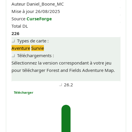
Auteur
Daniel_Boone_MC
Mise à jour
26/08/2025
Source
CurseForge
Total DL
226
Types de carte :
Aventure
Survie
Téléchargements :
Sélectionnez la version correspondant à votre jeu
pour télécharger Forest and Fields Adventure Map.
26.2
Télécharger