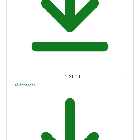
1.21.11
Télécharger