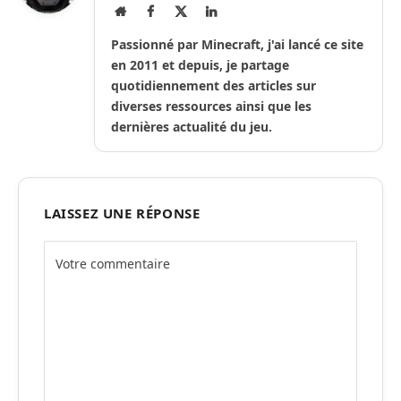
Site
Facebook
X
LinkedIn
Internet
(Twitter)
Passionné par Minecraft, j'ai lancé ce site
en 2011 et depuis, je partage
quotidiennement des articles sur
diverses ressources ainsi que les
dernières actualité du jeu.
LAISSEZ UNE RÉPONSE
Alternative: