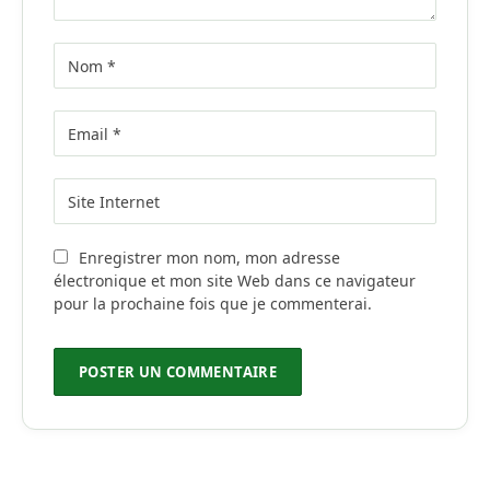
Enregistrer mon nom, mon adresse
électronique et mon site Web dans ce navigateur
pour la prochaine fois que je commenterai.