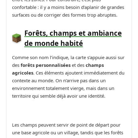
confortable : il y a moins besoin d’aplanir de grandes
surfaces ou de corriger des formes trop abruptes.
Forêts, champs et ambiance
de monde habité
Comme son nom l’indique, la carte s’appuie aussi sur
des
forêts personnalisées
et des
champs
agricoles
. Ces éléments ajoutent immédiatement du
contexte au monde. On n’arrive pas dans un
environnement totalement vierge, mais dans un
territoire qui semble déjà avoir une identité.
Les champs peuvent servir de point de départ pour
une base agricole ou un village, tandis que les forêts