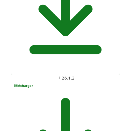
26.1.2
Télécharger