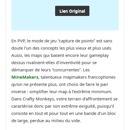
Lien Original
En PVP, le mode de jeu “capture de points” est sans
doute l’un des concepts les plus vieux et plus usés.
Aussi, les maps qui basent encore leur gameplay
dessus rivalisent-elles d’inventivité pour se
démarquer de leurs “concurrentes”. Les
MineMakers
, talentueux mapmakers francophones
qu’on ne présente plus, ont choisi de faire le pari
inverse : simplifier leur map à l’extrême minimum.
Dans Crafty Monkeys, votre terrain d’affrontement se
caractérise donc par son extrême exiguïté, puisqu’il
consiste en tout et pour tout en une bande d’un bloc
de large, perdue au milieu du vide.