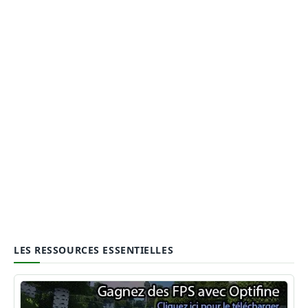
LES RESSOURCES ESSENTIELLES