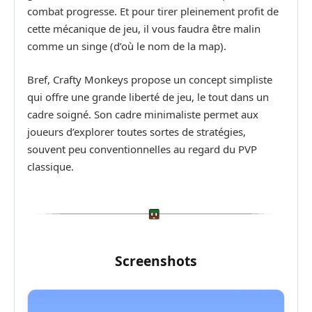
combat progresse. Et pour tirer pleinement profit de
cette mécanique de jeu, il vous faudra être malin
comme un singe (d’où le nom de la map).
Bref, Crafty Monkeys propose un concept simpliste
qui offre une grande liberté de jeu, le tout dans un
cadre soigné. Son cadre minimaliste permet aux
joueurs d’explorer toutes sortes de stratégies,
souvent peu conventionnelles au regard du PVP
classique.
Screenshots