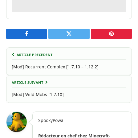
Facebook
Twitter
Pinterest
ARTICLE PRÉCÉDENT
[Mod] Recurrent Complex [1.7.10 – 1.12.2]
ARTICLE SUIVANT
[Mod] Wild Mobs [1.7.10]
SpookyPowa
Rédacteur en chef chez Minecraft-