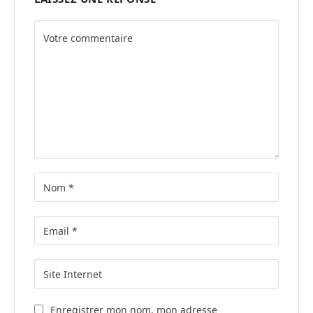
Alternative:
Enregistrer mon nom, mon adresse