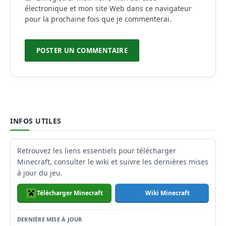
électronique et mon site Web dans ce navigateur
pour la prochaine fois que je commenterai.
INFOS UTILES
Retrouvez les liens essentiels pour télécharger
Minecraft, consulter le wiki et suivre les dernières mises
à jour du jeu.
Télécharger Minecraft
Wiki Minecraft
DERNIÈRE MISE À JOUR