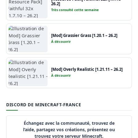
26.2]
Très consulté cette semaine
[Mod] Grassier Grass [1.20.1 – 26.2]
À découvrir
[Mod] Overly Realistic [1.21.11 – 26.2]
À découvrir
DISCORD DE MINECRAFT-FRANCE
Échangez avec la communauté, trouvez de
l’aide, partagez vos créations, présentez ou
trouvez votre serveur Minecraft.