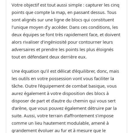
Votre objectif est tout aussi simple : capturer les cinq
points que compte la map, en passant dessus. Tous
sont alignés sur une ligne de blocs qui constituent
l’unique moyen d’y accéder. Dans ces conditions, les
deux équipes se font très rapidement face, et doivent
alors rivaliser d’ingéniosité pour contourner leurs
adversaires et prendre les points les plus éloignés
tout en défendant deux derrière eux.
Une équation qu’il est délicat d’équilibrer, donc, mais
les outils en votre possession vont vous faciliter la
tâche. Outre l’équipement de combat basique, vous
aurez également à votre disposition des blocs à
disposer de part et d’autre du chemin qui vous sert
d’arène, que vous pouvez également détruire par la
suite. Aussi, votre terrain d’affrontement s’impose
comme un lieu hautement modulable, amené à
grandement évoluer au fur et à mesure que le