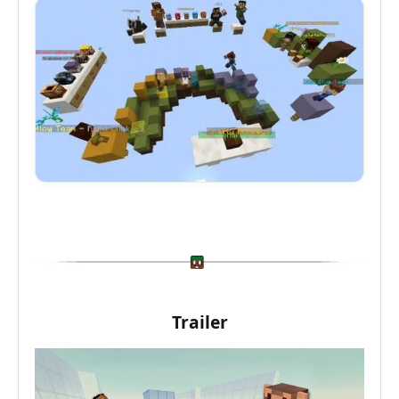
Trailer