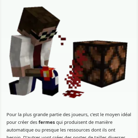
Pour la plus grande partie des joueurs, c’est le moyen idéal
pour créer des
fermes
qui produisent de manière
automatique ou presque les ressources dont ils ont
besoin. D’autres vont créer des portes de tailles diverses,