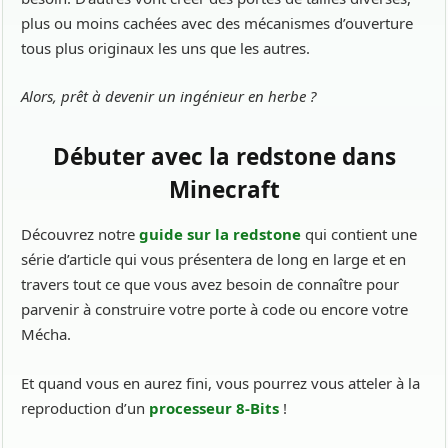
plus ou moins cachées avec des mécanismes d’ouverture
tous plus originaux les uns que les autres.
Alors, prêt à devenir un ingénieur en herbe ?
Débuter avec la redstone dans
Minecraft
Découvrez notre
guide sur la redstone
qui contient une
série d’article qui vous présentera de long en large et en
travers tout ce que vous avez besoin de connaître pour
parvenir à construire votre porte à code ou encore votre
Mécha.
Et quand vous en aurez fini, vous pourrez vous atteler à la
reproduction d’un
processeur 8-Bits
!