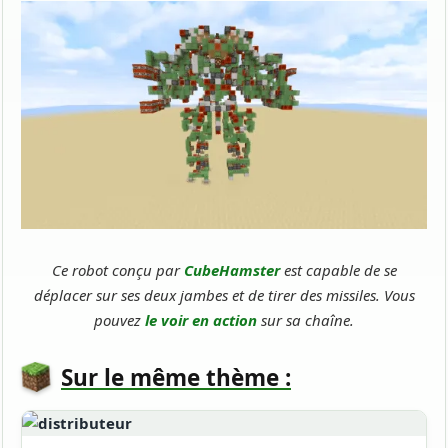
Ce robot conçu par
CubeHamster
est capable de se
déplacer sur ses deux jambes et de tirer des missiles. Vous
pouvez
le voir en action
sur sa chaîne.
Sur le même thème :