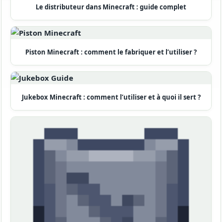
Le distributeur dans Minecraft : guide complet
Piston Minecraft : comment le fabriquer et l’utiliser ?
Jukebox Minecraft : comment l’utiliser et à quoi il sert ?