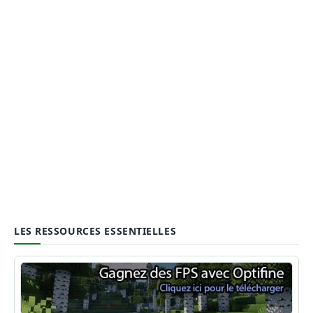
LES RESSOURCES ESSENTIELLES