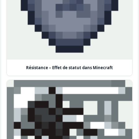
Résistance – Effet de statut dans Minecraft