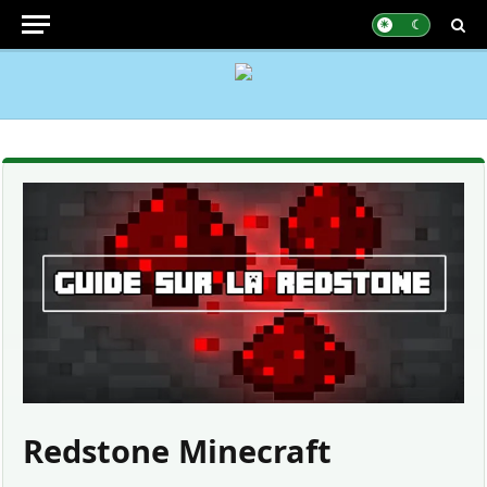
Redstone Minecraft