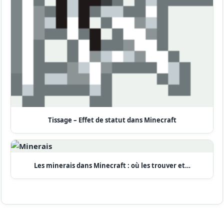
Tissage – Effet de statut dans Minecraft
Les minerais dans Minecraft : où les trouver et…