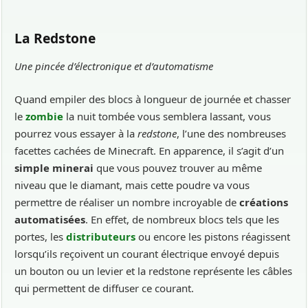
La Redstone
Une pincée d’électronique et d’automatisme
Quand empiler des blocs à longueur de journée et chasser
le
zombie
la nuit tombée vous semblera lassant, vous
pourrez vous essayer à la
redstone
, l’une des nombreuses
facettes cachées de Minecraft. En apparence, il s’agit d’un
simple minerai
que vous pouvez trouver au même
niveau que le diamant, mais cette poudre va vous
permettre de réaliser un nombre incroyable de
créations
automatisées
. En effet, de nombreux blocs tels que les
portes, les
distributeurs
ou encore les pistons réagissent
lorsqu’ils reçoivent un courant électrique envoyé depuis
un bouton ou un levier et la redstone représente les câbles
qui permettent de diffuser ce courant.