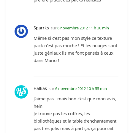
Sparrks
sur
6 novembre 2012 11 h 30 min
Même si c’est pas mon style ce texture
pack n’est pas moche ! Et les nuages sont
juste géniaux ils me font pensés à ceux
dans Mario !
Hallias
sur
6 novembre 2012 10 h 55 min
J’aime pas…mais bon c’est que mon avis,
hein!
Je trouve pas les coffres, les
bibliothèques et la table d’enchantement
pas très jolis mais à part ça, ça pourrait