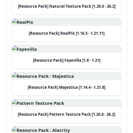
[Resource Pack] Natural Texture Pack [1.20.6 - 26.2]
[Resource Pack] RealPix [1.16.5 - 1.21.11]
[Resource Pack] Fayevilla [1.8 - 1.21]
[Resource Pack] Majestica [1.14.4 - 1.21.8]
[Resource Pack] Pattern Texture Pack [1.20.6 - 26.2]