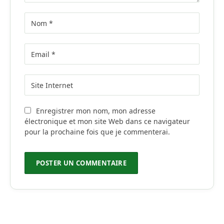
Enregistrer mon nom, mon adresse
électronique et mon site Web dans ce navigateur
pour la prochaine fois que je commenterai.