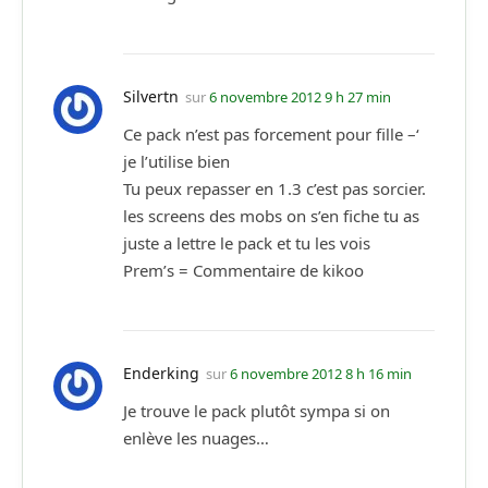
Silvertn
sur
6 novembre 2012 9 h 27 min
Ce pack n’est pas forcement pour fille –‘
je l’utilise bien
Tu peux repasser en 1.3 c’est pas sorcier.
les screens des mobs on s’en fiche tu as
juste a lettre le pack et tu les vois
Prem’s = Commentaire de kikoo
Enderking
sur
6 novembre 2012 8 h 16 min
Je trouve le pack plutôt sympa si on
enlève les nuages…