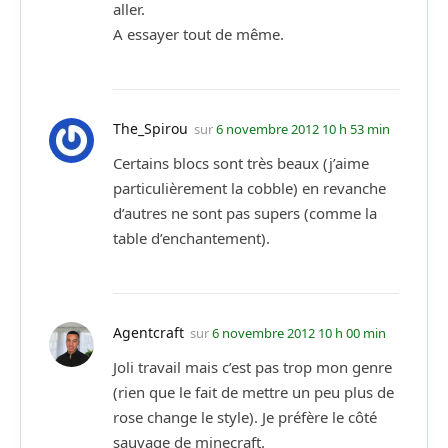
aller.
A essayer tout de même.
The_Spirou
sur
6 novembre 2012 10 h 53 min
Certains blocs sont très beaux (j’aime
particulièrement la cobble) en revanche
d’autres ne sont pas supers (comme la
table d’enchantement).
Agentcraft
sur
6 novembre 2012 10 h 00 min
Joli travail mais c’est pas trop mon genre
(rien que le fait de mettre un peu plus de
rose change le style). Je préfère le côté
sauvage de minecraft.