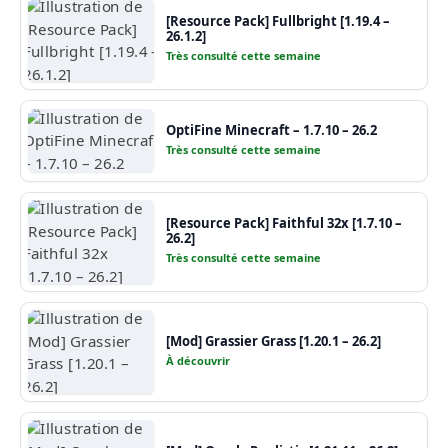
[Resource Pack] Fullbright [1.19.4 –
26.1.2]
Très consulté cette semaine
OptiFine Minecraft – 1.7.10 – 26.2
Très consulté cette semaine
[Resource Pack] Faithful 32x [1.7.10 –
26.2]
Très consulté cette semaine
[Mod] Grassier Grass [1.20.1 – 26.2]
À découvrir