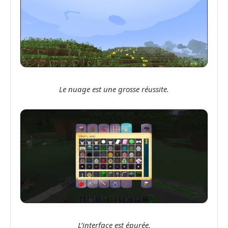
Le nuage est une grosse réussite.
L’interface est épurée.