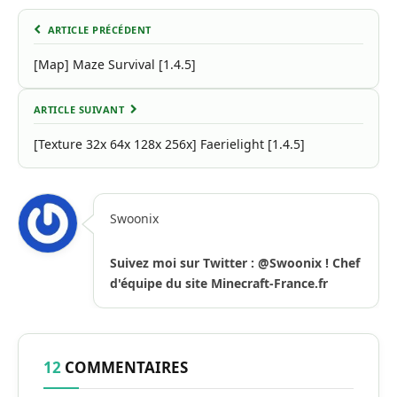
ARTICLE PRÉCÉDENT
[Map] Maze Survival [1.4.5]
ARTICLE SUIVANT
[Texture 32x 64x 128x 256x] Faerielight [1.4.5]
Swoonix
Suivez moi sur Twitter : @Swoonix ! Chef
d'équipe du site Minecraft-France.fr
12
COMMENTAIRES