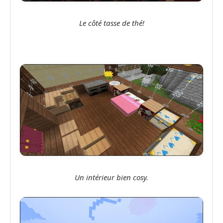
Le côté tasse de thé!
Un intérieur bien cosy.