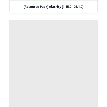
[Resource Pack] Alacrity [1.15.2 - 26.1.2]