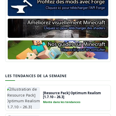
Minecraft Forge
Shaders Minecraft
Guide Minecraft
LES TENDANCES DE LA SEMAINE
[Resource Pack] Optimum Realism
[1.7.10 – 26.3]
Monte dans les tendances