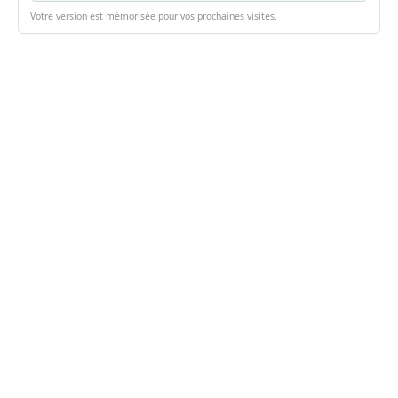
Votre version est mémorisée pour vos prochaines visites.