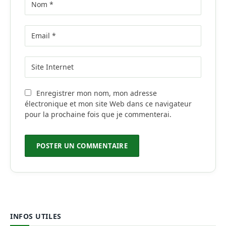
Enregistrer mon nom, mon adresse
électronique et mon site Web dans ce navigateur
pour la prochaine fois que je commenterai.
INFOS UTILES