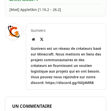
[Mod] AppleSkin [1.10.2 – 26.2]
Gunivers
Site
X
Internet
(Twitter)
Gunivers est un réseau de créateurs basé
sur Minecraft. Nous mettons en liens des
projets communautaires et des
créateurs en fournissant un soutien
logistique aux projets qui en ont besoin.
Vous pouvez nous rejoindre sur notre
discord: https://discord.gg/NXj4MRB
UN COMMENTAIRE