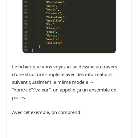
Le fichier que vous voyez ici se dessine au travers
d’une structure simpliste avec des informations
suivant quasiment le même modèle ⇒
“nom/clé”:”valeur”, on appelle ça un ensemble de
paires.
Avec cet exemple, on comprend :