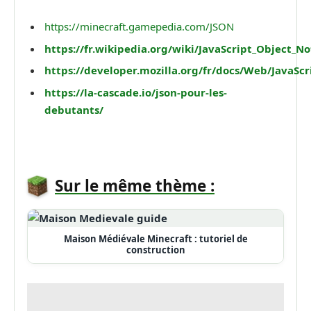
https://minecraft.gamepedia.com/JSON
https://fr.wikipedia.org/wiki/JavaScript_Object_No
https://developer.mozilla.org/fr/docs/Web/Java
https://la-cascade.io/json-pour-les-
debutants/
Sur le même thème :
Maison Médiévale Minecraft : tutoriel de
construction