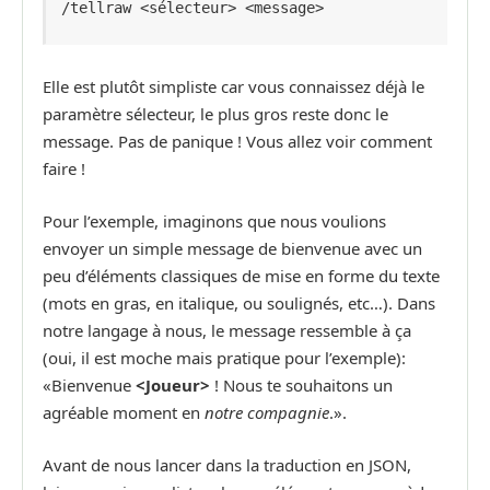
/tellraw <sélecteur> <message>
Elle est plutôt simpliste car vous connaissez déjà le
paramètre sélecteur, le plus gros reste donc le
message. Pas de panique ! Vous allez voir comment
faire !
Pour l’exemple, imaginons que nous voulions
envoyer un simple message de bienvenue avec un
peu d’éléments classiques de mise en forme du texte
(mots en gras, en italique, ou soulignés, etc…).
Dans
notre langage à nous, le message ressemble à ça
(oui, il est moche mais pratique pour l’exemple):
«Bienvenue
<Joueur>
! Nous te souhaitons un
agréable moment
en
notre compagnie
.».
Avant de nous lancer dans la traduction en JSON,