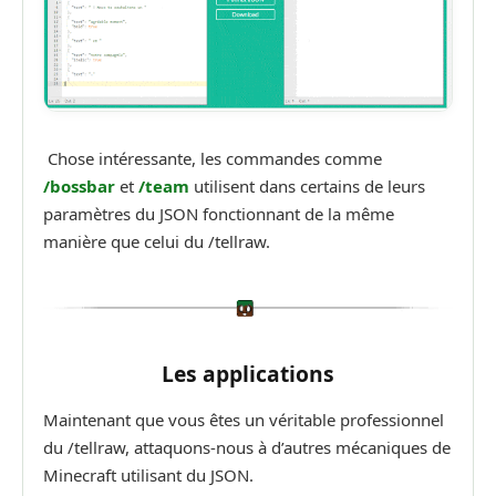
Chose intéressante, les commandes comme
/bossbar
et
/team
utilisent dans certains de leurs
paramètres du JSON fonctionnant de la même
manière que celui du /tellraw.
Les applications
Maintenant que vous êtes un véritable professionnel
du /tellraw, attaquons-nous à d’autres mécaniques de
Minecraft utilisant du JSON.