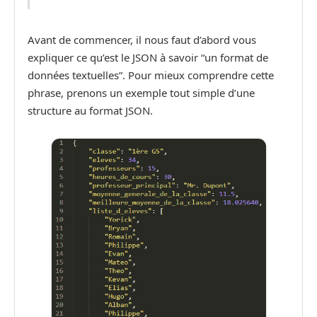
Avant de commencer, il nous faut d’abord vous
expliquer ce qu’est le JSON à savoir “un format de
données textuelles
”. Pour mieux comprendre cette
phrase, prenons un exemple tout simple d’une
structure au format JSON.