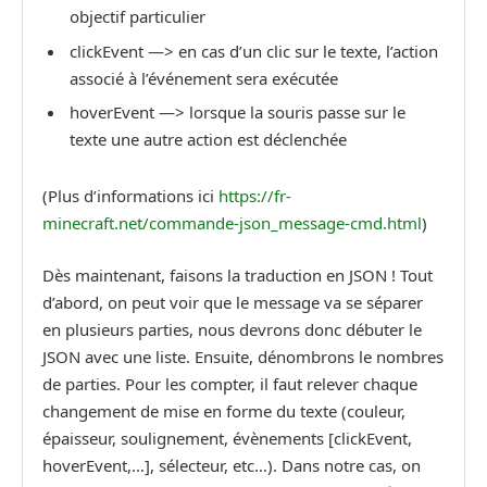
objectif particulier
clickEvent —> en cas d’un clic sur le texte, l’action
associé à l’événement sera exécutée
hoverEvent —> lorsque la souris passe sur le
texte une autre action est déclenchée
(Plus d’informations ici
https://fr-
minecraft.net/commande-json_message-cmd.html
)
Dès maintenant, faisons la traduction en JSON ! Tout
d’abord, on peut voir que le message va se séparer
en plusieurs parties, nous devrons donc débuter le
JSON avec une liste.
Ensuite, dénombrons le nombres
de parties. Pour les compter, il faut relever chaque
changement de mise en forme du texte (couleur,
épaisseur, soulignement, évènements [clickEvent,
hoverEvent,…], sélecteur, etc…). Dans notre cas, on