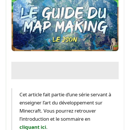
Cet article fait partie d’une série servant à
enseigner l’art du développement sur
Minecraft. Vous pourrez retrouver
l’introduction et le sommaire en
cliquant ici
.