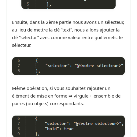
Ensuite, dans la 2ème partie nous avons un sélecteur,
au lieu de mettre la clé “text”, nous allons ajouter la
clé “selector” avec comme valeur entre guillemets: le
sélecteur.
Même opération, si vous souhaitez rajouter un
élément de mise en forme ⇒ virgule + ensemble de
paires (ou objets) correspondants.