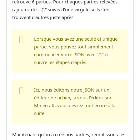
retrouve 6 parties.
Pour chaques parties relevées,
rajoutez des “{}” suivis d’une virgule si ils s’en
trouvent d’autres juste après.
Lorsque vous avez une seule et unique
partie, vous pouvez tout simplement
commencer votre JSON avec “{}” et
suivre les étapes d’après.
Ici, nous éditons notre JSON sur un
éditeur de fichier, si vous l’éditez sur
Minecraft, vous devrez tout écrire à la
suite.
Maintenant qu’on a créé nos parties, remplissons-les