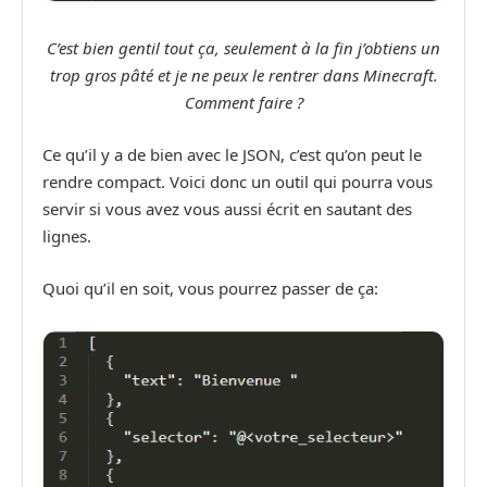
C’est bien gentil tout ça, seulement à la fin j’obtiens un
trop gros pâté et je ne peux le rentrer dans Minecraft.
Comment faire ?
Ce qu’il y a de bien avec le JSON, c’est qu’on peut le
rendre compact. Voici donc un outil qui pourra vous
servir si vous avez vous aussi écrit en sautant des
lignes.
Quoi qu’il en soit, vous pourrez passer de ça: