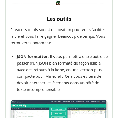
Les outils
Plusieurs outils sont à disposition pour vous faciliter
la vie et vous faire gagner beaucoup de temps. Vous
retrouverez notament:
JSON formatter:
Il vous permettra entre autre de
passer d’un JSON bien formaté de façon lisible
avec des retours à la ligne, en une version plus
compacte pour Minecraft. Cela vous évitera de
devoir chercher les éléments dans un pâté de
texte incompréhensible.