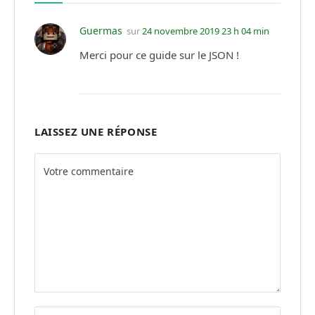
Guermas
sur
24 novembre 2019 23 h 04 min
Merci pour ce guide sur le JSON !
LAISSEZ UNE RÉPONSE
Alternative: