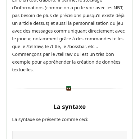
d’informations (comme on a pu le voir avec les NBT,
pas besoin de plus de précisions puisqu’il existe déjà
un article dessus) et aussi la personnalisation du jeu
avec des messages communiquant directement avec
le joueur, notamment grâce à des commandes telles
que le /tellraw, le /title, le /bossbar, etc…
Commençons par le /tellraw qui est un très bon
exemple pour appréhender la création de données
textuelles.
La syntaxe
La syntaxe se présente comme ceci: