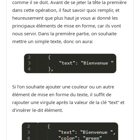
comme il se doit. Avant de se jeter la tête la première
dans cette opération, il faut savoir quoi remplir, et
heureusement que plus haut je vous ai donné les
principaux éléments de mise en forme, car ils vont
nous servir.
Dans la première partie, on souhaite
mettre un simple texte, donc on aura:
Si l’on souhaite ajouter une couleur ou un autre
élément de mise en forme du texte, il suffit de
rajouter une virgule après la valeur de la clé “text” et
d’insérer le-dit élément.