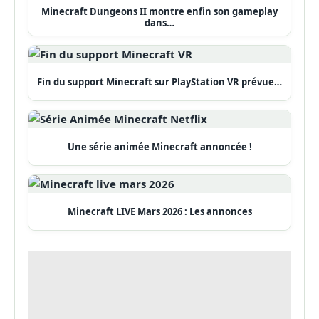
Minecraft Dungeons II montre enfin son gameplay
dans…
Fin du support Minecraft sur PlayStation VR prévue…
Une série animée Minecraft annoncée !
Minecraft LIVE Mars 2026 : Les annonces