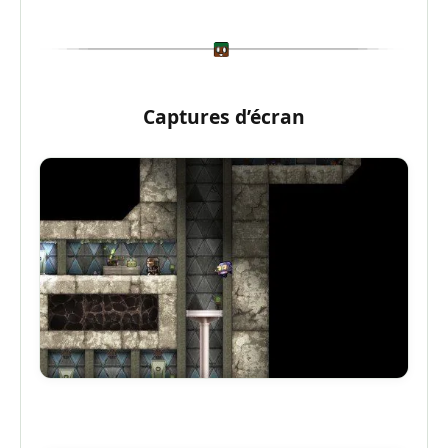
Captures d’écran