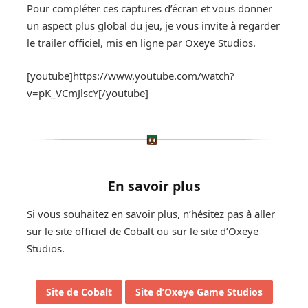
Pour compléter ces captures d’écran et vous donner
un aspect plus global du jeu, je vous invite à regarder
le trailer officiel, mis en ligne par Oxeye Studios.
[youtube]https://www.youtube.com/watch?
v=pK_VCmJlscY[/youtube]
En savoir plus
Si vous souhaitez en savoir plus, n’hésitez pas à aller
sur le site officiel de Cobalt ou sur le site d’Oxeye
Studios.
Site de Cobalt
Site d’Oxeye Game Studios