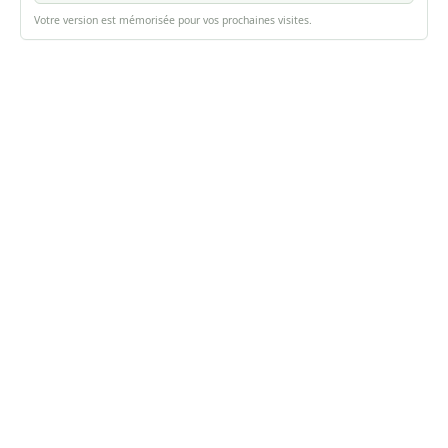
Votre version est mémorisée pour vos prochaines visites.