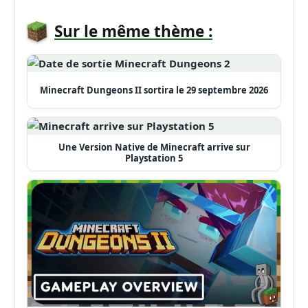
Sur le même thème :
Minecraft Dungeons II sortira le 29 septembre 2026
Une Version Native de Minecraft arrive sur
Playstation 5