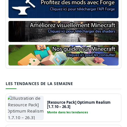
Minecraft Forge
Shaders Minecraft
Guide Minecraft
LES TENDANCES DE LA SEMAINE
[Resource Pack] Optimum Realism
[1.7.10 – 26.3]
Monte dans les tendances