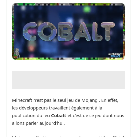
Minecraft n’est pas le seul jeu de Mojang . En effet,
les développeurs travaillent également à la
publication du jeu
Cobalt
et c’est de ce jeu dont nous
allons parler aujourd’hui.