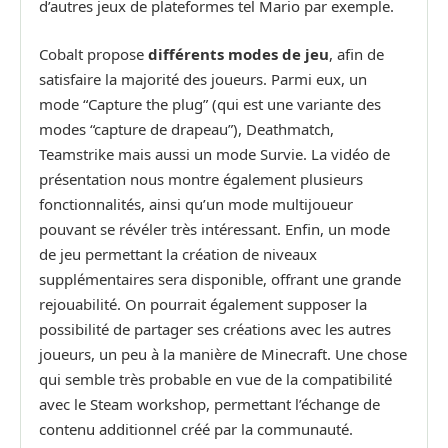
d’autres jeux de plateformes tel Mario par exemple.
Cobalt propose
différents modes de jeu
, afin de
satisfaire la majorité des joueurs. Parmi eux, un
mode “Capture the plug” (qui est une variante des
modes “capture de drapeau”), Deathmatch,
Teamstrike mais aussi un mode Survie. La vidéo de
présentation nous montre également plusieurs
fonctionnalités, ainsi qu’un mode multijoueur
pouvant se révéler très intéressant. Enfin, un mode
de jeu permettant la création de niveaux
supplémentaires sera disponible, offrant une grande
rejouabilité. On pourrait également supposer la
possibilité de partager ses créations avec les autres
joueurs, un peu à la manière de Minecraft. Une chose
qui semble très probable en vue de la compatibilité
avec le Steam workshop, permettant l’échange de
contenu additionnel créé par la communauté.