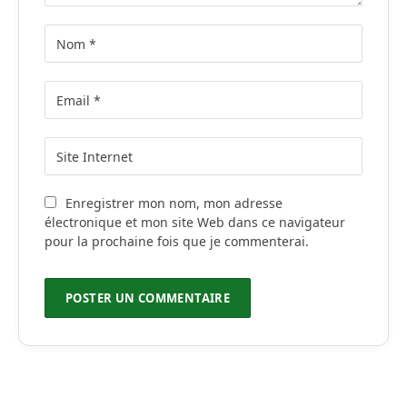
Enregistrer mon nom, mon adresse
électronique et mon site Web dans ce navigateur
pour la prochaine fois que je commenterai.