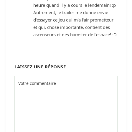
heure quand il y a cours le lendemain! :p
Autrement, le trailer me donne envie
d’essayer ce jeu qui m’a l’air prometteur
et qui, chose importante, contient des
ascenseurs et des hamster de l’espace! :D
LAISSEZ UNE RÉPONSE
Alternative: