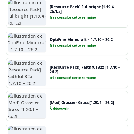
[Resource Pack] Fullbright [1.19.4 –
26.1.2]
Très consulté cette semaine
OptiFine Minecraft – 1.7.10 – 26.2
Très consulté cette semaine
[Resource Pack] Faithful 32x [1.7.10 –
26.2]
Très consulté cette semaine
[Mod] Grassier Grass [1.20.1 – 26.2]
À découvrir