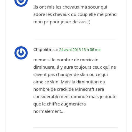
Ils ont mis les chevaux ma soeur qui
adore les chevaux du coup elle me prend
mon pc pour jouer dessus ;(
Chipolita
sur
24 avril 2013 13 h 06 min
meme si le nombre de mexicain
diminuera, Il y aura toujours ceux qui ne
savent pas changer de skin ou ce qui
aime ce skin. Mais la diminution du
nombre de crack de Minecraft sera
considérablement diminué mais je doute
que le chiffre augmentera
normalement…