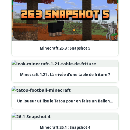
Minecraft 26.3 : Snapshot 5
Minecraft 1.21 : L'arrivée d'une table de friture ?
Un joueur utilise le Tatou pour en faire un Ballon…
Minecraft 26.1 : Snapshot 4