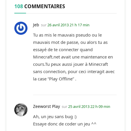
108
COMMENTAIRES
Jeb
sur
26 avril 2013 21 h 17 min
Tu as mis le mauvais pseudo ou le
mauvais mot de passe, ou alors tu as
essayé de te connecter quand
Minecraft.net avait une maintenance en
cours.Tu peux aussi jouer à Minecraft
sans connection, pour ceci interagit avec
la case “Play Offline” .
Zeeworst Play
sur
25 avril 2013 22 h 09 min
Ah, un jeu sans bug :)
Essaye donc de coder un jeu ^^