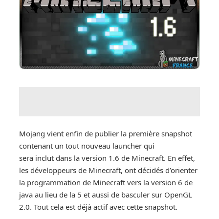
Mojang vient enfin de publier la première snapshot
contenant un tout nouveau launcher qui
sera inclut dans la version 1.6 de Minecraft. En effet,
les développeurs de Minecraft, ont décidés d’orienter
la programmation de Minecraft vers la version 6 de
java au lieu de la 5 et aussi de basculer sur OpenGL
2.0. Tout cela est déjà actif avec cette snapshot.