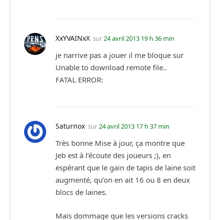
XxYVAINxX
sur
24 avril 2013 19 h 36 min
je narrive pas a jouer il me bloque sur
Unable to download remote file..
FATAL ERROR:
Saturnox
sur
24 avril 2013 17 h 37 min
Très bonne Mise à jour, ça montre que
Jeb est à l’écoute des joueurs ;), en
espérant que le gain de tapis de laine soit
augmenté, qu’on en ait 16 ou 8 en deux
blocs de laines.
Mais dommage que les versions cracks