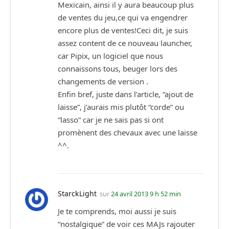
Mexicain, ainsi il y aura beaucoup plus
de ventes du jeu,ce qui va engendrer
encore plus de ventes!Ceci dit, je suis
assez content de ce nouveau launcher,
car Pipix, un logiciel que nous
connaissons tous, beuger lors des
changements de version .
Enfin bref, juste dans l’article, “ajout de
laisse”, j’aurais mis plutôt “corde” ou
“lasso” car je ne sais pas si ont
promènent des chevaux avec une laisse
^^.
StarckLight
sur
24 avril 2013 9 h 52 min
Je te comprends, moi aussi je suis
“nostalgique” de voir ces MAJs rajouter