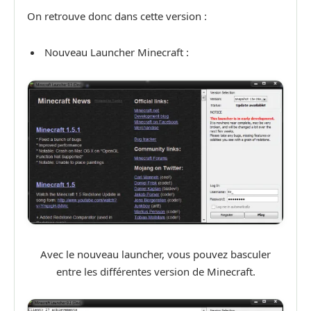
On retrouve donc dans cette version :
Nouveau Launcher Minecraft :
Avec le nouveau launcher, vous pouvez basculer
entre les différentes version de Minecraft.