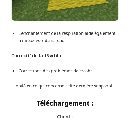
L’enchantement de la respiration aide également
à mieux voir dans l’eau.
Correctif de la 13w16b :
Corrections des problèmes de crashs.
Voilà en ce qui concerne cette dernière snapshot !
Téléchargement :
Client :