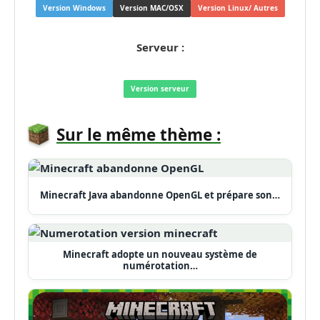
Version Windows
Version MAC/OSX
Version Linux/ Autres
Serveur :
Version serveur
Sur le même thème :
Minecraft Java abandonne OpenGL et prépare son…
Minecraft adopte un nouveau système de
numérotation…