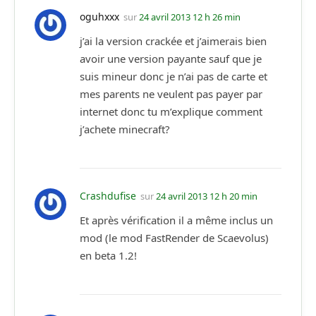
oguhxxx
sur
24 avril 2013 12 h 26 min
j’ai la version crackée et j’aimerais bien
avoir une version payante sauf que je
suis mineur donc je n’ai pas de carte et
mes parents ne veulent pas payer par
internet donc tu m’explique comment
j’achete minecraft?
Crashdufise
sur
24 avril 2013 12 h 20 min
Et après vérification il a même inclus un
mod (le mod FastRender de Scaevolus)
en beta 1.2!