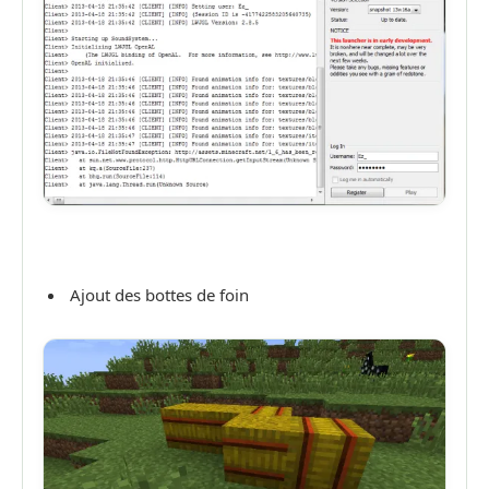
Ajout des bottes de foin