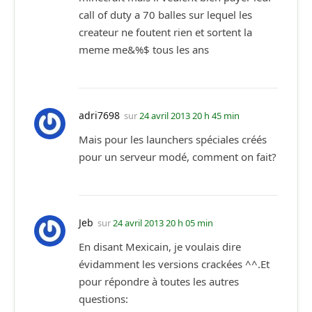
call of duty a 70 balles sur lequel les
createur ne foutent rien et sortent la
meme me&%$ tous les ans
adri7698
sur
24 avril 2013 20 h 45 min
Mais pour les launchers spéciales créés
pour un serveur modé, comment on fait?
Jeb
sur
24 avril 2013 20 h 05 min
En disant Mexicain, je voulais dire
évidamment les versions crackées ^^.Et
pour répondre à toutes les autres
questions: