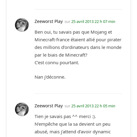
Zeeworst Play
sur
25 avril 2013 22 h 07 min
Ben oui, tu savais pas que Mojang et
Minecraft-france étaient allié pour pirater
des millions d’ordinateurs dans le monde
par le biais de Minecraft?
C’est connu pourtant.
Nan j’déconne.
Zeeworst Play
sur
25 avril 2013 22 h 05 min
Tien je savais pas ^^ merci :).
N’empêche que la sa devient un peu
abusé, mais j’attend d’avoir dynamic