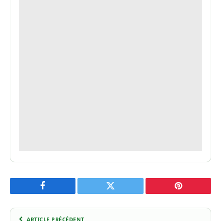
Facebook
Twitter
Pinterest
ARTICLE PRÉCÉDENT