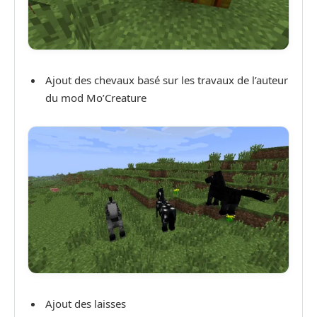
Ajout des chevaux basé sur les travaux de l’auteur
du mod Mo’Creature
Ajout des laisses