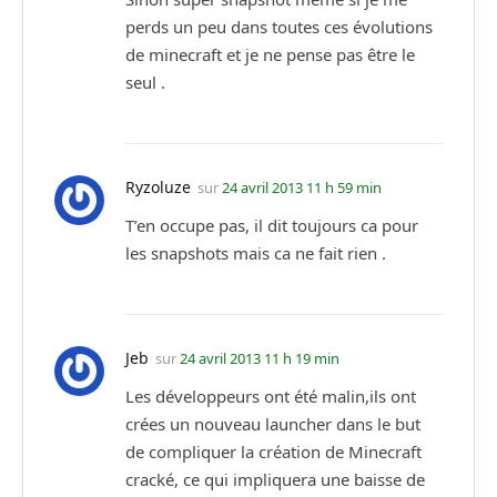
perds un peu dans toutes ces évolutions
de minecraft et je ne pense pas être le
seul .
Ryzoluze
sur
24 avril 2013 11 h 59 min
T’en occupe pas, il dit toujours ca pour
les snapshots mais ca ne fait rien .
Jeb
sur
24 avril 2013 11 h 19 min
Les développeurs ont été malin,ils ont
crées un nouveau launcher dans le but
de compliquer la création de Minecraft
cracké, ce qui impliquera une baisse de