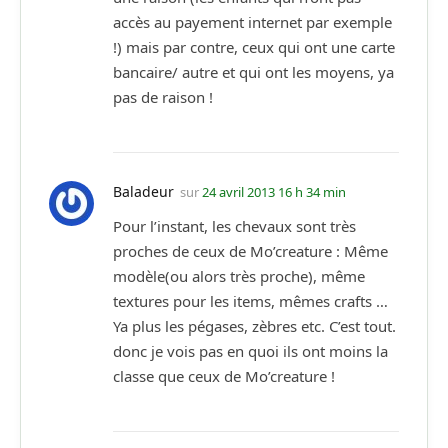
accès au payement internet par exemple
!) mais par contre, ceux qui ont une carte
bancaire/ autre et qui ont les moyens, ya
pas de raison !
Baladeur
sur
24 avril 2013 16 h 34 min
Pour l’instant, les chevaux sont très
proches de ceux de Mo’creature : Même
modèle(ou alors très proche), même
textures pour les items, mêmes crafts …
Ya plus les pégases, zèbres etc. C’est tout.
donc je vois pas en quoi ils ont moins la
classe que ceux de Mo’creature !