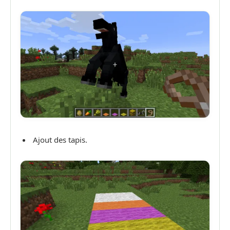
Ajout des tapis.