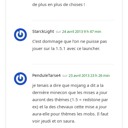
de plus en plus de choses !
StarckLight
sur
24 avril 2013 9 h 47 min
C’est dommage que l’on ne puisse pas
jouer sur la 1.5.1 avec ce launcher.
PenduleTarse4
sur
23 avril 2013 23 h 26 min
je tenais a dire que mojang a dit a la
dernière minecon que les mises a jour
auront des thèmes (1.5 = redstone par
ex) et la des chevaux cette mise a jour
aura-elle pour thèmes les mobs. Il faut
voir jeudi et on saura.