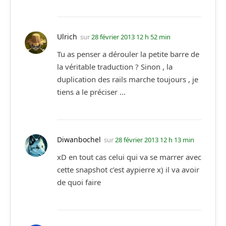
Ulrich
sur
28 février 2013 12 h 52 min
Tu as penser a dérouler la petite barre de
la véritable traduction ? Sinon , la
duplication des rails marche toujours , je
tiens a le préciser …
Diwanbochel
sur
28 février 2013 12 h 13 min
xD en tout cas celui qui va se marrer avec
cette snapshot c’est aypierre x) il va avoir
de quoi faire