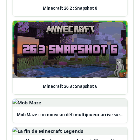
Minecraft 26.2 : Snapshot 8
Minecraft 26.3 : Snapshot 6
Mob Maze : un nouveau défi multijoueur arrive sur…