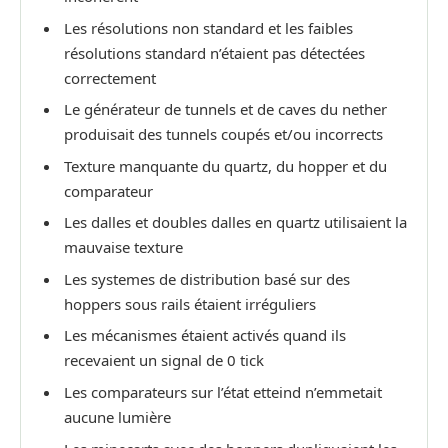
Les résolutions non standard et les faibles
résolutions standard n’étaient pas détectées
correctement
Le générateur de tunnels et de caves du nether
produisait des tunnels coupés et/ou incorrects
Texture manquante du quartz, du hopper et du
comparateur
Les dalles et doubles dalles en quartz utilisaient la
mauvaise texture
Les systemes de distribution basé sur des
hoppers sous rails étaient irréguliers
Les mécanismes étaient activés quand ils
recevaient un signal de 0 tick
Les comparateurs sur l’état etteind n’emmetait
aucune lumière