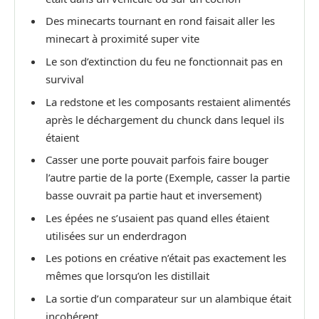
Des minecarts tournant en rond faisait aller les
minecart à proximité super vite
Le son d’extinction du feu ne fonctionnait pas en
survival
La redstone et les composants restaient alimentés
après le déchargement du chunck dans lequel ils
étaient
Casser une porte pouvait parfois faire bouger
l’autre partie de la porte (Exemple, casser la partie
basse ouvrait pa partie haut et inversement)
Les épées ne s’usaient pas quand elles étaient
utilisées sur un enderdragon
Les potions en créative n’était pas exactement les
mêmes que lorsqu’on les distillait
La sortie d’un comparateur sur un alambique était
incohérent