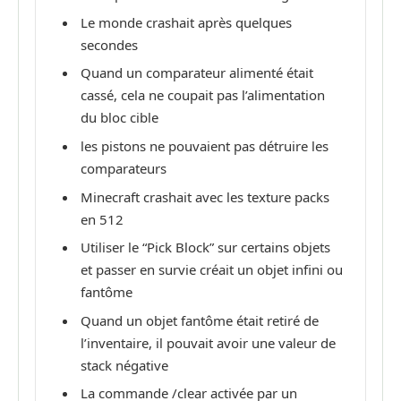
Le monde crashait après quelques
secondes
Quand un comparateur alimenté était
cassé, cela ne coupait pas l’alimentation
du bloc cible
les pistons ne pouvaient pas détruire les
comparateurs
Minecraft crashait avec les texture packs
en 512
Utiliser le “Pick Block” sur certains objets
et passer en survie créait un objet infini ou
fantôme
Quand un objet fantôme était retiré de
l’inventaire, il pouvait avoir une valeur de
stack négative
La commande /clear activée par un