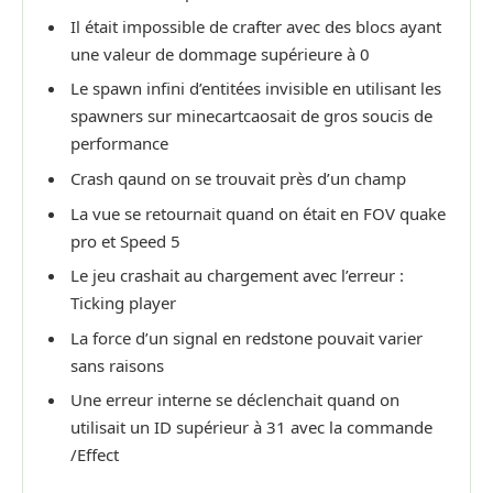
Il était impossible de crafter avec des blocs ayant
une valeur de dommage supérieure à 0
Le spawn infini d’entitées invisible en utilisant les
spawners sur minecartcaosait de gros soucis de
performance
Crash qaund on se trouvait près d’un champ
La vue se retournait quand on était en FOV quake
pro et Speed 5
Le jeu crashait au chargement avec l’erreur :
Ticking player
La force d’un signal en redstone pouvait varier
sans raisons
Une erreur interne se déclenchait quand on
utilisait un ID supérieur à 31 avec la commande
/Effect