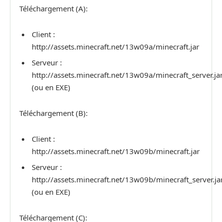
Téléchargement (A):
Client :
http://assets.minecraft.net/13w09a/minecraft.jar
Serveur :
http://assets.minecraft.net/13w09a/minecraft_server.ja
(ou en EXE)
Téléchargement (B):
Client :
http://assets.minecraft.net/13w09b/minecraft.jar
Serveur :
http://assets.minecraft.net/13w09b/minecraft_server.ja
(ou en EXE)
Téléchargement (C):