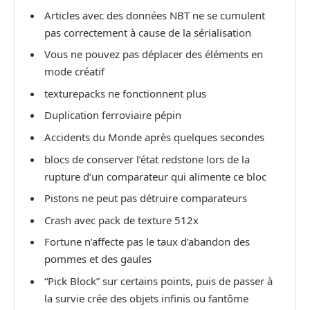
Articles avec des données NBT ne se cumulent
pas correctement à cause de la sérialisation
Vous ne pouvez pas déplacer des éléments en
mode créatif
texturepacks ne fonctionnent plus
Duplication ferroviaire pépin
Accidents du Monde après quelques secondes
blocs de conserver l’état redstone lors de la
rupture d’un comparateur qui alimente ce bloc
Pistons ne peut pas détruire comparateurs
Crash avec pack de texture 512x
Fortune n’affecte pas le taux d’abandon des
pommes et des gaules
“Pick Block” sur certains points, puis de passer à
la survie crée des objets infinis ou fantôme