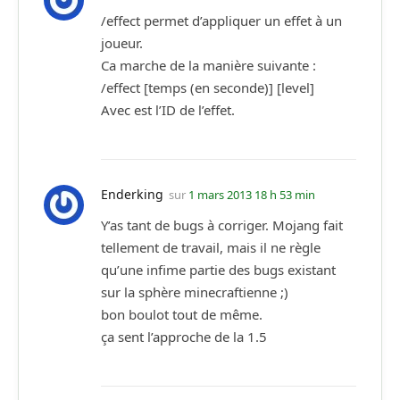
/effect permet d’appliquer un effet à un
joueur.
Ca marche de la manière suivante :
/effect [temps (en seconde)] [level]
Avec est l’ID de l’effet.
Enderking
sur
1 mars 2013 18 h 53 min
Y’as tant de bugs à corriger. Mojang fait
tellement de travail, mais il ne règle
qu’une infime partie des bugs existant
sur la sphère minecraftienne ;)
bon boulot tout de même.
ça sent l’approche de la 1.5