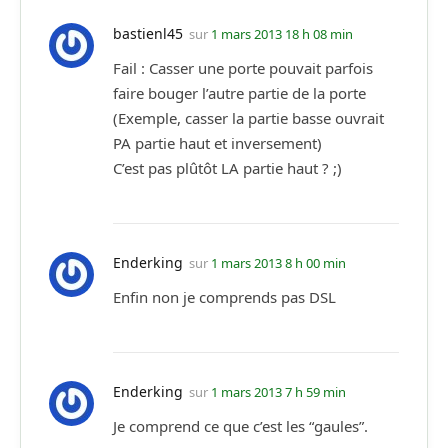
bastienl45
sur
1 mars 2013 18 h 08 min
Fail : Casser une porte pouvait parfois
faire bouger l’autre partie de la porte
(Exemple, casser la partie basse ouvrait
PA partie haut et inversement)
C’est pas plûtôt LA partie haut ? ;)
Enderking
sur
1 mars 2013 8 h 00 min
Enfin non je comprends pas DSL
Enderking
sur
1 mars 2013 7 h 59 min
Je comprend ce que c’est les “gaules”.