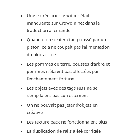
Une entrée pour le wither était
manquante sur Crowdin.net dans la
traduction allemande
Quand un repeater était poussé par un
piston, cela ne coupait pas l’alimentation
du bloc accolé
Les pommes de terre, pousses d’arbre et
pommes n’étaient pas affectées par
l’enchantement fortune
Les objets avec des tags NBT ne se
s’empilaient pas correctement
On ne pouvait pas jeter d’objets en
créative
Les texture pack ne fonctionnaient plus
La duplication de rails a été corrigée