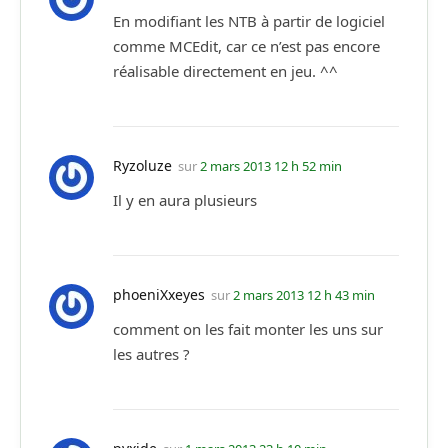
En modifiant les NTB à partir de logiciel
comme MCEdit, car ce n’est pas encore
réalisable directement en jeu. ^^
Ryzoluze
sur
2 mars 2013 12 h 52 min
Il y en aura plusieurs
phoeniXxeyes
sur
2 mars 2013 12 h 43 min
comment on les fait monter les uns sur
les autres ?