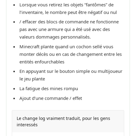
Lorsque vous retirez les objets “fantômes” de
l’inventaire, le nombre peut être négatif ou nul
/ effacer des blocs de commande ne fonctionne
pas avec une armure qui a été usé avec des
valeurs dommages personnalisés.
Minecraft plante quand un cochon sellé vous
monter décès ou en cas de changement entre les
entités enfourchables
En appuyant sur le bouton simple ou multijoueur
le jeu plante
La fatigue des mines rompu
Ajout d’une commande / effet
Le change log vraiment traduit, pour les gens
interessés