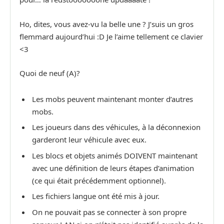
Ho, dites, vous avez-vu la belle une ? J’suis un gros
flemmard aujourd’hui :D Je l’aime tellement ce clavier
<3
Quoi de neuf (A)?
Les mobs peuvent maintenant monter d’autres
mobs.
Les joueurs dans des véhicules, à la déconnexion
garderont leur véhicule avec eux.
Les blocs et objets animés DOIVENT maintenant
avec une définition de leurs étapes d’animation
(ce qui était précédemment optionnel).
Les fichiers langue ont été mis à jour.
On ne pouvait pas se connecter à son propre