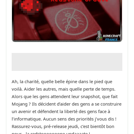
Ah, la charité, quelle belle épine dans le pied que
voilà. Aider les autres, mais quelle perte de temps.
Alors que les gens attendent leur snapshot, que fait
Mojang ? Ils décident d’aider des gens a se construire
un avenir et défendent la liberté des gens face à
l’informatique. Aucun sens des priorités j’vous dis !
Rassurez-vous, pré-release jeudi, c’est bientôt bon
pour… la redstooooooone updaaaate !