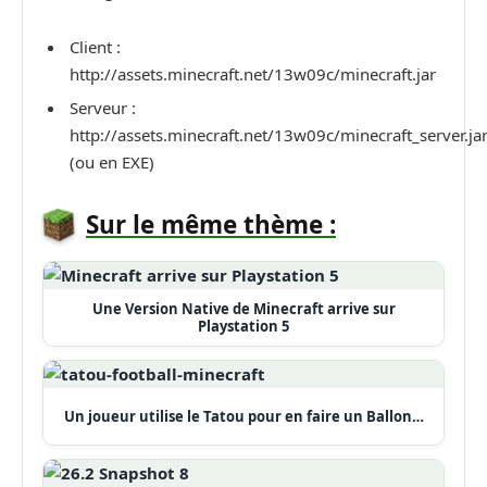
Client :
http://assets.minecraft.net/13w09c/minecraft.jar
Serveur :
http://assets.minecraft.net/13w09c/minecraft_server.ja
(ou en EXE)
Sur le même thème :
Une Version Native de Minecraft arrive sur
Playstation 5
Un joueur utilise le Tatou pour en faire un Ballon…