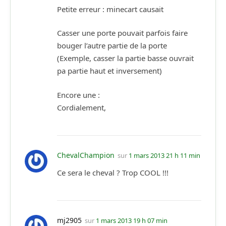
Petite erreur : minecart causait
Casser une porte pouvait parfois faire
bouger l’autre partie de la porte
(Exemple, casser la partie basse ouvrait
pa partie haut et inversement)
Encore une :
Cordialement,
ChevalChampion
sur
1 mars 2013 21 h 11 min
Ce sera le cheval ? Trop COOL !!!
mj2905
sur
1 mars 2013 19 h 07 min