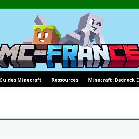
Guides Minecraft
Ressources
Minecraft: Bedrock E