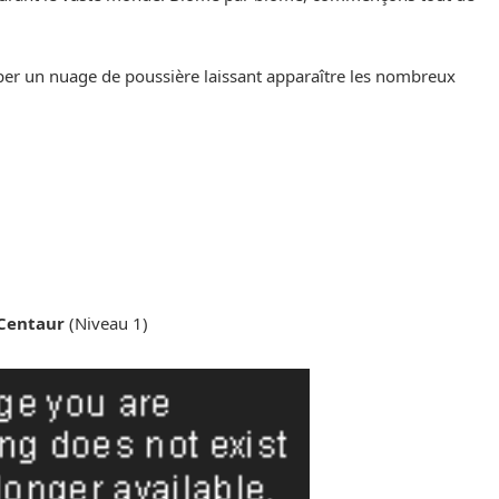
per un nuage de poussière laissant apparaître les nombreux
Centaur
(Niveau 1)