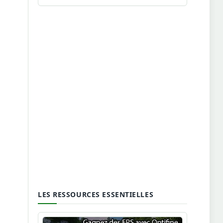
LES RESSOURCES ESSENTIELLES