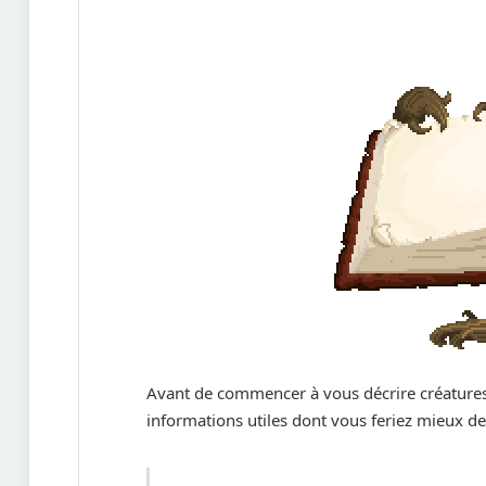
Avant de commencer à vous décrire créatures e
informations utiles dont vous feriez mieux d