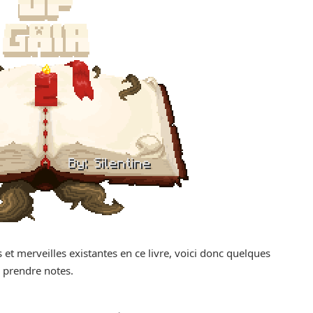
t merveilles existantes en ce livre, voici donc quelques
e prendre notes.