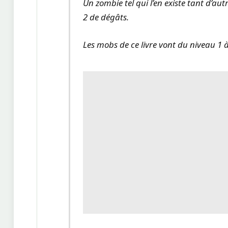
Un zombie tel qui l’en existe tant d’a
2 de dégâts.
Les mobs de ce livre vont du niveau 1 