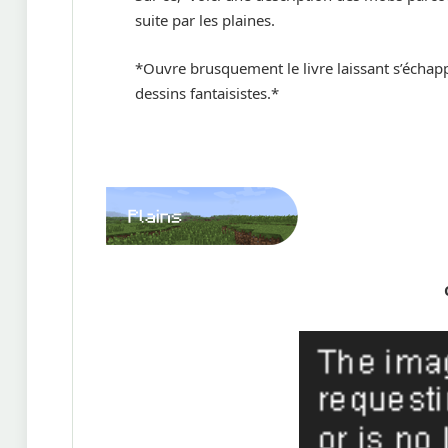
suite par les plaines.
*Ouvre brusquement le livre laissant s’échap
dessins fantaisistes.*