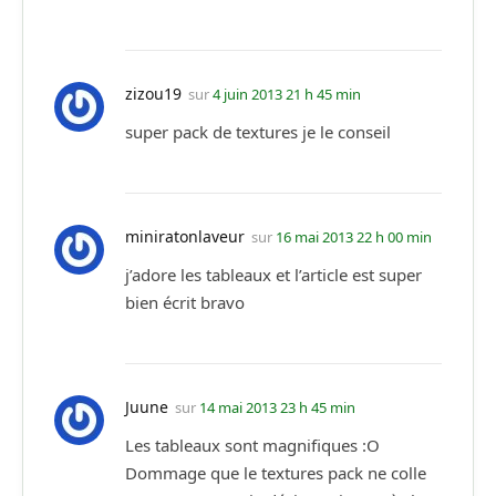
zizou19
sur
4 juin 2013 21 h 45 min
super pack de textures je le conseil
miniratonlaveur
sur
16 mai 2013 22 h 00 min
j’adore les tableaux et l’article est super
bien écrit bravo
Juune
sur
14 mai 2013 23 h 45 min
Les tableaux sont magnifiques :O
Dommage que le textures pack ne colle