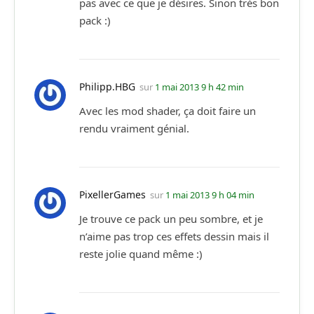
pas avec ce que je désires. Sinon très bon
pack :)
Philipp.HBG
sur
1 mai 2013 9 h 42 min
Avec les mod shader, ça doit faire un
rendu vraiment génial.
PixellerGames
sur
1 mai 2013 9 h 04 min
Je trouve ce pack un peu sombre, et je
n’aime pas trop ces effets dessin mais il
reste jolie quand même :)