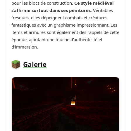
pour les blocs de construction.
Ce style médiéval
s’affirme surtout dans ses peintures
. Véritables
fresques, elles dépeignent combats et créatures
fantastiques avec un graphisme impressionnant. Les
items et armures sont également des rappels de cette
époque, ajoutant une touche d’authenticité et
d’immersion.
Galerie