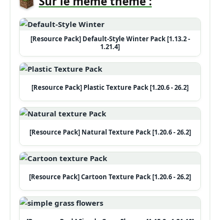
Sur le même thème :
[Resource Pack] Default-Style Winter Pack [1.13.2 -
1.21.4]
[Resource Pack] Plastic Texture Pack [1.20.6 - 26.2]
[Resource Pack] Natural Texture Pack [1.20.6 - 26.2]
[Resource Pack] Cartoon Texture Pack [1.20.6 - 26.2]