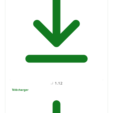
1.12
Télécharger