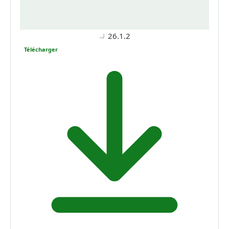
26.1.2
Télécharger