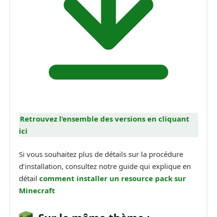
Retrouvez l’ensemble des versions en cliquant
ici
Si vous souhaitez plus de détails sur la procédure
d’installation, consultez notre guide qui explique en
détail
comment installer un resource pack sur
Minecraft