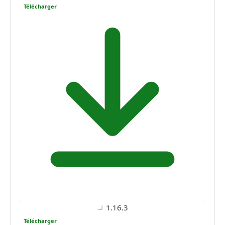
Télécharger
1.16.3
Télécharger