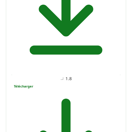
1.8
Télécharger