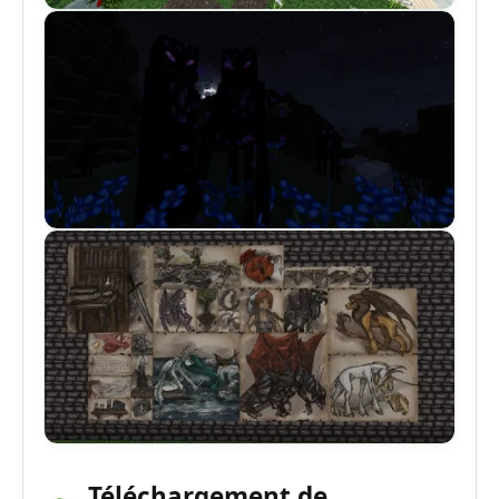
Téléchargement de