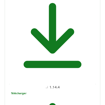
1.14.4
Télécharger