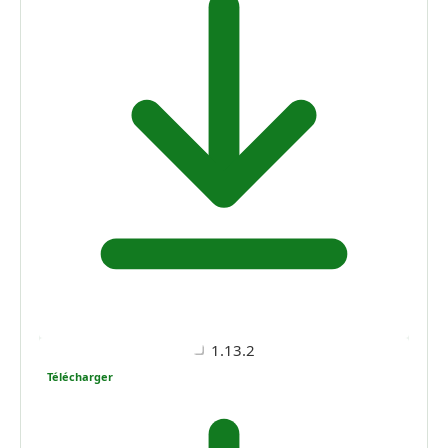
1.13.2
Télécharger