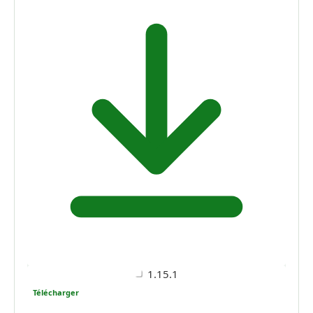
1.15.1
Télécharger