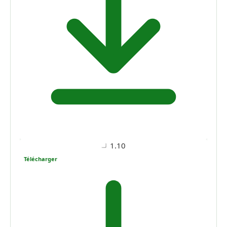
1.10
Télécharger