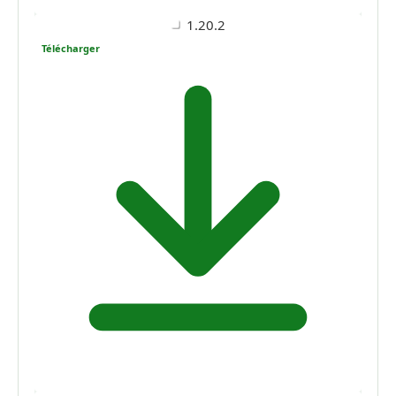
1.20.2
Télécharger