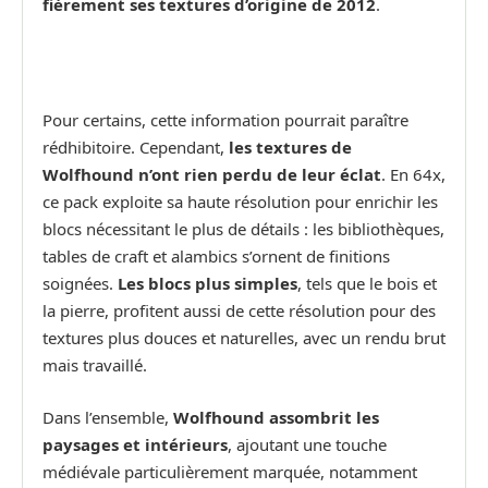
fièrement ses textures d’origine de 2012
.
Pour certains, cette information pourrait paraître
rédhibitoire. Cependant,
les textures de
Wolfhound n’ont rien perdu de leur éclat
. En 64x,
ce pack exploite sa haute résolution pour enrichir les
blocs nécessitant le plus de détails : les bibliothèques,
tables de craft et alambics s’ornent de finitions
soignées.
Les blocs plus simples
, tels que le bois et
la pierre, profitent aussi de cette résolution pour des
textures plus douces et naturelles, avec un rendu brut
mais travaillé.
Dans l’ensemble,
Wolfhound assombrit les
paysages et intérieurs
, ajoutant une touche
médiévale particulièrement marquée, notamment