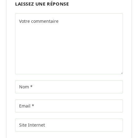
LAISSEZ UNE RÉPONSE
Alternative: