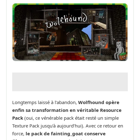
Longtemps laissé à l’abandon,
Wolfhound opère
enfin sa transformation en véritable Resource
Pack
(oui, ce vénérable pack était resté un simple
Texture Pack jusqu’à aujourd’hui). Avec ce retour en
force,
le pack de fainting_goat conserve