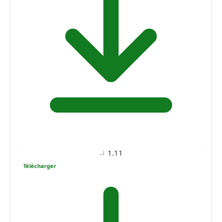
1.11
Télécharger