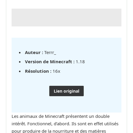
Auteur :
Terrr_
Version de Minecraft :
1.18
Résolution :
16x
Lien original
Les animaux de Minecraft présentent un double
intérêt. Fonctionnel, d’abord. Ils sont en effet utilisés
pour produire de la nourriture et des matières