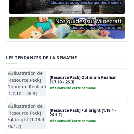
Shaders Minecraft
Guide Minecraft
LES TENDANCES DE LA SEMAINE
[Resource Pack] Optimum Realism
[1.7.10 – 26.3]
Très consulté cette semaine
[Resource Pack] Fullbright [1.19.4 –
26.1.2]
Très consulté cette semaine