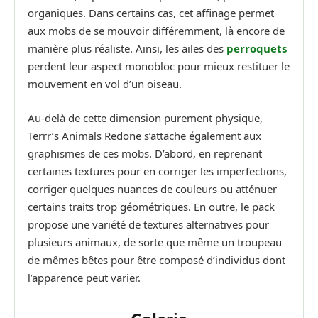
organiques. Dans certains cas, cet affinage permet
aux mobs de se mouvoir différemment, là encore de
manière plus réaliste. Ainsi, les ailes des
perroquets
perdent leur aspect monobloc pour mieux restituer le
mouvement en vol d’un oiseau.
Au-delà de cette dimension purement physique,
Terrr’s Animals Redone s’attache également aux
graphismes de ces mobs. D’abord, en reprenant
certaines textures pour en corriger les imperfections,
corriger quelques nuances de couleurs ou atténuer
certains traits trop géométriques. En outre, le pack
propose une variété de textures alternatives pour
plusieurs animaux, de sorte que même un troupeau
de mêmes bêtes pour être composé d’individus dont
l’apparence peut varier.