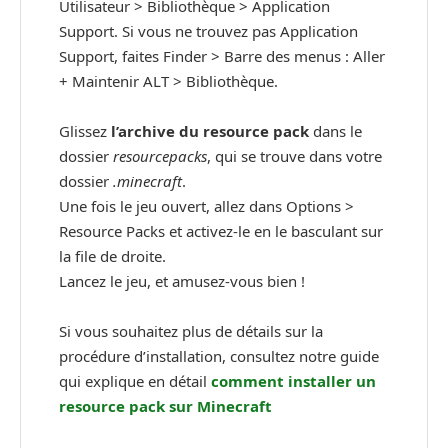
Utilisateur > Bibliothèque > Application
Support. Si vous ne trouvez pas Application
Support, faites Finder > Barre des menus : Aller
+ Maintenir ALT > Bibliothèque.
Glissez
l’archive du resource pack
dans le
dossier
resourcepacks
, qui se trouve dans votre
dossier
.minecraft
.
Une fois le jeu ouvert, allez dans Options >
Resource Packs et activez-le en le basculant sur
la file de droite.
Lancez le jeu, et amusez-vous bien !
Si vous souhaitez plus de détails sur la
procédure d’installation, consultez notre guide
qui explique en détail
comment installer un
resource pack sur Minecraft