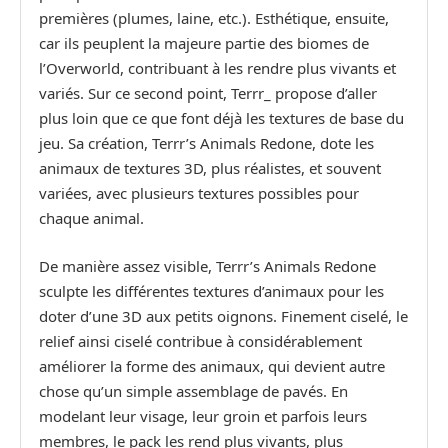
premières (plumes, laine, etc.). Esthétique, ensuite,
car ils peuplent la majeure partie des biomes de
l’Overworld, contribuant à les rendre plus vivants et
variés. Sur ce second point, Terrr_ propose d’aller
plus loin que ce que font déjà les textures de base du
jeu. Sa création, Terrr’s Animals Redone, dote les
animaux de textures 3D, plus réalistes, et souvent
variées, avec plusieurs textures possibles pour
chaque animal.
De manière assez visible, Terrr’s Animals Redone
sculpte les différentes textures d’animaux pour les
doter d’une 3D aux petits oignons. Finement ciselé, le
relief ainsi ciselé contribue à considérablement
améliorer la forme des animaux, qui devient autre
chose qu’un simple assemblage de pavés. En
modelant leur visage, leur groin et parfois leurs
membres, le pack les rend plus vivants, plus