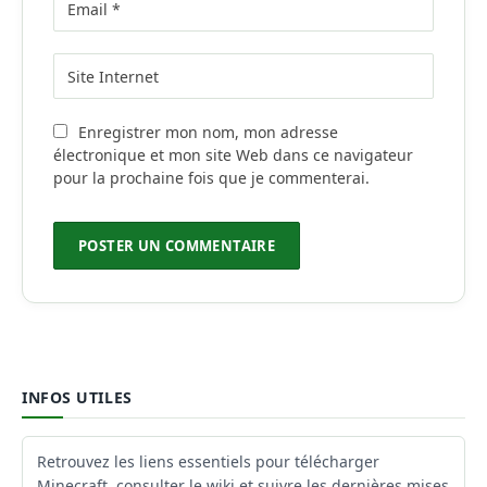
Enregistrer mon nom, mon adresse
électronique et mon site Web dans ce navigateur
pour la prochaine fois que je commenterai.
INFOS UTILES
Retrouvez les liens essentiels pour télécharger
Minecraft, consulter le wiki et suivre les dernières mises