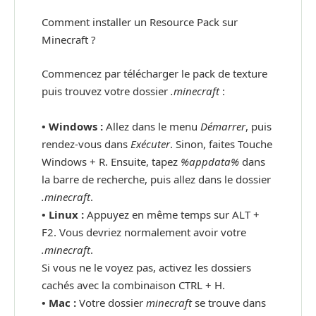
Comment installer un Resource Pack sur
Minecraft ?
Commencez par télécharger le pack de texture
puis trouvez votre dossier
.minecraft
:
• Windows :
Allez dans le menu
Démarrer
, puis
rendez-vous dans
Exécuter
. Sinon, faites Touche
Windows + R. Ensuite, tapez
%appdata%
dans
la barre de recherche, puis allez dans le dossier
.minecraft
.
•
Linux :
Appuyez en même temps sur ALT +
F2. Vous devriez normalement avoir votre
.minecraft
.
Si vous ne le voyez pas, activez les dossiers
cachés avec la combinaison CTRL + H.
•
Mac :
Votre dossier
minecraft
se trouve dans