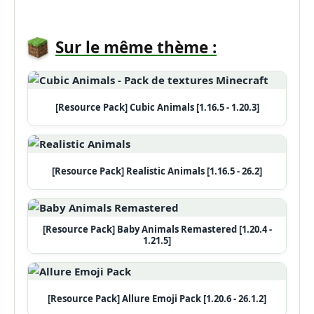
Sur le même thème :
[Resource Pack] Cubic Animals [1.16.5 - 1.20.3]
[Resource Pack] Realistic Animals [1.16.5 - 26.2]
[Resource Pack] Baby Animals Remastered [1.20.4 -
1.21.5]
[Resource Pack] Allure Emoji Pack [1.20.6 - 26.1.2]