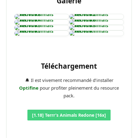
Galerie
Téléchargement
🔔 Il est vivement recommandé d’installer
Optifine
pour profiter pleinement du resource
pack.
[1.18] Terrr’s Animals Redone [16x]