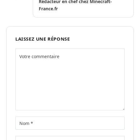
Rédacteur en chef chez Minecraft-
France.fr
LAISSEZ UNE RÉPONSE
Alternative: