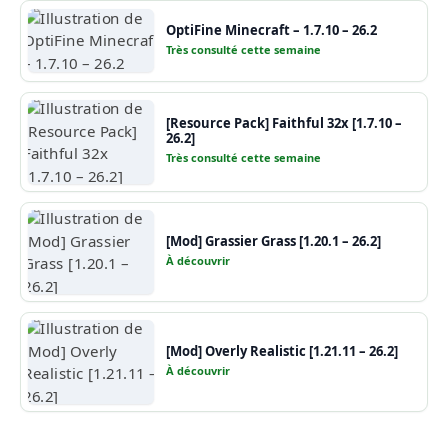
OptiFine Minecraft – 1.7.10 – 26.2
Très consulté cette semaine
[Resource Pack] Faithful 32x [1.7.10 –
26.2]
Très consulté cette semaine
[Mod] Grassier Grass [1.20.1 – 26.2]
À découvrir
[Mod] Overly Realistic [1.21.11 – 26.2]
À découvrir