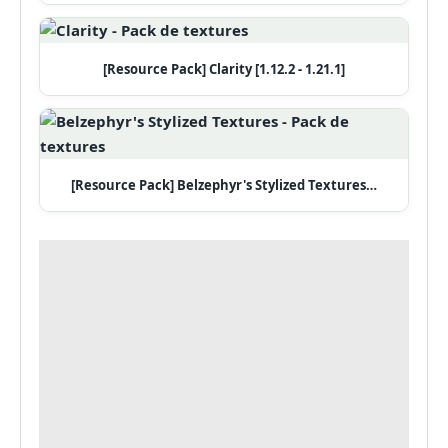
[Resource Pack] Clarity [1.12.2 - 1.21.1]
[Resource Pack] Belzephyr's Stylized Textures…