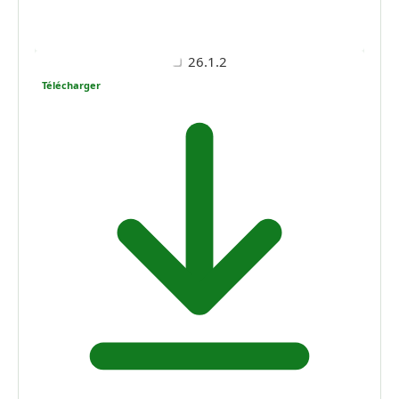
26.1.2
Télécharger