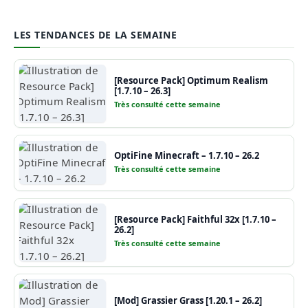
LES TENDANCES DE LA SEMAINE
[Resource Pack] Optimum Realism
[1.7.10 – 26.3]
Très consulté cette semaine
OptiFine Minecraft – 1.7.10 – 26.2
Très consulté cette semaine
[Resource Pack] Faithful 32x [1.7.10 –
26.2]
Très consulté cette semaine
[Mod] Grassier Grass [1.20.1 – 26.2]