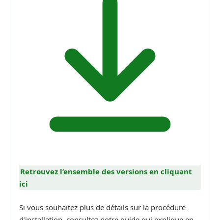
Retrouvez l’ensemble des versions en cliquant
ici
Si vous souhaitez plus de détails sur la procédure
d’installation, consultez notre guide qui explique en