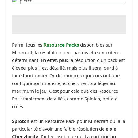
Parmi tous les
Resource Packs
disponibles sur
Minecraft, la résolution peut parfois être un critère
déterminant. En effet, plus la résolution d’un pack est
élevée, plus il est détaillé, mais plus il sera lourd à
faire fonctionner. Or de nombreux joueurs ont une
configuration modeste, et cherchent à alléger au
maximum le jeu. C’est pour cela que des Resource
Pack faiblement détaillés, comme Splotch, ont été
créés.
Splotch
est un Resource Pack pour Minecraft qui a la
particularité d’avoir une faible résolution de
8 x 8
.
Cheezlordy
, l’auteur explique qu’il a participé au