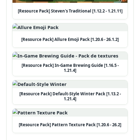
[Resource Pack] Steven's Traditional [1.12.2 - 1.21.11]
[Resource Pack] Allure Emoji Pack [1.20.6 - 26.1.2]
[Resource Pack] In-Game Brewing Guide [1.16.5 -
1.21.4]
[Resource Pack] Default-Style Winter Pack [1.13.2 -
1.21.4]
[Resource Pack] Pattern Texture Pack [1.20.6 - 26.2]