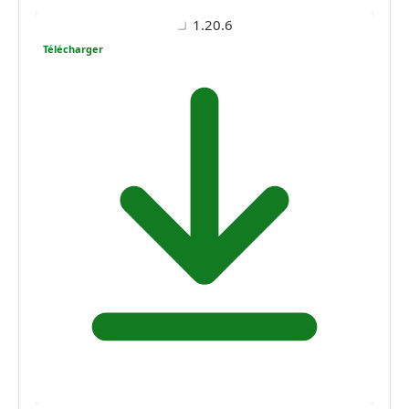
1.20.6
Télécharger