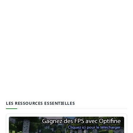
LES RESSOURCES ESSENTIELLES