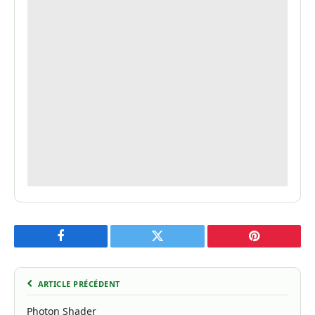
Facebook
Twitter
Pinterest
ARTICLE PRÉCÉDENT
Photon Shader