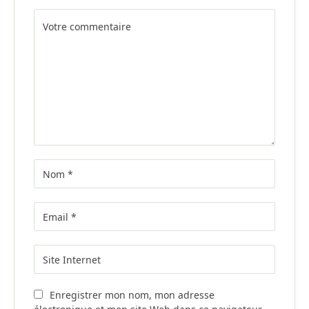
Alternative:
Enregistrer mon nom, mon adresse