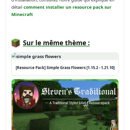
détail
comment installer un
resource pack sur
Minecraft
Sur le même thème :
[Resource Pack] Simple Grass Flowers [1.15.2 - 1.21.10]