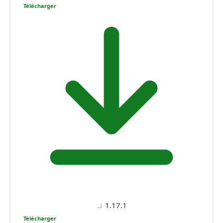
Télécharger
1.17.1
Télécharger