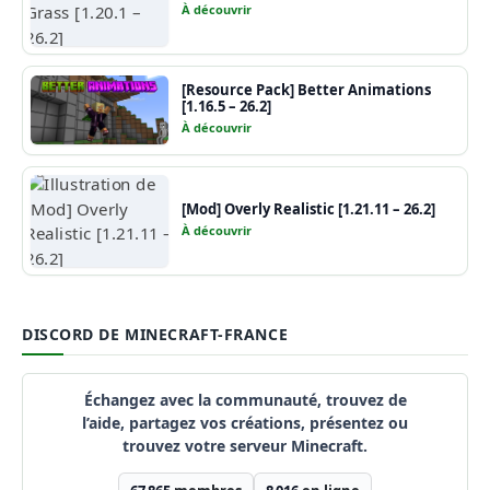
À découvrir
[Resource Pack] Better Animations
[1.16.5 – 26.2]
À découvrir
[Mod] Overly Realistic [1.21.11 – 26.2]
À découvrir
DISCORD DE MINECRAFT-FRANCE
Échangez avec la communauté, trouvez de
l’aide, partagez vos créations, présentez ou
trouvez votre serveur Minecraft.