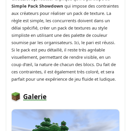
Simple Pack Showdown
qui impose des contraintes
aux créateurs pour réaliser un pack de texture. La
règle est simple, les concurrents doivent dans un
délai spécifié, créer un pack de textures au style
simpliste en utilisant une des palette de couleur
soumise par les organisateurs. Ici, le pari est réussi.
Si le pack est peu détaillé, il reste très agréable
visuellement, permettant de rendre visible, en un
coup d’œil, la nature de chacun des blocs. Du fait de
ces contraintes, il est également très coloré, et sera
parfait pour une expérience de jeu fluide et ludique.
Galerie