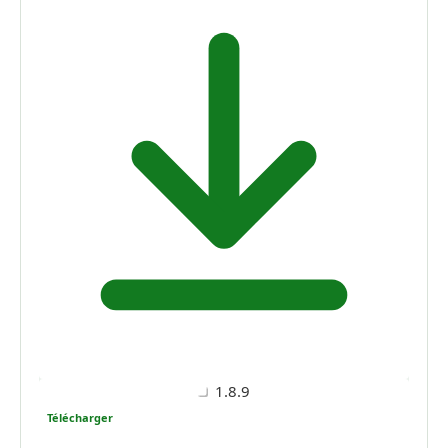
1.8.9
Télécharger