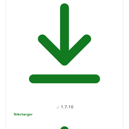
1.7.10
Télécharger