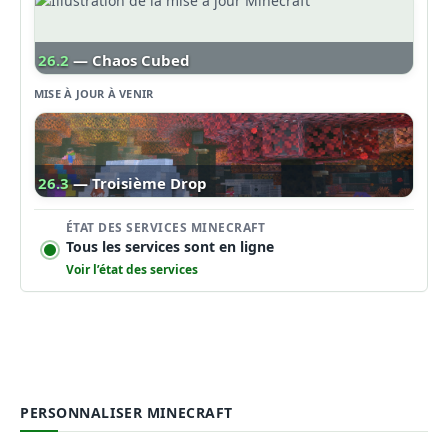
26.2
— Chaos Cubed
MISE À JOUR À VENIR
26.3
— Troisième Drop
ÉTAT DES SERVICES MINECRAFT
Tous les services sont en ligne
Voir l’état des services
PERSONNALISER MINECRAFT