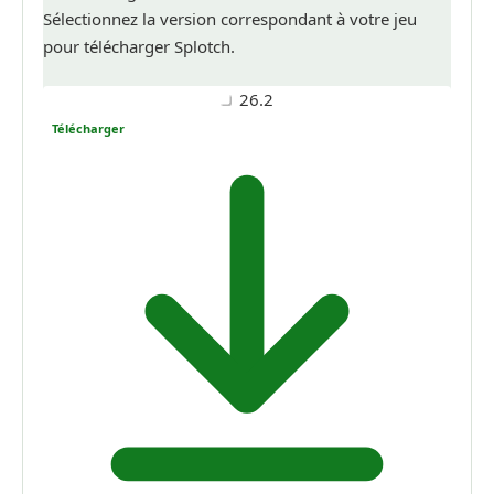
Sélectionnez la version correspondant à votre jeu
pour télécharger Splotch.
26.2
Télécharger