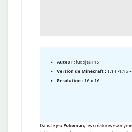
Auteur :
ludojeu115
Version de Minecraft :
1.14 -1.16 –
Résolution :
16 x 16
Dans le jeu
Pokémon
, les créatures éponyme