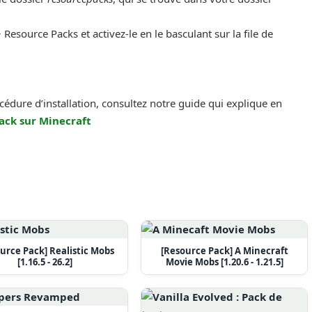
 Resource Packs et activez-le en le basculant sur la file de
océdure d’installation, consultez notre guide qui explique en
ack sur Minecraft
urce Pack] Realistic Mobs
[Resource Pack] A Minecraft
[1.16.5 - 26.2]
Movie Mobs [1.20.6 - 1.21.5]