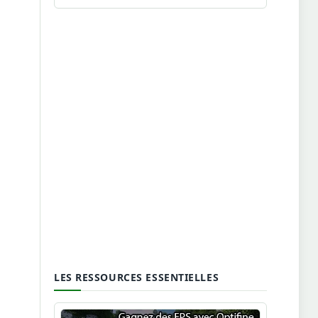
LES RESSOURCES ESSENTIELLES