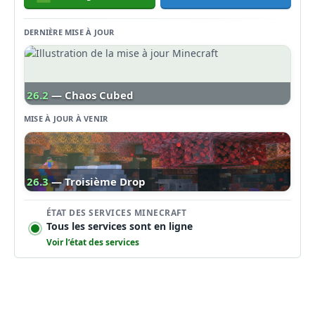
DERNIÈRE MISE À JOUR
26.2
— Chaos Cubed
MISE À JOUR À VENIR
26.3
— Troisième Drop
ÉTAT DES SERVICES MINECRAFT
Tous les services sont en ligne
Voir l’état des services