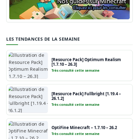
Guide Minecraft
LES TENDANCES DE LA SEMAINE
[Resource Pack] Optimum Realism
[1.7.10 – 26.3]
Très consulté cette semaine
[Resource Pack] Fullbright [1.19.4 –
26.1.2]
Très consulté cette semaine
OptiFine Minecraft – 1.7.10 – 26.2
Très consulté cette semaine