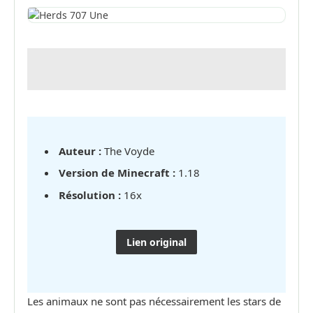
Auteur :
The Voyde
Version de Minecraft :
1.18
Résolution :
16x
Lien original
Les animaux ne sont pas nécessairement les stars de