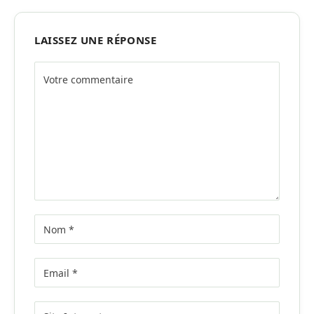
LAISSEZ UNE RÉPONSE
Alternative: