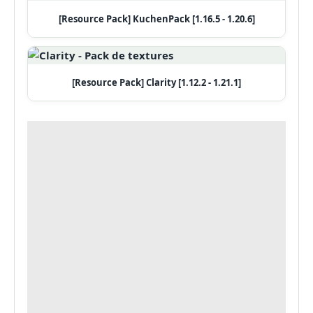
[Resource Pack] KuchenPack [1.16.5 - 1.20.6]
[Resource Pack] Clarity [1.12.2 - 1.21.1]