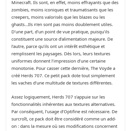
Minecraft. Ils sont, en effet, moins effrayants que des
zombies, moins iconiques et traumatisants que les
creepers, moins valorisés que les blazes ou les
ghasts…Ils n’en sont pas moins doublement utiles.
D’une part, d’un point de vue pratique, puisqu’ils
constituent une source d’alimentation majeure. De
l’autre, parce qu’ils ont un intérêt esthétique et
remplissent les paysages. Dès lors, leurs textures
uniformes donnent l’impression d’une certaine
monotonie. Pour casser cette dernière, The Voyde a
créé Herds 707. Ce petit pack dote tout simplement
les vaches d’une multitude de textures différentes.
Assez logiquement, Herds 707 s’appuie sur les
fonctionnalités inhérentes aux textures alternatives.
Par conséquent, l’usage d’Optifine est nécessaire. De
surcroît, ce pack doit être considéré comme un add-
on : dans la mesure où ses modifications concernent