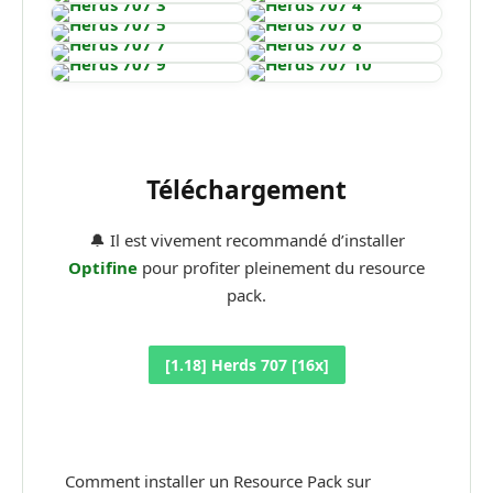
Téléchargement
🔔 Il est vivement recommandé d’installer
Optifine
pour profiter pleinement du resource
pack.
[1.18] Herds 707 [16x]
Comment installer un Resource Pack sur