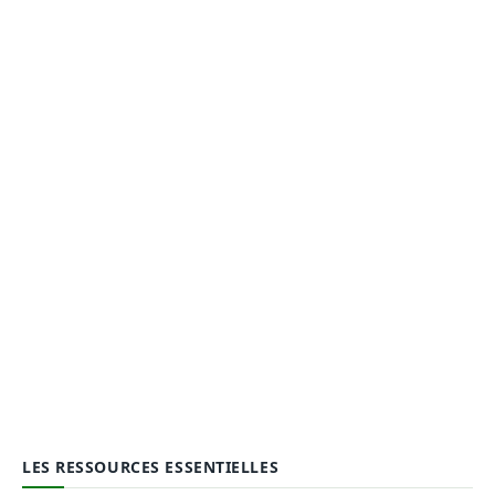
LES RESSOURCES ESSENTIELLES