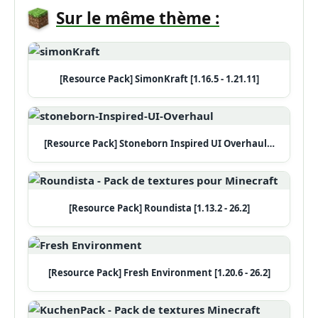
Sur le même thème :
[Resource Pack] SimonKraft [1.16.5 - 1.21.11]
[Resource Pack] Stoneborn Inspired UI Overhaul…
[Resource Pack] Roundista [1.13.2 - 26.2]
[Resource Pack] Fresh Environment [1.20.6 - 26.2]