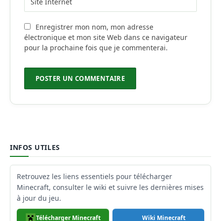
Enregistrer mon nom, mon adresse
électronique et mon site Web dans ce navigateur
pour la prochaine fois que je commenterai.
INFOS UTILES
Retrouvez les liens essentiels pour télécharger
Minecraft, consulter le wiki et suivre les dernières mises
à jour du jeu.
Télécharger Minecraft
Wiki Minecraft