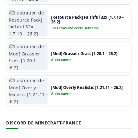
[Resource Pack] Faithful 32x [1.7.10 –
26.2]
Très consulté cette semaine
[Mod] Grassier Grass [1.20.1 – 26.2]
À découvrir
[Mod] Overly Realistic [1.21.11 – 26.2]
À découvrir
DISCORD DE MINECRAFT-FRANCE