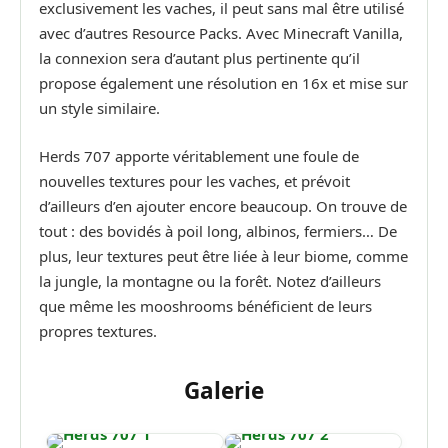
exclusivement les vaches, il peut sans mal être utilisé
avec d’autres Resource Packs. Avec Minecraft Vanilla,
la connexion sera d’autant plus pertinente qu’il
propose également une résolution en 16x et mise sur
un style similaire.
Herds 707 apporte véritablement une foule de
nouvelles textures pour les vaches, et prévoit
d’ailleurs d’en ajouter encore beaucoup. On trouve de
tout : des bovidés à poil long, albinos, fermiers… De
plus, leur textures peut être liée à leur biome, comme
la jungle, la montagne ou la forêt. Notez d’ailleurs
que même les mooshrooms bénéficient de leurs
propres textures.
Galerie