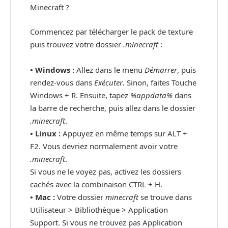
Minecraft ?
Commencez par télécharger le pack de texture
puis trouvez votre dossier
.minecraft
:
• Windows :
Allez dans le menu
Démarrer
, puis
rendez-vous dans
Exécuter
. Sinon, faites Touche
Windows + R. Ensuite, tapez
%appdata%
dans
la barre de recherche, puis allez dans le dossier
.minecraft
.
•
Linux :
Appuyez en même temps sur ALT +
F2. Vous devriez normalement avoir votre
.minecraft
.
Si vous ne le voyez pas, activez les dossiers
cachés avec la combinaison CTRL + H.
•
Mac :
Votre dossier
minecraft
se trouve dans
Utilisateur > Bibliothèque > Application
Support. Si vous ne trouvez pas Application