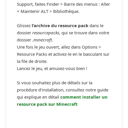
Support, faites Finder > Barre des menus : Aller
+ Maintenir ALT > Bibliothèque.
Glissez
l’archive du resource pack
dans le
dossier
resourcepacks
, qui se trouve dans votre
dossier
.minecraft
.
Une fois le jeu ouvert, allez dans Options >
Resource Packs et activez-le en le basculant sur
la file de droite.
Lancez le jeu, et amusez-vous bien !
Si vous souhaitez plus de détails sur la
procédure d’installation, consultez notre guide
qui explique en détail
comment installer un
resource pack sur Minecraft