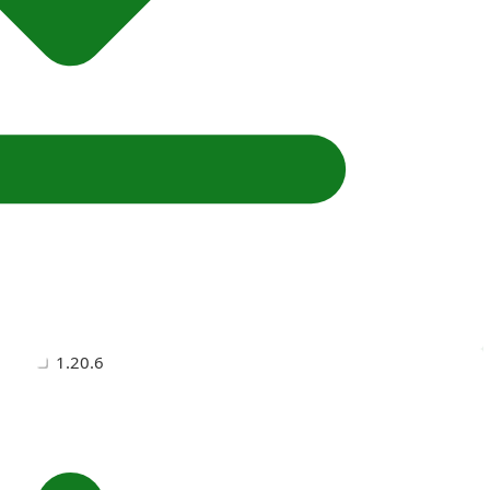
1.20.6