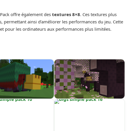
e Pack offre également des
textures 8×8
. Ces textures plus
 permettant ainsi d’améliorer les performances du jeu. Cette
P et pour les ordinateurs aux performances plus limitées.