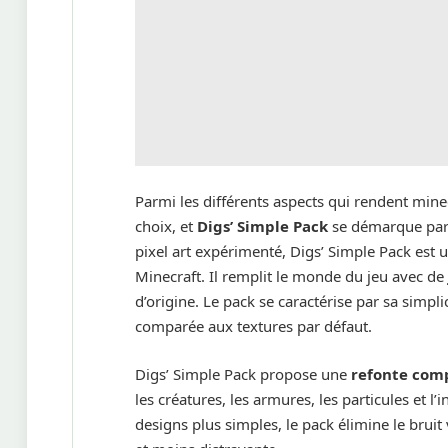
Parmi les différents aspects qui rendent mine
choix, et
Digs’ Simple Pack
se démarque parm
pixel art expérimenté, Digs’ Simple Pack est 
Minecraft. Il remplit le monde du jeu avec d
d’origine. Le pack se caractérise par sa simpli
comparée aux textures par défaut.
Digs’ Simple Pack propose une
refonte com
les créatures, les armures, les particules et l’
designs plus simples, le pack élimine le bruit 