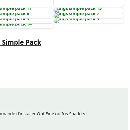
 Simple Pack
mmandé d’installer OptiFine ou Iris Shaders :