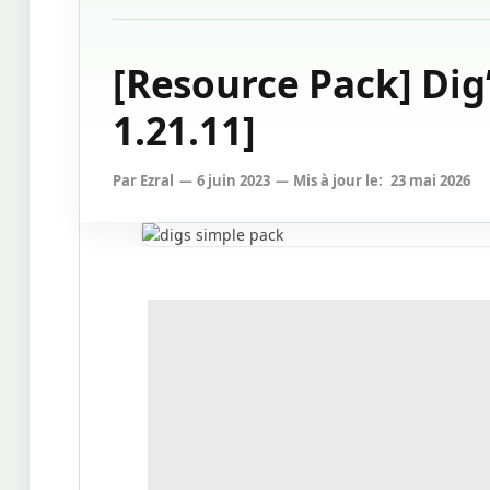
[Resource Pack] Dig’
1.21.11]
Par
Ezral
6 juin 2023
Mis à jour le:
23 mai 2026