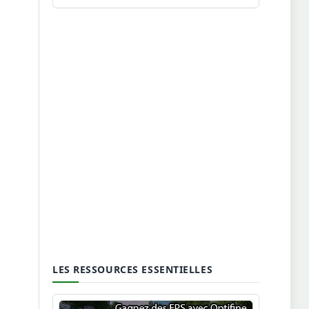
LES RESSOURCES ESSENTIELLES