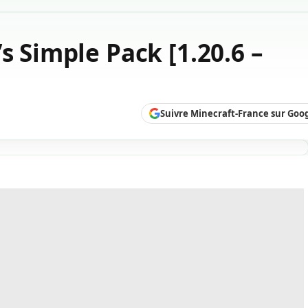
s Simple Pack [1.20.6 –
Suivre Minecraft-France sur Goo