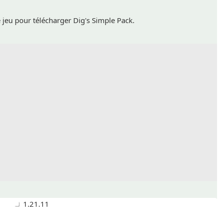
 jeu pour télécharger Dig's Simple Pack.
1.21.11