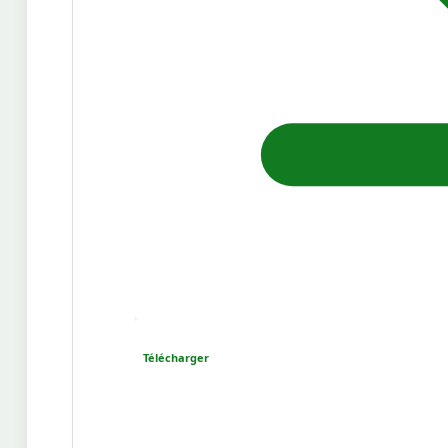
Télécharger