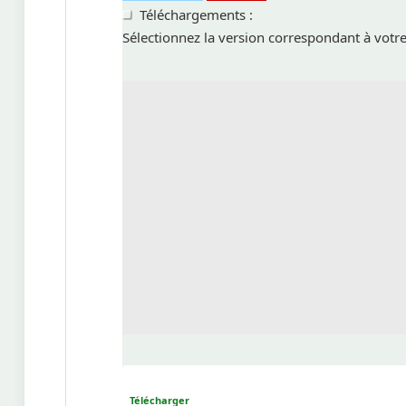
Téléchargements :
Sélectionnez la version correspondant à votre
Télécharger