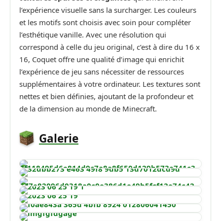
l’expérience visuelle sans la surcharger. Les couleurs
et les motifs sont choisis avec soin pour compléter
l’esthétique vanille. Avec une résolution qui
correspond à celle du jeu original, c’est à dire du 16 x
16, Coquet offre une qualité d’image qui enrichit
l’expérience de jeu sans nécessiter de ressources
supplémentaires à votre ordinateur. Les textures sont
nettes et bien définies, ajoutant de la profondeur et
de la dimension au monde de Minecraft.
Galerie