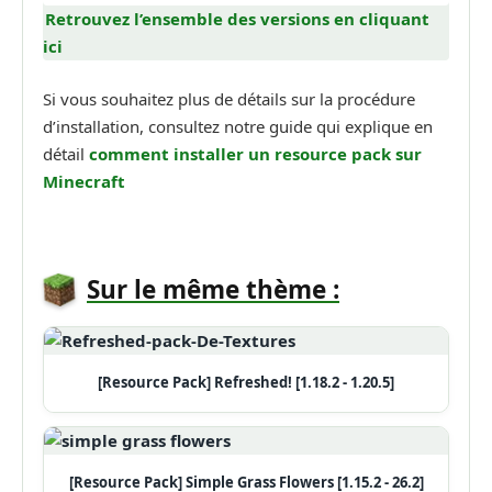
Retrouvez l’ensemble des versions en cliquant
ici
Si vous souhaitez plus de détails sur la procédure
d’installation, consultez notre guide qui explique en
détail
comment installer un
resource pack sur
Minecraft
Sur le même thème :
[Resource Pack] Refreshed! [1.18.2 - 1.20.5]
[Resource Pack] Simple Grass Flowers [1.15.2 - 26.2]