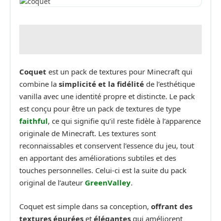
Coquet
est un pack de textures pour Minecraft qui
combine la
simplicité et la fidélité
de l’esthétique
vanilla avec une identité propre et distincte. Le pack
est conçu pour être un pack de textures de type
faithful
, ce qui signifie qu’il reste fidèle à l’apparence
originale de Minecraft. Les textures sont
reconnaissables et conservent l’essence du jeu, tout
en apportant des améliorations subtiles et des
touches personnelles. Celui-ci est la suite du pack
original de l’auteur
GreenValley
.
Coquet est simple dans sa conception,
offrant des
textures épurées
et
élégantes
qui améliorent