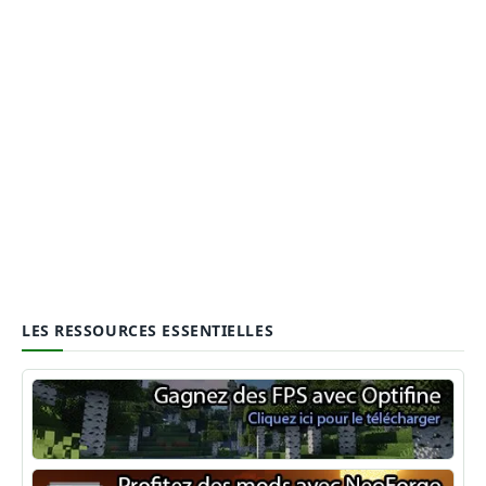
LES RESSOURCES ESSENTIELLES
Optifine