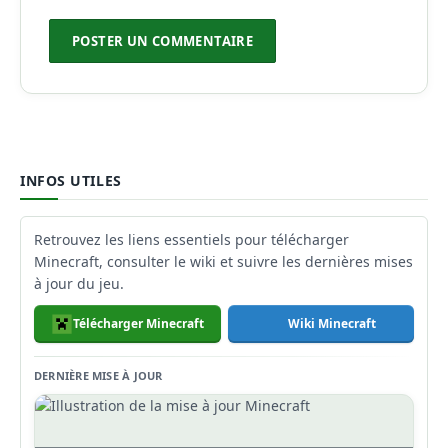
INFOS UTILES
Retrouvez les liens essentiels pour télécharger
Minecraft, consulter le wiki et suivre les dernières mises
à jour du jeu.
Télécharger Minecraft
Wiki Minecraft
DERNIÈRE MISE À JOUR