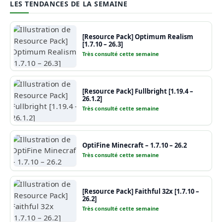
LES TENDANCES DE LA SEMAINE
[Resource Pack] Optimum Realism
[1.7.10 – 26.3]
Très consulté cette semaine
[Resource Pack] Fullbright [1.19.4 –
26.1.2]
Très consulté cette semaine
OptiFine Minecraft – 1.7.10 – 26.2
Très consulté cette semaine
[Resource Pack] Faithful 32x [1.7.10 –
26.2]
Très consulté cette semaine