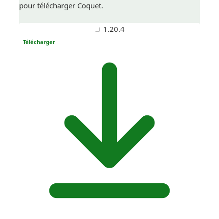
pour télécharger Coquet.
1.20.4
Télécharger