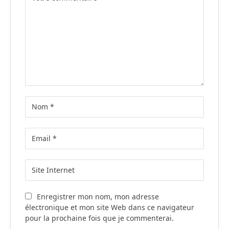
Enregistrer mon nom, mon adresse
électronique et mon site Web dans ce navigateur
pour la prochaine fois que je commenterai.