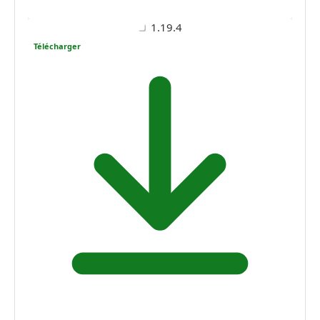
1.19.4
Télécharger