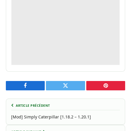
Facebook
Twitter
Pinterest
ARTICLE PRÉCÉDENT
[Mod] Simply Caterpillar [1.18.2 – 1.20.1]