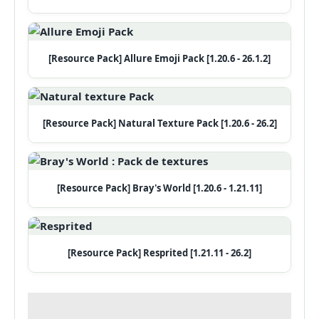
[Resource Pack] Allure Emoji Pack [1.20.6 - 26.1.2]
[Resource Pack] Natural Texture Pack [1.20.6 - 26.2]
[Resource Pack] Bray's World [1.20.6 - 1.21.11]
[Resource Pack] Resprited [1.21.11 - 26.2]