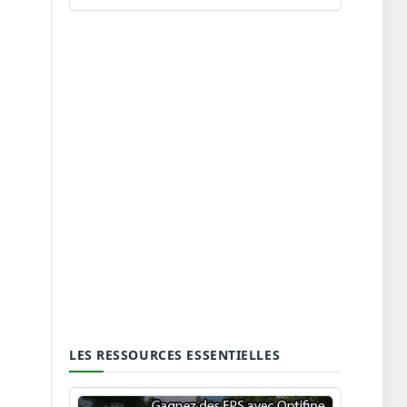
LES RESSOURCES ESSENTIELLES