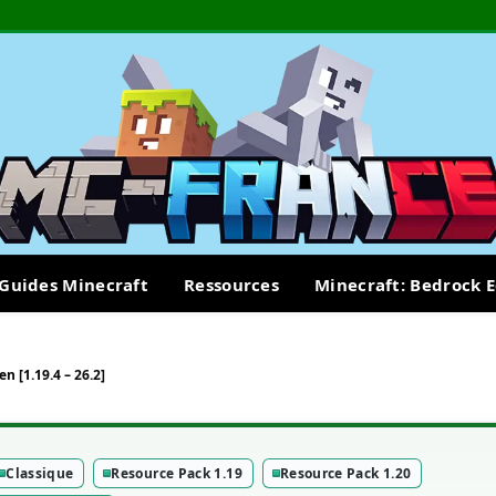
Guides Minecraft
Ressources
Minecraft: Bedrock E
n [1.19.4 – 26.2]
Classique
Resource Pack 1.19
Resource Pack 1.20