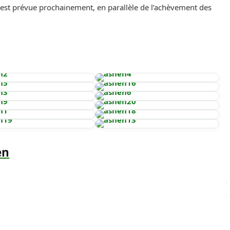
es est prévue prochainement, en parallèle de l’achèvement des
en