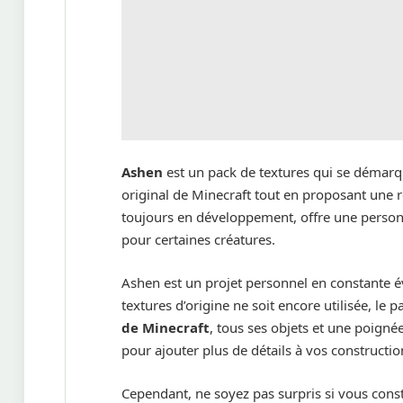
Ashen
est un pack de textures qui se démarq
original de Minecraft tout en proposant une 
toujours en développement, offre une person
pour certaines créatures.
Ashen est un projet personnel en constante 
textures d’origine ne soit encore utilisée, l
de Minecraft
, tous ses objets et une poigné
pour ajouter plus de détails à vos constructio
Cependant, ne soyez pas surpris si vous cons