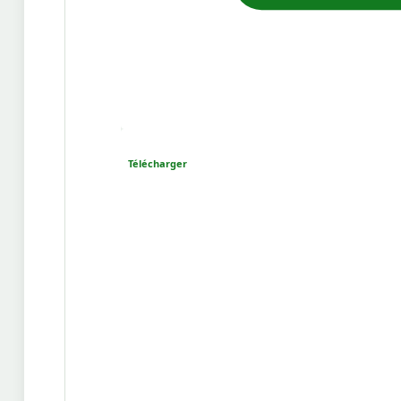
Télécharger