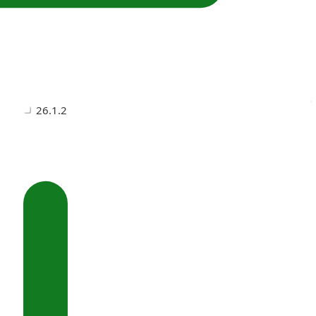
26.1.2