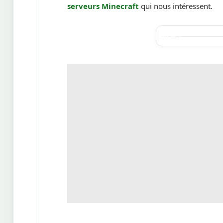
serveurs Minecraft
qui nous intéressent.