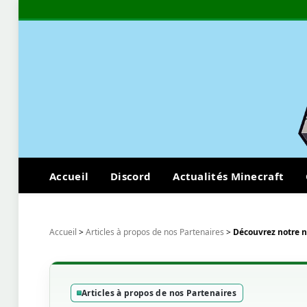
Accueil
Discord
Actualités Minecraft
Accueil
>
Articles à propos de nos Partenaires
>
Découvrez notre 
Articles à propos de nos Partenaires