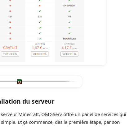
allation du serveur
 serveur Minecraft, OMGServ offre un panel de services qui
 simple. Et ça commence, dès la première étape, par son