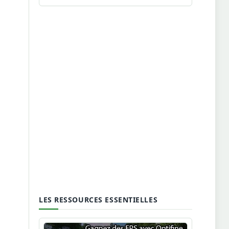
LES RESSOURCES ESSENTIELLES