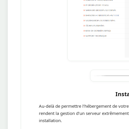
Inst
Au-delà de permettre l’hébergement de votre
rendent la gestion d’un serveur extrêmement
installation.