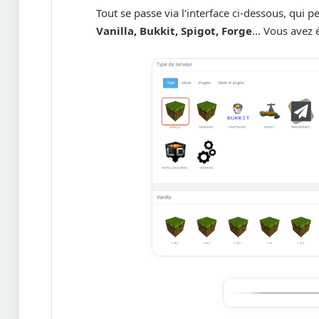
Tout se passe via l’interface ci-dessous, qui p
Vanilla, Bukkit, Spigot, Forge
… Vous avez ég