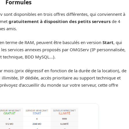
Formules
sont disponibles en trois offres différentes, qui conviennent à
v met
gratuitement à disposition des petits serveurs
de 4
ues amis.
t en terme de RAM, peuvent être basculés en version
Start
, qui
s les services annexes proposés par OMGServ (IP personnalisée,
rt technique, BDD MySQL…).
 mois (prix dégressif en fonction de la durée de la location), de
illimitée, IP dédiée, accès prioritaire au support technique et
prévoyez d’accueillir du monde sur votre serveur, cette offre