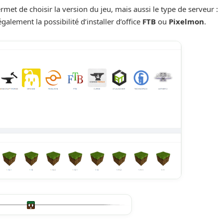
ermet de choisir la version du jeu, mais aussi le type de serveur :
alement la possibilité d’installer d’office
FTB
ou
Pixelmon
.