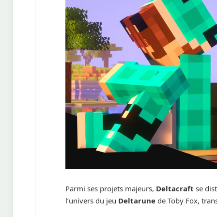
Parmi ses projets majeurs,
Deltacraft
se dist
l’univers du jeu
Deltarune
de Toby Fox, trans