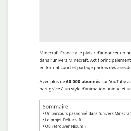
Minecraft-France a le plaisir d’annoncer un 
dans l’univers Minecraft. Actif principalemen
en format court et partage parfois des anec
Avec plus de
60 000 abonnés
sur YouTube au
part grâce à un style d’animation unique et u
Sommaire
Un parcours passionné dans l’univers Minecraf
Le projet Deltacraft
Où retrouver Nioum ?