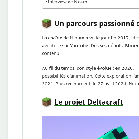
Interview de Nioum
Un parcours passionné d
La chaîne de Nioum a vu le jour fin 2017, et
aventure sur YouTube. Dès ses débuts,
Minec
contenu.
Au fil du temps, son style évolue : en 2020, 
possibilités d’animation. Cette exploration l
2021. Plus récemment, le 27 avril 2024, Ni
Le projet Deltacraft