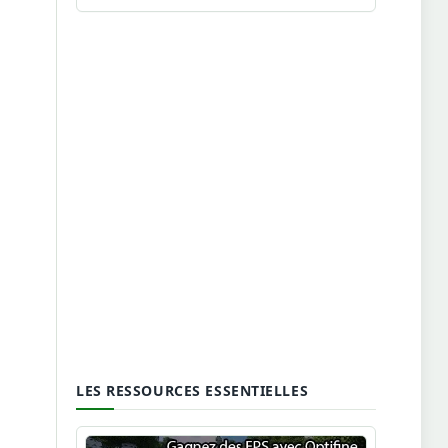
LES RESSOURCES ESSENTIELLES