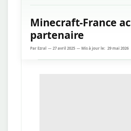
Minecraft-France ac
partenaire
Par
Ezral
27 avril 2025
Mis à jour le:
29 mai 2026