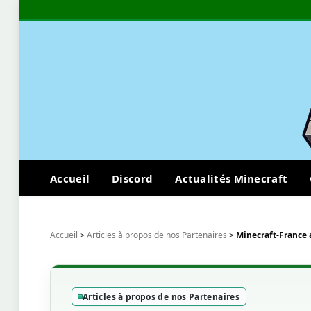
Accueil
Discord
Actualités Minecraft
Accueil
>
Articles à propos de nos Partenaires
>
Minecraft-France 
Articles à propos de nos Partenaires