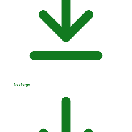
NeoForge