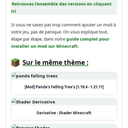
Retrouvez l’ensemble des versions en cliquant
ici
Si vous ne savez pas trop comment ajouter un mod à
votre jeu, pas de panique. On vous explique tout,
étape par étape, dans notre
guide complet pour
installer un mod sur Minecraft
.
Sur le même thème :
[Mod] Panda's Falling Tree's [1.19.4 - 1.21.11]
Derivative - Shader Minecraft