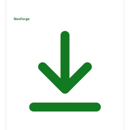
NeoForge