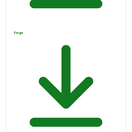
Forge