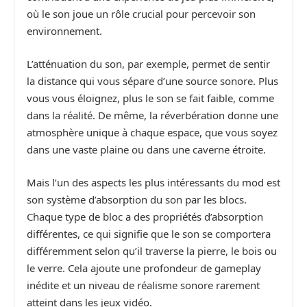
où le son joue un rôle crucial pour percevoir son
environnement.
L’atténuation du son, par exemple, permet de sentir
la distance qui vous sépare d’une source sonore. Plus
vous vous éloignez, plus le son se fait faible, comme
dans la réalité. De même, la réverbération donne une
atmosphère unique à chaque espace, que vous soyez
dans une vaste plaine ou dans une caverne étroite.
Mais l’un des aspects les plus intéressants du mod est
son système d’absorption du son par les blocs.
Chaque type de bloc a des propriétés d’absorption
différentes, ce qui signifie que le son se comportera
différemment selon qu’il traverse la pierre, le bois ou
le verre. Cela ajoute une profondeur de gameplay
inédite et un niveau de réalisme sonore rarement
atteint dans les jeux vidéo.