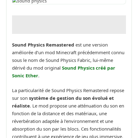
Sound Physics Remastered
est une version
améliorée d’un mod Minecraft précédemment connu
sous le nom de Sound Physics Fabric, lui-même
dérivé du mod original
Sound Physics créé par
Sonic Ether
.
La particularité de Sound Physics Remastered repose
sur son
système de gestion du son évolué et
réaliste
. Le mod propose une atténuation du son en
fonction de la distance et des matériaux, une
réverbération adaptée à l’environnement et une
absorption du son par les blocs. Ces fonctionnalités
contribuent à une expérience de jeu plus immersive,