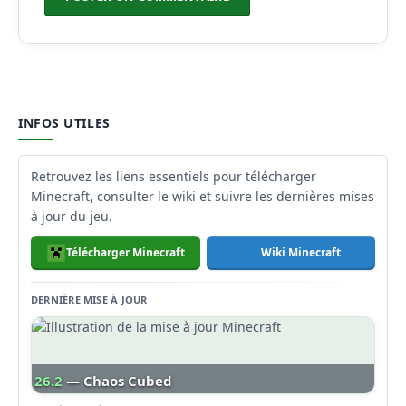
INFOS UTILES
Retrouvez les liens essentiels pour télécharger
Minecraft, consulter le wiki et suivre les dernières mises
à jour du jeu.
Télécharger Minecraft
Wiki Minecraft
DERNIÈRE MISE À JOUR
26.2
— Chaos Cubed