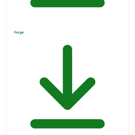
Forge