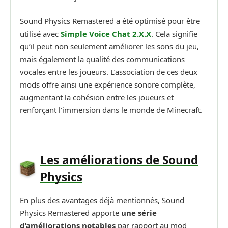
Sound Physics Remastered a été optimisé pour être
utilisé avec
Simple Voice Chat 2.X.X
. Cela signifie
qu’il peut non seulement améliorer les sons du jeu,
mais également la qualité des communications
vocales entre les joueurs. L’association de ces deux
mods offre ainsi une expérience sonore complète,
augmentant la cohésion entre les joueurs et
renforçant l’immersion dans le monde de Minecraft.
Les améliorations de Sound
Physics
En plus des avantages déjà mentionnés, Sound
Physics Remastered apporte
une série
d’améliorations notables
par rapport au mod