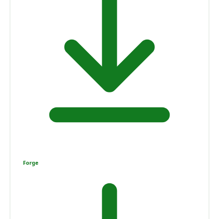
Forge