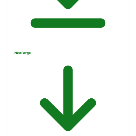
NeoForge