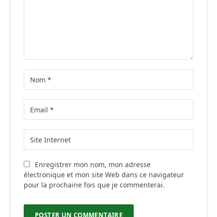
Enregistrer mon nom, mon adresse
électronique et mon site Web dans ce navigateur
pour la prochaine fois que je commenterai.