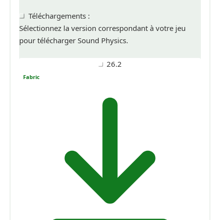
Téléchargements :
Sélectionnez la version correspondant à votre jeu
pour télécharger Sound Physics.
26.2
Fabric