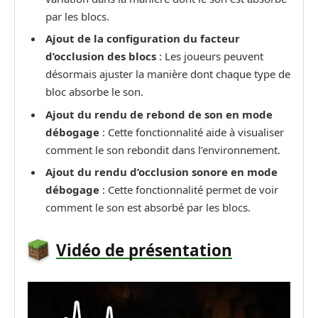
par les blocs.
Ajout de la configuration du facteur
d’occlusion des blocs
: Les joueurs peuvent
désormais ajuster la manière dont chaque type de
bloc absorbe le son.
Ajout du rendu de rebond de son en mode
débogage
: Cette fonctionnalité aide à visualiser
comment le son rebondit dans l’environnement.
Ajout du rendu d’occlusion sonore en mode
débogage
: Cette fonctionnalité permet de voir
comment le son est absorbé par les blocs.
Vidéo de présentation