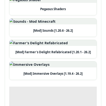
Pegasus Shaders
[Mod] Sounds [1.20.6 - 26.2]
[Mod] Farmer's Delight Refabricated [1.20.1 - 26.2]
[Mod] Immersive Overlays [1.19.4 - 26.2]