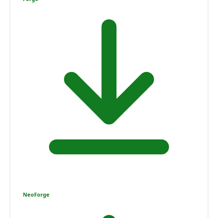
NeoForge