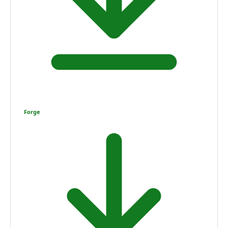
Forge