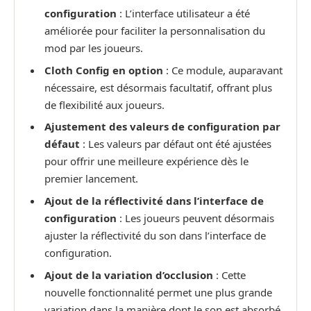
configuration
: L’interface utilisateur a été
améliorée pour faciliter la personnalisation du
mod par les joueurs.
Cloth Config en option
: Ce module, auparavant
nécessaire, est désormais facultatif, offrant plus
de flexibilité aux joueurs.
Ajustement des valeurs de configuration par
défaut
: Les valeurs par défaut ont été ajustées
pour offrir une meilleure expérience dès le
premier lancement.
Ajout de la réflectivité dans l’interface de
configuration
: Les joueurs peuvent désormais
ajuster la réflectivité du son dans l’interface de
configuration.
Ajout de la variation d’occlusion
: Cette
nouvelle fonctionnalité permet une plus grande
variation dans la manière dont le son est absorbé