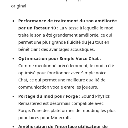
original :
Performance de traitement du son améliorée
par un facteur 10
: La vitesse à laquelle le mod
traite le son a été grandement améliorée, ce qui
permet une plus grande fluidité du jeu tout en
bénéficiant des avantages acoustiques.
Optimisation pour Simple Voice Chat
:
Comme mentionné précédemment, le mod a été
optimisé pour fonctionner avec Simple Voice
Chat, ce qui permet une meilleure qualité de
communication vocale entre les joueurs.
Portage du mod pour Forge
: Sound Physics
Remastered est désormais compatible avec
Forge, l’une des plateformes de modding les plus
populaires pour Minecraft.
Amélioration de l’interface utilisateur de