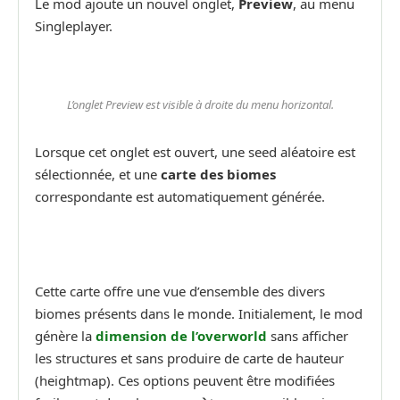
Le mod ajoute un nouvel onglet,
Preview
, au menu
Singleplayer.
L’onglet Preview est visible à droite du menu horizontal.
Lorsque cet onglet est ouvert, une seed aléatoire est
sélectionnée, et une
carte des biomes
correspondante est automatiquement générée.
Cette carte offre une vue d’ensemble des divers
biomes présents dans le monde. Initialement, le mod
génère la
dimension de l’overworld
sans afficher
les structures et sans produire de carte de hauteur
(heightmap). Ces options peuvent être modifiées