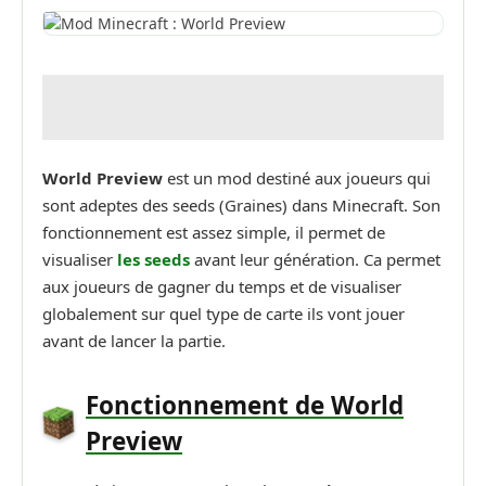
World Preview
est un mod destiné aux joueurs qui
sont adeptes des seeds (Graines) dans Minecraft. Son
fonctionnement est assez simple, il permet de
visualiser
les seeds
avant leur génération. Ca permet
aux joueurs de gagner du temps et de visualiser
globalement sur quel type de carte ils vont jouer
avant de lancer la partie.
Fonctionnement de World
Preview