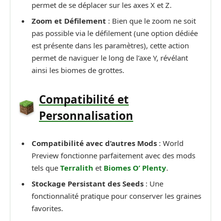
permet de se déplacer sur les axes X et Z.
Zoom et Défilement
: Bien que le zoom ne soit
pas possible via le défilement (une option dédiée
est présente dans les paramètres), cette action
permet de naviguer le long de l’axe Y, révélant
ainsi les biomes de grottes.
Compatibilité et
Personnalisation
Compatibilité avec d’autres Mods
: World
Preview fonctionne parfaitement avec des mods
tels que
Terralith
et
Biomes O’ Plenty
.
Stockage Persistant des Seeds
: Une
fonctionnalité pratique pour conserver les graines
favorites.