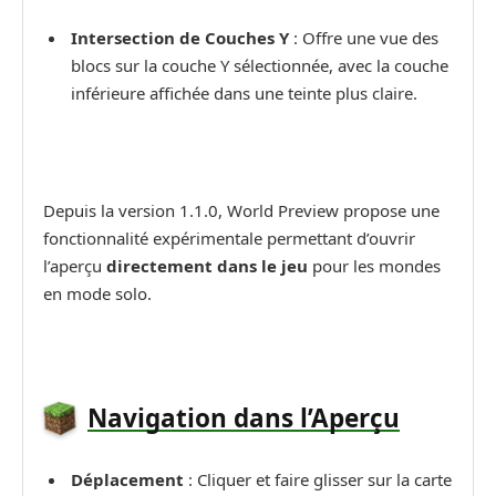
Intersection de Couches Y
: Offre une vue des
blocs sur la couche Y sélectionnée, avec la couche
inférieure affichée dans une teinte plus claire.
Depuis la version 1.1.0, World Preview propose une
fonctionnalité expérimentale permettant d’ouvrir
l’aperçu
directement dans le jeu
pour les mondes
en mode solo.
Navigation dans l’Aperçu
Déplacement
: Cliquer et faire glisser sur la carte