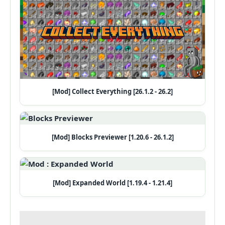
[Mod] Collect Everything [26.1.2 - 26.2]
[Mod] Blocks Previewer [1.20.6 - 26.1.2]
[Mod] Expanded World [1.19.4 - 1.21.4]