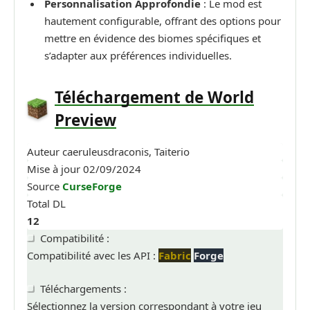
Personnalisation Approfondie
: Le mod est
hautement configurable, offrant des options pour
mettre en évidence des biomes spécifiques et
s’adapter aux préférences individuelles.
Téléchargement de World
Preview
Auteur
caeruleusdraconis, Taiterio
Mise à jour
02/09/2024
Source
CurseForge
Total DL
12
Compatibilité :
Compatibilité avec les API :
Fabric
Forge
Téléchargements :
Sélectionnez la version correspondant à votre jeu