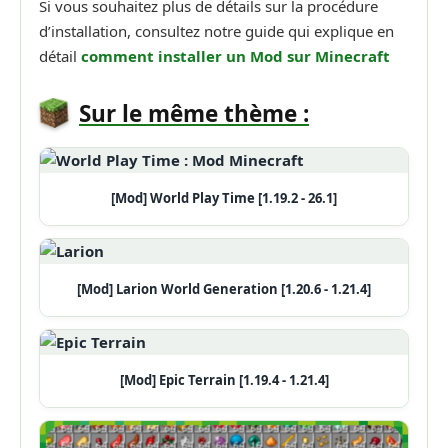
Si vous souhaitez plus de détails sur la procédure
d’installation, consultez notre guide qui explique en
détail
comment installer un Mod sur Minecraft
Sur le même thème :
[Mod] World Play Time [1.19.2 - 26.1]
[Mod] Larion World Generation [1.20.6 - 1.21.4]
[Mod] Epic Terrain [1.19.4 - 1.21.4]