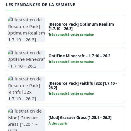
LES TENDANCES DE LA SEMAINE
[Resource Pack] Optimum Realism
[1.7.10 – 26.3]
Très consulté cette semaine
OptiFine Minecraft – 1.7.10 – 26.2
Très consulté cette semaine
[Resource Pack] Faithful 32x [1.7.10 –
26.2]
Très consulté cette semaine
[Mod] Grassier Grass [1.20.1 – 26.2]
À découvrir