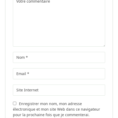
Enregistrer mon nom, mon adresse
électronique et mon site Web dans ce navigateur
pour la prochaine fois que je commenterai.