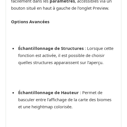
facilement dans les
paramètres
, accessibles via un
bouton situé en haut à gauche de l’onglet Preview.
Options Avancées
Échantillonnage de Structures
: Lorsque cette
fonction est activée, il est possible de choisir
quelles structures apparaissent sur l’aperçu.
Échantillonnage de Hauteur
: Permet de
basculer entre l’affichage de la carte des biomes
et une heightmap colorisée.