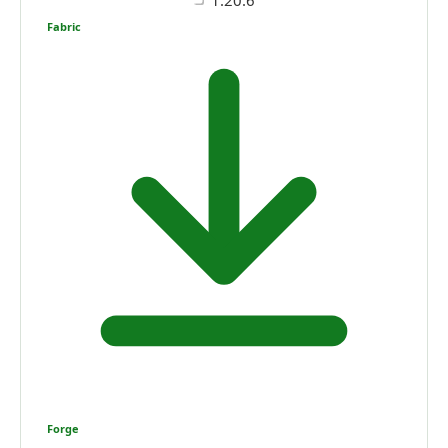
Fabric
Forge