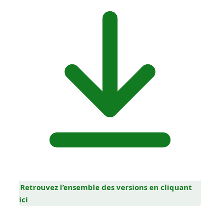
Retrouvez l’ensemble des versions en cliquant
ici