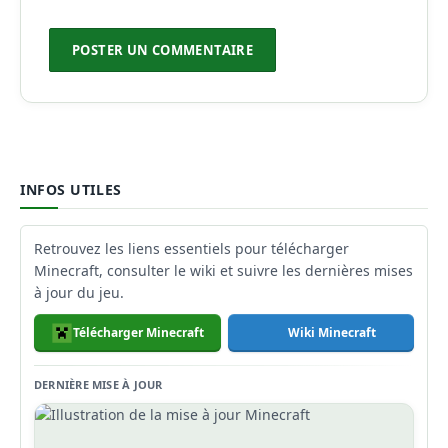
INFOS UTILES
Retrouvez les liens essentiels pour télécharger
Minecraft, consulter le wiki et suivre les dernières mises
à jour du jeu.
Télécharger Minecraft
Wiki Minecraft
DERNIÈRE MISE À JOUR