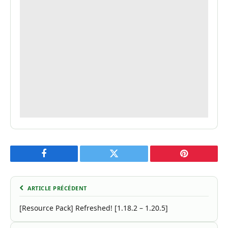
Facebook
Twitter
Pinterest
ARTICLE PRÉCÉDENT
[Resource Pack] Refreshed! [1.18.2 – 1.20.5]