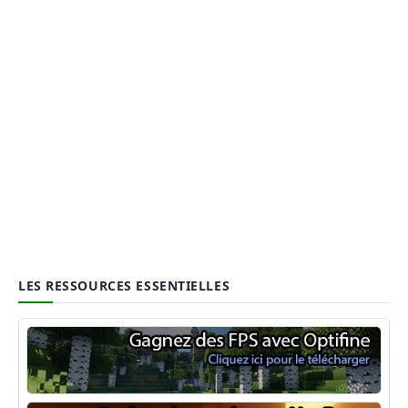
LES RESSOURCES ESSENTIELLES
Optifine