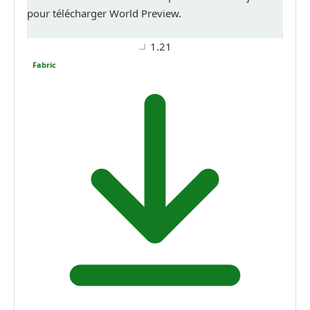
pour télécharger World Preview.
1.21
Fabric