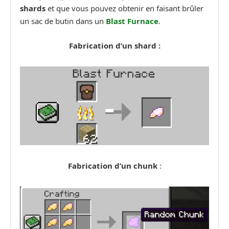
shards
et que vous pouvez obtenir en faisant brûler
un sac de butin dans un
Blast Furnace
.
Fabrication d’un shard :
Fabrication d’un chunk
: