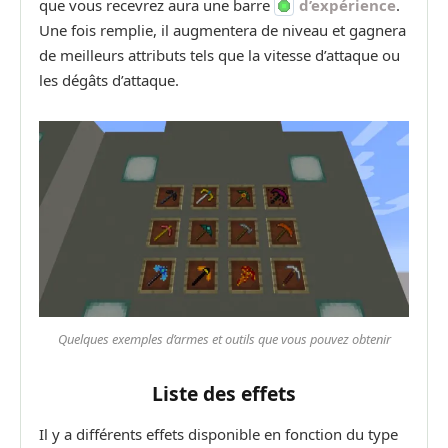
que vous recevrez aura une barre
d’expérience
.
Une fois remplie, il augmentera de niveau et gagnera
de meilleurs attributs tels que la vitesse d’attaque ou
les dégâts d’attaque.
Quelques exemples d’armes et outils que vous pouvez obtenir
Liste des effets
Il y a différents effets disponible en fonction du type