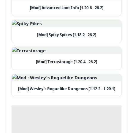
[Mod] Advanced Loot Info [1.20.6 - 26.2]
[Mod] Spiky Spikes [1.18.2 - 26.2]
[Mod] Terrastorage [1.20.4 - 26.2]
[Mod] Wesley's Roguelike Dungeons [1.12.2 - 1.20.1]