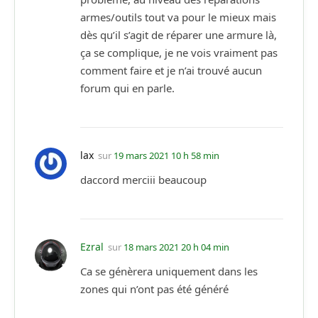
armes/outils tout va pour le mieux mais
dès qu’il s’agit de réparer une armure là,
ça se complique, je ne vois vraiment pas
comment faire et je n’ai trouvé aucun
forum qui en parle.
lax
sur
19 mars 2021 10 h 58 min
daccord merciii beaucoup
Ezral
sur
18 mars 2021 20 h 04 min
Ca se génèrera uniquement dans les
zones qui n’ont pas été généré