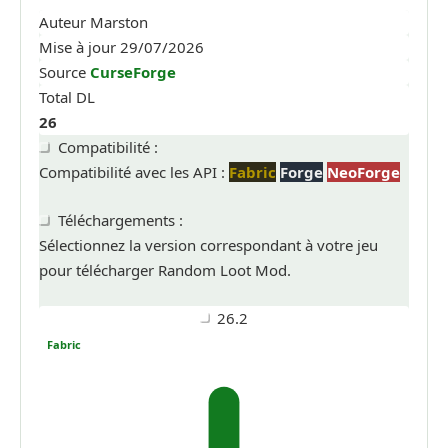
Auteur
Marston
Mise à jour
29/07/2026
Source
CurseForge
Total DL
26
Compatibilité :
Compatibilité avec les API :
Fabric
Forge
NeoForge
Téléchargements :
Sélectionnez la version correspondant à votre jeu
pour télécharger Random Loot Mod.
26.2
Fabric