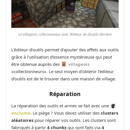
Le villageois collectionneur avec l’éditeur de d’outils derrière
L’éditeur d’outils permet d’ajouter des effets aux outils
grâce à l’utilisation d’essence mystérieuse qui peut
être obtenue auprès des
villageois
«collectionneurs». Le seul moyen d’obtenir l’éditeur
d’outils est de le trouver dans une maison de village.
Réparation
La réparation des outils et armes se fait avec une
enclume
. Le piège ? Vous devez utiliser des
clusters
aléatoires
pour réparer vos outils. Les clusters sont
fabriqués à partir
4 chunks
qui sont faits via
4