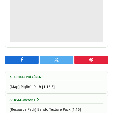
Facebook
Twitter
Pinterest
ARTICLE PRÉCÉDENT
[Map] Piglin’s Path [1.16.5]
ARTICLE SUIVANT
[Resource Pack] Bando Texture Pack [1.16]