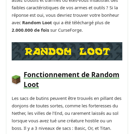
faibles caractéristiques de vos armes et outils ? Si la
réponse est oui, vous devriez trouver votre bonheur
avec
Random Loot
qui a été téléchargé plus de
2.000.000 de fois
sur CurseForge.
Fonctionnement de Random
Loot
Les sacs de butins peuvent être trouvés en pillant des
donjons de toutes sortes, comme les forteresses du
Nether, les villes de l’End, ou rarement laissés au sol
lorsque vous avez tué une créature hostile ou un
boss. Il y a 3 niveaux de sacs : Basic, Or, et Titan.