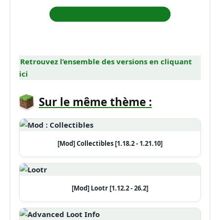
Retrouvez l’ensemble des versions en cliquant
ici
Sur le même thème :
[Mod] Collectibles [1.18.2 - 1.21.10]
[Mod] Lootr [1.12.2 - 26.2]