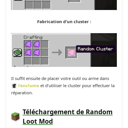
Fabrication d’un cluster :
Il suffit ensuite de placer votre outil ou arme dans
l’enclume
et d’utiliser le cluster pour effectuer la
réparation.
Téléchargement de Random
Loot Mod