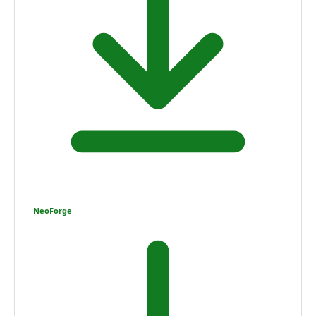
NeoForge