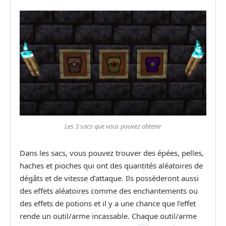
Les 3 sacs que vous pouvez obtenir
Dans les sacs, vous pouvez trouver des épées, pelles,
haches et pioches qui ont des quantités aléatoires de
dégâts et de vitesse d’attaque. Ils possèderont aussi
des effets aléatoires comme des enchantements ou
des effets de potions et il y a une chance que l’effet
rende un outil/arme incassable. Chaque outil/arme