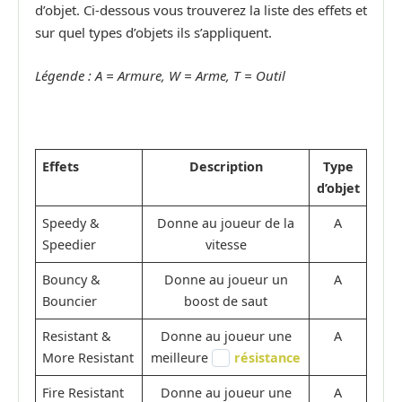
d’objet. Ci-dessous vous trouverez la liste des effets et
sur quel types d’objets ils s’appliquent.
Légende : A = Armure, W = Arme, T = Outil
Effets
Description
Type
d’objet
Speedy &
Donne au joueur de la
A
Speedier
vitesse
Bouncy &
Donne au joueur un
A
Bouncier
boost de saut
Resistant &
Donne au joueur une
A
More Resistant
meilleure
résistance
Fire Resistant
Donne au joueur une
A