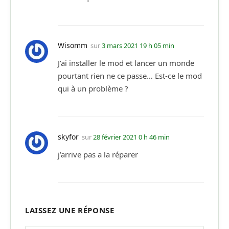
Wisomm
sur
3 mars 2021 19 h 05 min
J’ai installer le mod et lancer un monde
pourtant rien ne ce passe… Est-ce le mod
qui à un problème ?
skyfor
sur
28 février 2021 0 h 46 min
j’arrive pas a la réparer
LAISSEZ UNE RÉPONSE