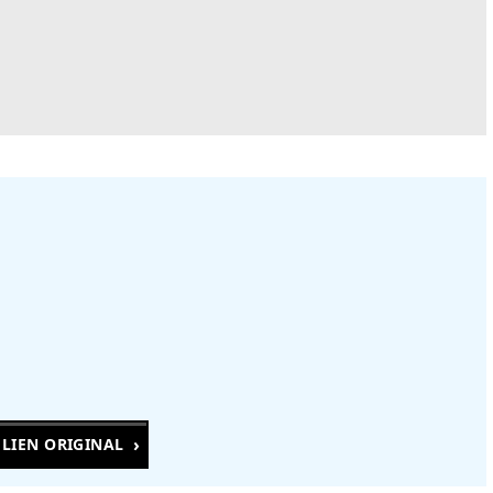
LIEN ORIGINAL