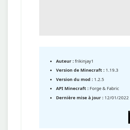
Auteur :
frikinjay1
Version de Minecraft :
1.19.3
Version du mod :
1.2.5
API Minecraft :
Forge & Fabric
Dernière mise à jour :
12/01/2022