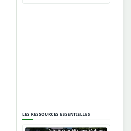
LES RESSOURCES ESSENTIELLES