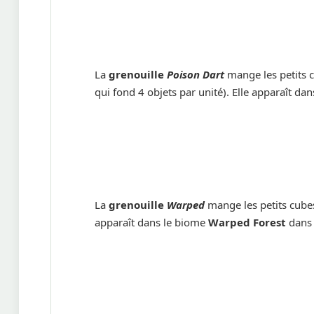
La
grenouille
Poison Dart
mange les petits c
qui fond 4 objets par unité). Elle apparaît dan
La
grenouille
Warped
mange les petits cub
apparaît dans le biome
Warped Forest
dans 