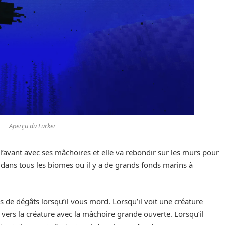
Aperçu du Lurker
 l’avant avec ses mâchoires et elle va rebondir sur les murs pour
 dans tous les biomes ou il y a de grands fonds marins à
rs de dégâts lorsqu’il vous mord. Lorsqu’il voit une créature
ge vers la créature avec la mâchoire grande ouverte. Lorsqu’il