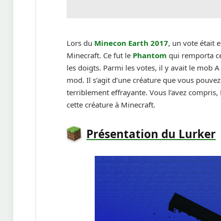
Lors du
Minecon Earth 2017
, un vote était 
Minecraft. Ce fut le
Phantom
qui remporta ce
les doigts. Parmi les votes, il y avait le mob 
mod. Il s’agit d’une créature que vous pouvez
terriblement effrayante. Vous l’avez compris,
cette créature à Minecraft.
Présentation du Lurker