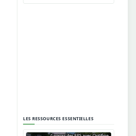
LES RESSOURCES ESSENTIELLES