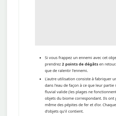
Si vous frappez un ennemi avec cet objet
prendrez
2 points de dégâts
en retour.
que de ralentir l’ennemi.
L’autre utilisation consiste à fabriquer
dans l’eau de façon à ce que leur partie
fluvial valide (les plages ne fonctionnen
objets du biome correspondant. Ils ont p
même des pépites de fer et d’or. Chaqu
d’objets qu’il contient.