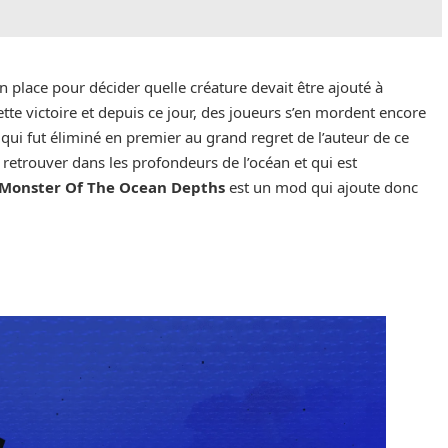
en place pour décider quelle créature devait être ajouté à
tte victoire et depuis ce jour, des joueurs s’en mordent encore
A qui fut éliminé en premier au grand regret de l’auteur de ce
 retrouver dans les profondeurs de l’océan et qui est
Monster Of The Ocean Depths
est un mod qui ajoute donc