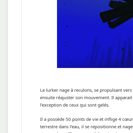
Le lurker nage à reculons, se propulsant vers
ensuite réajuster son mouvement. Il apparait
l’exception de ceux qui sont gelés.
Il a possède 50 points de vie et inflige 4 cœu
terrestre dans l’eau, il se repositionne et na