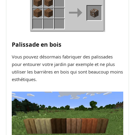
Palissade en bois
Vous pouvez désormais fabriquer des palissades
pour entourer votre jardin par exemple et ne plus
utiliser les barrières en bois qui sont beaucoup moins
esthétiques.