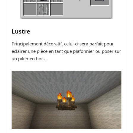
Lustre
Principalement décoratif, celui-ci sera parfait pour
éclairer une pièce en tant que plafonnier ou poser sur
un pilier en bois.