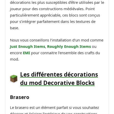
décorations les plus susceptibles d’être utilisées par le
joueur pour des constructions médiévales. Point
particulièrement appréciable, ces blocs sont conçus
pour s’intégrer parfaitement dans les textures de
base.
Nous vous conseillons l’installation d’un mod comme
Just Enough Items
,
Roughly Enough Items
ou
encore
EMI
pour connaitre l’ensemble des crafts du
mod.
Les différentes décorations
du mod Decorative Blocks
Brasero
Le brasero est un élément parfait si vous souhaitez
décorer et éclairer l’extérieur de vos constructions.