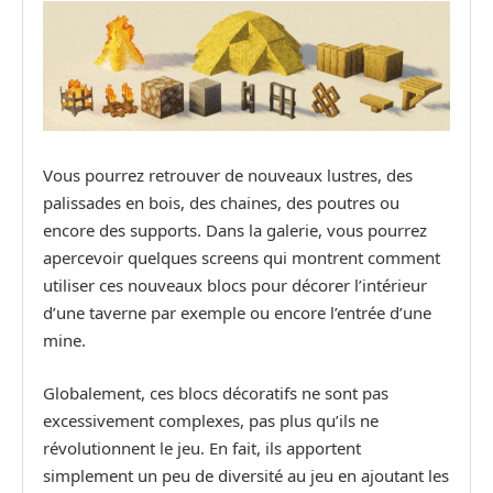
Vous pourrez retrouver de nouveaux lustres, des
palissades en bois, des chaines, des poutres ou
encore des supports. Dans la galerie, vous pourrez
apercevoir quelques screens qui montrent comment
utiliser ces nouveaux blocs pour décorer l’intérieur
d’une taverne par exemple ou encore l’entrée d’une
mine.
Globalement, ces blocs décoratifs ne sont pas
excessivement complexes, pas plus qu’ils ne
révolutionnent le jeu. En fait, ils apportent
simplement un peu de diversité au jeu en ajoutant les