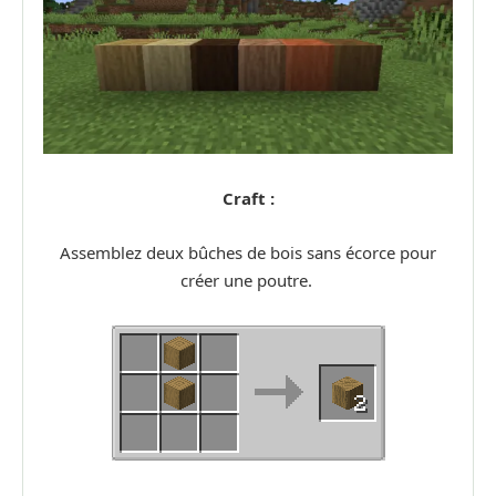
Craft :
Assemblez deux bûches de bois sans écorce pour
créer une poutre.