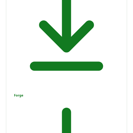
Forge