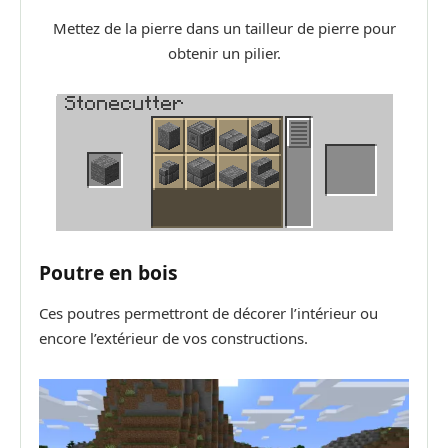
Mettez de la pierre dans un tailleur de pierre pour
obtenir un pilier.
Poutre en bois
Ces poutres permettront de décorer l’intérieur ou
encore l’extérieur de vos constructions.