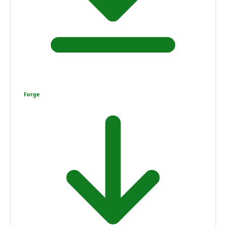
Forge