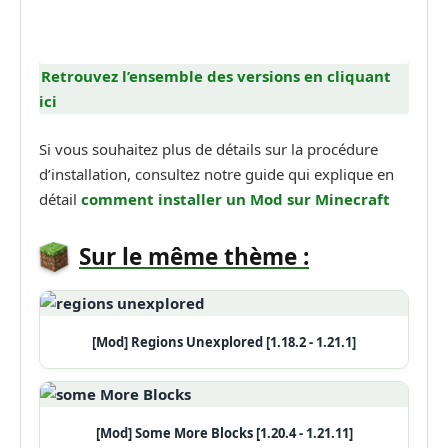
Retrouvez l’ensemble des versions en cliquant
ici
Si vous souhaitez plus de détails sur la procédure
d’installation, consultez notre guide qui explique en
détail
comment installer un Mod sur Minecraft
Sur le même thème :
[Mod] Regions Unexplored [1.18.2 - 1.21.1]
[Mod] Some More Blocks [1.20.4 - 1.21.11]