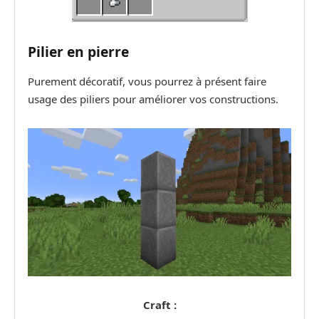
Pilier en pierre
Purement décoratif, vous pourrez à présent faire
usage des piliers pour améliorer vos constructions.
Craft :