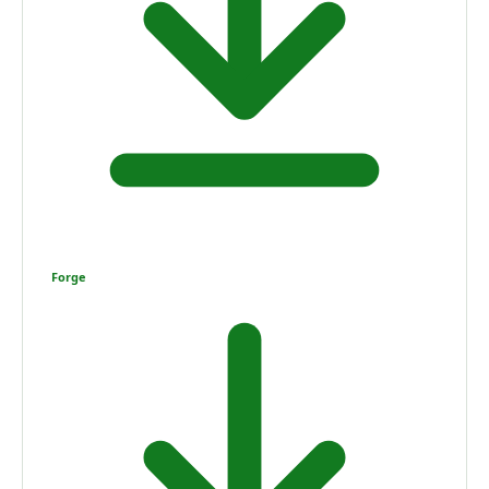
Forge