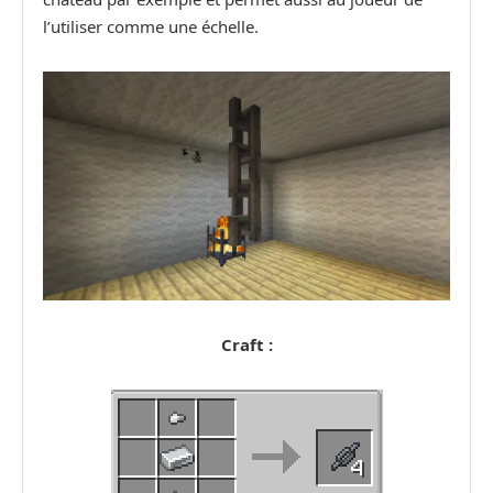
l’utiliser comme une échelle.
Craft :