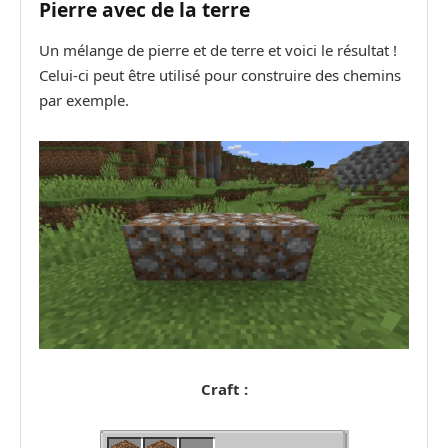
Pierre avec de la terre
Un mélange de pierre et de terre et voici le résultat !
Celui-ci peut être utilisé pour construire des chemins
par exemple.
Craft :