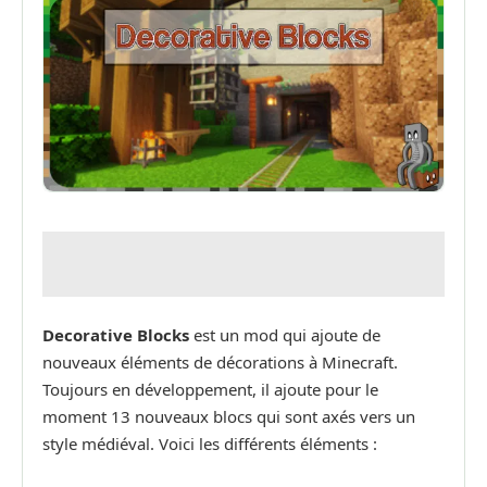
Decorative Blocks
est un mod qui ajoute de
nouveaux éléments de décorations à Minecraft.
Toujours en développement, il ajoute pour le
moment 13 nouveaux blocs qui sont axés vers un
style médiéval. Voici les différents éléments :