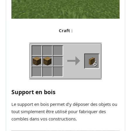
Craft :
Support en bois
Le support en bois permet d’y déposer des objets ou
tout simplement être utilisé pour fabriquer des
combles dans vos constructions.