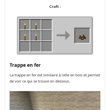
Craft :
Trappe en fer
La trappe en fer est similaire à celle en bois et permet
de voir ce qui se trouve en dessous.