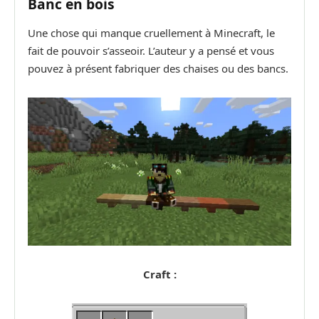
Banc en bois
Une chose qui manque cruellement à Minecraft, le
fait de pouvoir s’asseoir. L’auteur y a pensé et vous
pouvez à présent fabriquer des chaises ou des bancs.
Craft :