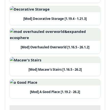
[Mod] Decorative Storage [1.19.4 - 1.21.3]
[Mod] Overhauled Overworld [1.16.5 - 26.1.2]
[Mod] Macaw's Stairs [1.16.5 - 26.2]
[Mod] A Good Place [1.19.2 - 26.2]