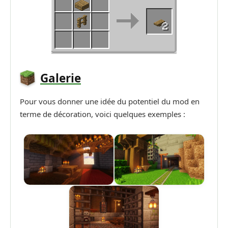
Galerie
Pour vous donner une idée du potentiel du mod en
terme de décoration, voici quelques exemples :