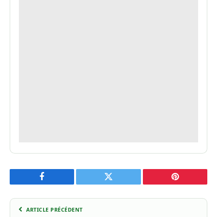
Facebook
Twitter
Pinterest
ARTICLE PRÉCÉDENT