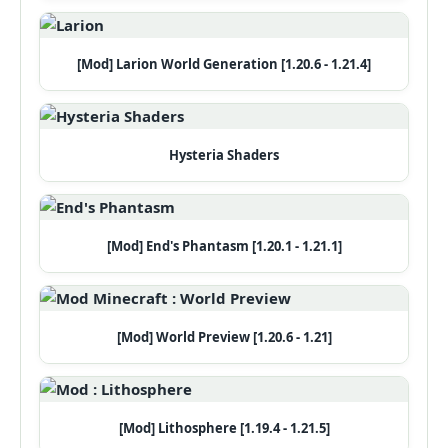
[Mod] Larion World Generation [1.20.6 - 1.21.4]
Hysteria Shaders
[Mod] End's Phantasm [1.20.1 - 1.21.1]
[Mod] World Preview [1.20.6 - 1.21]
[Mod] Lithosphere [1.19.4 - 1.21.5]