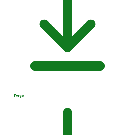
Forge