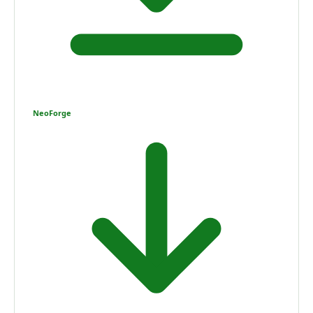
NeoForge