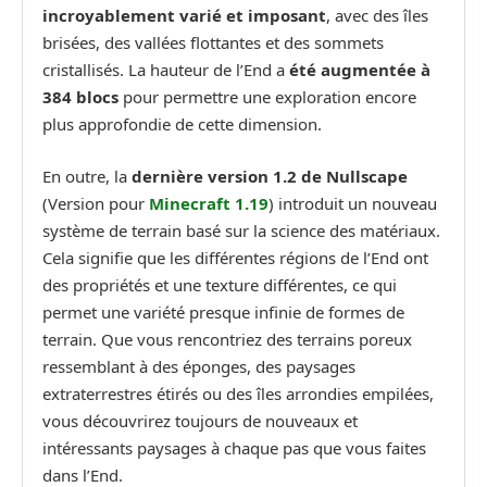
incroyablement varié et imposant
, avec des îles
brisées, des vallées flottantes et des sommets
cristallisés. La hauteur de l’End a
été augmentée à
384 blocs
pour permettre une exploration encore
plus approfondie de cette dimension.
En outre, la
dernière version 1.2 de Nullscape
(Version pour
Minecraft 1.19
) introduit un nouveau
système de terrain basé sur la science des matériaux.
Cela signifie que les différentes régions de l’End ont
des propriétés et une texture différentes, ce qui
permet une variété presque infinie de formes de
terrain. Que vous rencontriez des terrains poreux
ressemblant à des éponges, des paysages
extraterrestres étirés ou des îles arrondies empilées,
vous découvrirez toujours de nouveaux et
intéressants paysages à chaque pas que vous faites
dans l’End.