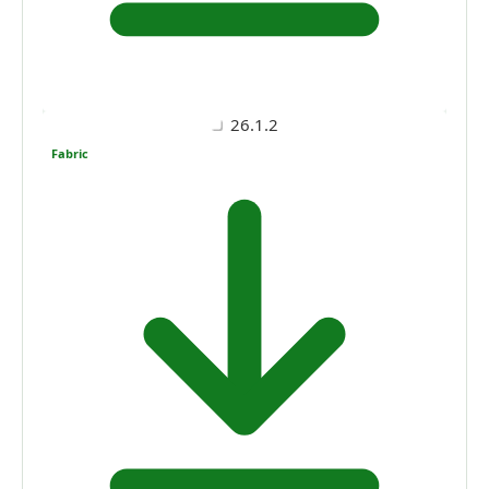
26.1.2
Fabric