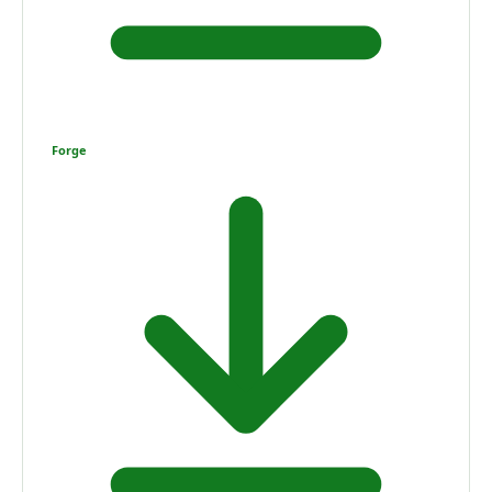
Forge