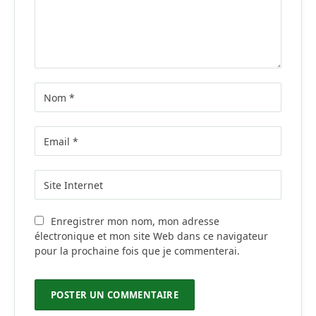
Enregistrer mon nom, mon adresse
électronique et mon site Web dans ce navigateur
pour la prochaine fois que je commenterai.