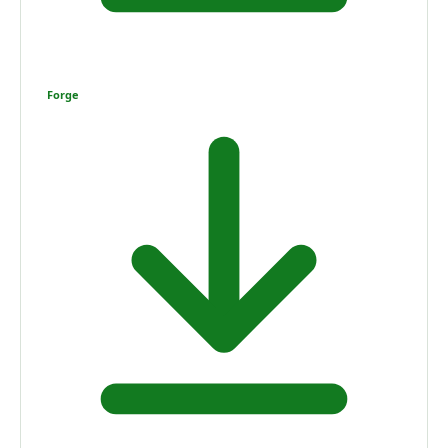
Forge