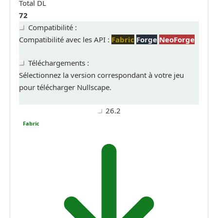
Total DL
72
Compatibilité :
Compatibilité avec les API :
Fabric
Forge
NeoForge
Téléchargements :
Sélectionnez la version correspondant à votre jeu
pour télécharger Nullscape.
26.2
Fabric