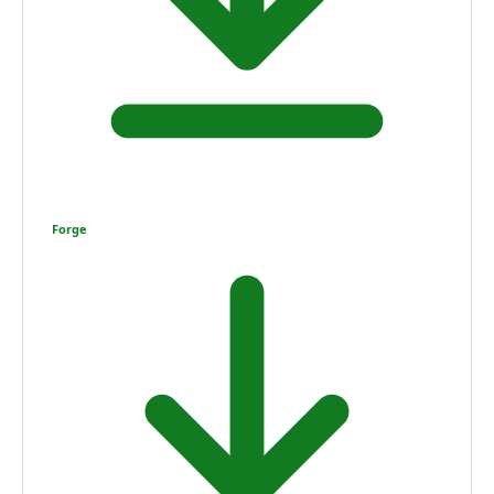
Forge