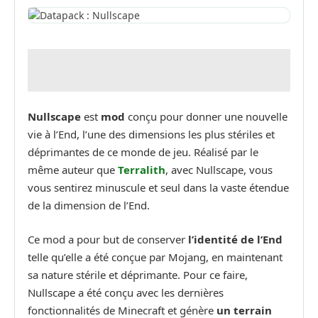
Nullscape
est
mod
conçu pour donner une nouvelle
vie à l’End, l’une des dimensions les plus stériles et
déprimantes de ce monde de jeu. Réalisé par le
même auteur que
Terralith
, avec Nullscape, vous
vous sentirez minuscule et seul dans la vaste étendue
de la dimension de l’End.
Ce mod a pour but de conserver
l’identité de l’End
telle qu’elle a été conçue par Mojang, en maintenant
sa nature stérile et déprimante. Pour ce faire,
Nullscape a été conçu avec les dernières
fonctionnalités de Minecraft et génère
un terrain