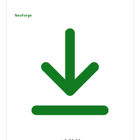
NeoForge