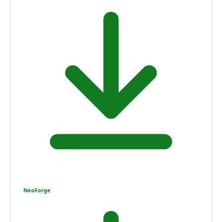
NeoForge