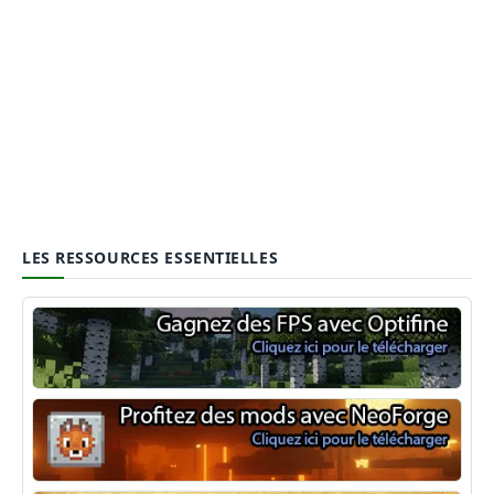
LES RESSOURCES ESSENTIELLES
Optifine
NeoForge