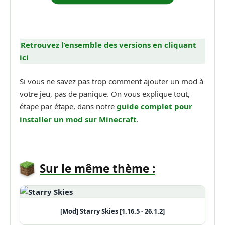
Retrouvez l’ensemble des versions en cliquant
ici
Si vous ne savez pas trop comment ajouter un mod à
votre jeu, pas de panique. On vous explique tout,
étape par étape, dans notre
guide complet pour
installer un mod sur Minecraft
.
Sur le même thème :
[Mod] Starry Skies [1.16.5 - 26.1.2]