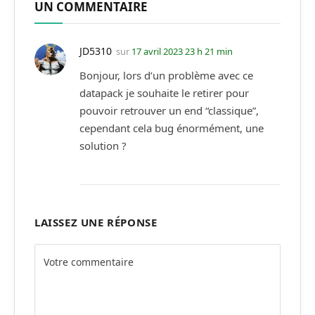
UN COMMENTAIRE
JD5310
sur
17 avril 2023 23 h 21 min
Bonjour, lors d’un problème avec ce
datapack je souhaite le retirer pour
pouvoir retrouver un end “classique”,
cependant cela bug énormément, une
solution ?
LAISSEZ UNE RÉPONSE
Alternative: