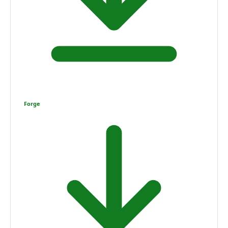
Forge