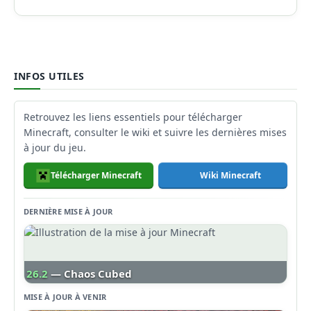
INFOS UTILES
Retrouvez les liens essentiels pour télécharger
Minecraft, consulter le wiki et suivre les dernières mises
à jour du jeu.
Télécharger Minecraft
Wiki Minecraft
DERNIÈRE MISE À JOUR
26.2
— Chaos Cubed
MISE À JOUR À VENIR