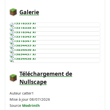
Galerie
Téléchargement de
Nullscape
Auteur
catter1
Mise à jour
08/07/2026
Source
Modrinth