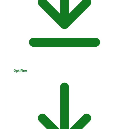
OptiFine