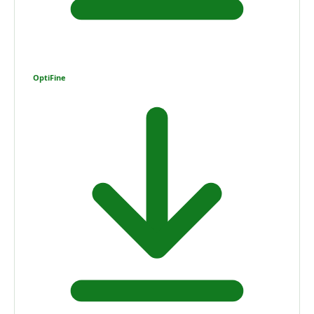
OptiFine