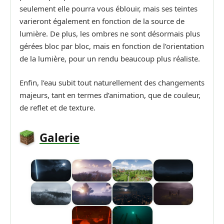
seulement elle pourra vous éblouir, mais ses teintes
varieront également en fonction de la source de
lumière. De plus, les ombres ne sont désormais plus
gérées bloc par bloc, mais en fonction de l’orientation
de la lumière, pour un rendu beaucoup plus réaliste.
Enfin, l’eau subit tout naturellement des changements
majeurs, tant en termes d’animation, que de couleur,
de reflet et de texture.
Galerie