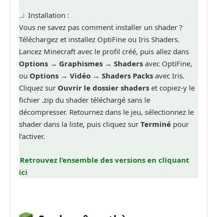
Installation :
Vous ne savez pas comment installer un shader ?
Téléchargez et installez OptiFine ou Iris Shaders.
Lancez Minecraft avec le profil créé, puis allez dans
Options → Graphismes → Shaders
avec OptiFine,
ou
Options → Vidéo → Shaders Packs
avec Iris.
Cliquez sur
Ouvrir le dossier shaders
et copiez-y le
fichier .zip du shader téléchargé sans le
décompresser. Retournez dans le jeu, sélectionnez le
shader dans la liste, puis cliquez sur
Terminé
pour
l’activer.
Retrouvez l’ensemble des versions en cliquant
ici