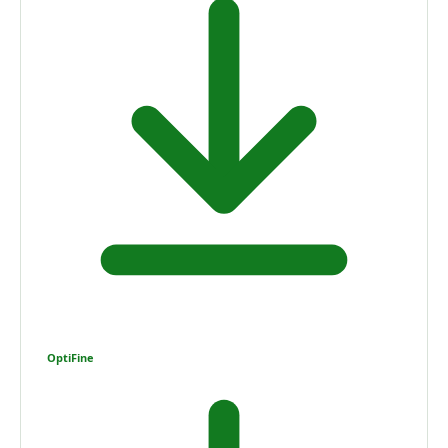
OptiFine