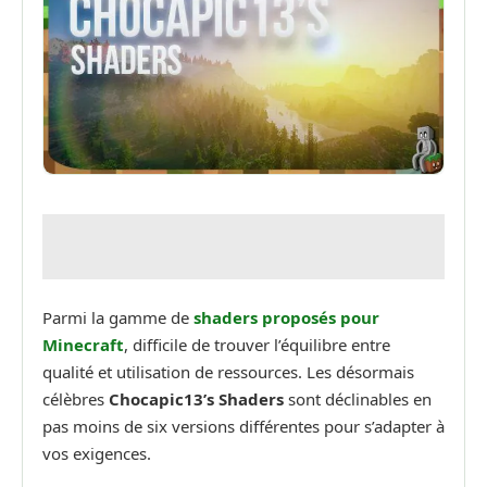
Parmi la gamme de
shaders proposés pour
Minecraft
, difficile de trouver l’équilibre entre
qualité et utilisation de ressources. Les désormais
célèbres
Chocapic13’s Shaders
sont déclinables en
pas moins de six versions différentes pour s’adapter à
vos exigences.