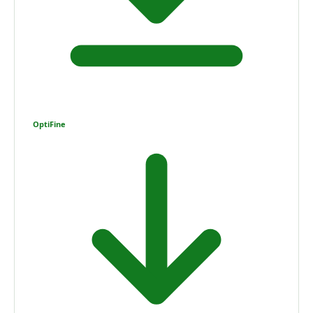
OptiFine