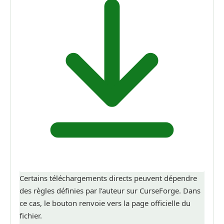
Certains téléchargements directs peuvent dépendre
des règles définies par l’auteur sur CurseForge. Dans
ce cas, le bouton renvoie vers la page officielle du
fichier.