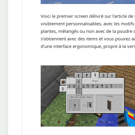
Voici le premier screen délivré sur l’article 
visiblement personnalisables, avec les motifs
plantes, mélangés ou non avec de la poudre d
s’obtiennent avec des items et vous pouvez ai
d’une interface ergonomique, propre à la ver