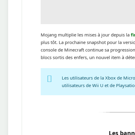
Mojang multiplie les mises à jour depuis la
f
plus tôt. La prochaine snapshot pour la versi
console de Minecraft continue sa progressio
blocs sortis des enfers, un nouvel item à déte
Les utilisateurs de la Xbox de Micro
utilisateurs de Wii U et de Playsat
Les bann