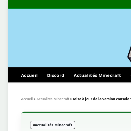
Accueil
Discord
Actualités Minecraft
Accueil
>
Actualités Minecraft
>
Mise à jour de la version console 
Actualités Minecraft