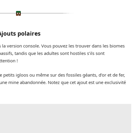
Ajouts polaires
 la version console. Vous pouvez les trouver dans les biomes
assifs, tandis que les adultes sont hostiles s’ils sont
tention !
petits igloos ou même sur des fossiles géants, d’or et de fer,
 une mine abandonnée. Notez que cet ajout est une exclusivité