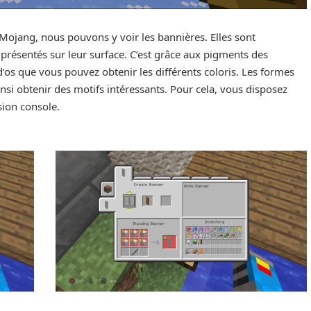
de Mojang, nous pouvons y voir les bannières. Elles sont
 présentés sur leur surface. C’est grâce aux pigments des
’os que vous pouvez obtenir les différents coloris. Les formes
nsi obtenir des motifs intéressants. Pour cela, vous disposez
sion console.