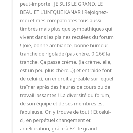
peut-importe ! JE SUIS LE GRAND, LE
BEAU ET L’UNIQUE KANAR ! Rejoignez-
moi et mes compatriotes tous aussi
timbrés mais plus que sympathiques qui
vivent dans les plaines reculées du forum
! Joie, bonne ambiance, bonne humeur,
tranche de rigolade (pas chère, 0.26€ la
tranche. Ça passe crème. (la crème, elle,
est un peu plus chère…)) et entraide font
de celui-ci, un endroit agréable sur lequel
traîner après des heures de cours ou de
travail lassantes ! La diversité du forum,
de son équipe et de ses membres est
fabuleuse. On y trouve de tout ! Et celui-
ci, en perpétuel changement et
amélioration, grâce à Ez’, le grand