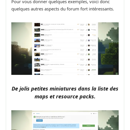
Pour vous donner quelques exemples, voici donc
quelques autres aspects du forum fort intéressants.
De jolis petites miniatures dans la liste des
maps et resource packs.