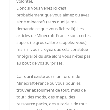
volonté).
Donc si vous venez ici c’est
probablement que vous aimez ou avez
aimé minecraft (sans quoi je me
demande ce que vous fichez là). Les
articles de Minecraft-France sont certes
supers (le gros calibre rappelez-vous),
mais si vous croyez que cela constitue
l’intégralité du site alors vous n’êtes pas
au bout de vos surprises.
Car oui il existe aussi un forum de
Minecraft-France où vous pourrez
trouver absolument de tout, mais de
tout : des mods, des maps, des
ressource packs, des tutoriels de tout