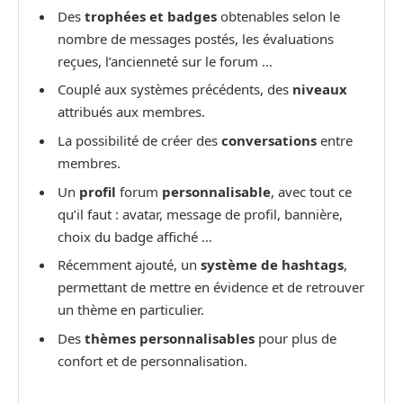
Des
trophées et badges
obtenables selon le
nombre de messages postés, les évaluations
reçues, l’ancienneté sur le forum …
Couplé aux systèmes précédents, des
niveaux
attribués aux membres.
La possibilité de créer des
conversations
entre
membres.
Un
profil
forum
personnalisable
, avec tout ce
qu’il faut : avatar, message de profil, bannière,
choix du badge affiché …
Récemment ajouté, un
système de hashtags
,
permettant de mettre en évidence et de retrouver
un thème en particulier.
Des
thèmes personnalisables
pour plus de
confort et de personnalisation.