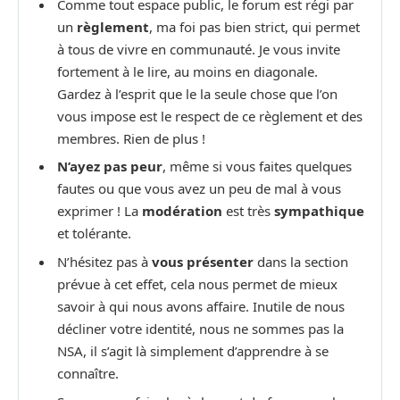
Comme tout espace public, le forum est régi par
un
règlement
, ma foi pas bien strict, qui permet
à tous de vivre en communauté. Je vous invite
fortement à le lire, au moins en diagonale.
Gardez à l’esprit que le la seule chose que l’on
vous impose est le respect de ce règlement et des
membres. Rien de plus !
N’ayez pas peur
, même si vous faites quelques
fautes ou que vous avez un peu de mal à vous
exprimer ! La
modération
est très
sympathique
et tolérante.
N’hésitez pas à
vous présenter
dans la section
prévue à cet effet, cela nous permet de mieux
savoir à qui nous avons affaire. Inutile de nous
décliner votre identité, nous ne sommes pas la
NSA, il s’agit là simplement d’apprendre à se
connaître.