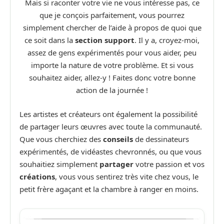
Mais si raconter votre vie ne vous intéresse pas, ce
que je conçois parfaitement, vous pourrez
simplement chercher de l’aide à propos de quoi que
ce soit dans la
section support
. Il y a, croyez-moi,
assez de gens expérimentés pour vous aider, peu
importe la nature de votre problème. Et si vous
souhaitez aider, allez-y ! Faites donc votre bonne
action de la journée !
Les artistes et créateurs ont également la possibilité
de partager leurs œuvres avec toute la communauté.
Que vous cherchiez des
conseils
de dessinateurs
expérimentés, de vidéastes chevronnés, ou que vous
souhaitiez simplement
partager
votre passion et vos
créations
, vous vous sentirez très vite chez vous, le
petit frère agaçant et la chambre à ranger en moins.