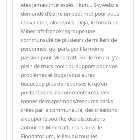
êtes jamais intéressés. Hum… Skywebz a
demandé d’écrire un petit mot pour vous
convaincre, alors voilà. Déjà, le forum de
Minecraft-france regroupe une
communauté de plusieurs de milliers de
personnes, qui partagent la même
passion pour Minecraft. Sur le forum, y’a
plein de trucs cool : du support pour vos
problèmes et bugs (vous aurez
beaucoup plus de réponses ici qu’en
postant dans les commentaires), des
tonnes de maps/mods/resource packs
créés par la communauté, des créations
à couper le souffle, des discussions
autour de Minecraft, mais aussi le
Floodatorium, le lieu où tous les