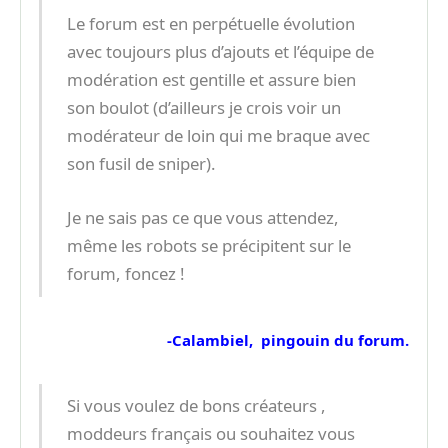
Le forum est en perpétuelle évolution
avec toujours plus d’ajouts et l’équipe de
modération est gentille et assure bien
son boulot (d’ailleurs je crois voir un
modérateur de loin qui me braque avec
son fusil de sniper).
Je ne sais pas ce que vous attendez,
même les robots se précipitent sur le
forum, foncez !
-Calambiel, pingouin du forum.
Si vous voulez de bons créateurs ,
moddeurs français ou souhaitez vous