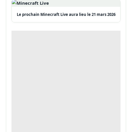
Le prochain Minecraft Live aura lieu le 21 mars 2026