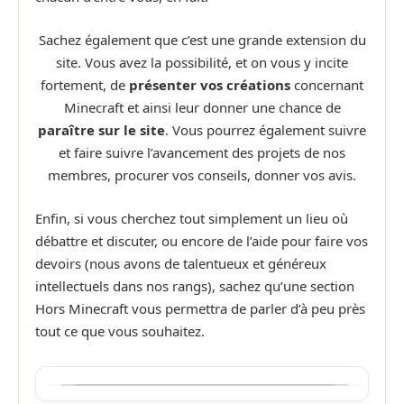
Sachez également que c’est une grande extension du
site. Vous avez la possibilité, et on vous y incite
fortement, de
présenter vos créations
concernant
Minecraft et ainsi leur donner une chance de
paraître sur le site
. Vous pourrez également suivre
et faire suivre l’avancement des projets de nos
membres, procurer vos conseils, donner vos avis.
Enfin, si vous cherchez tout simplement un lieu où
débattre et discuter, ou encore de l’aide pour faire vos
devoirs (nous avons de talentueux et généreux
intellectuels dans nos rangs), sachez qu’une section
Hors Minecraft vous permettra de parler d’à peu près
tout ce que vous souhaitez.