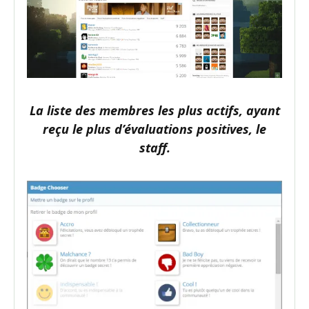
La liste des membres les plus actifs, ayant
reçu le plus d’évaluations positives, le
staff.