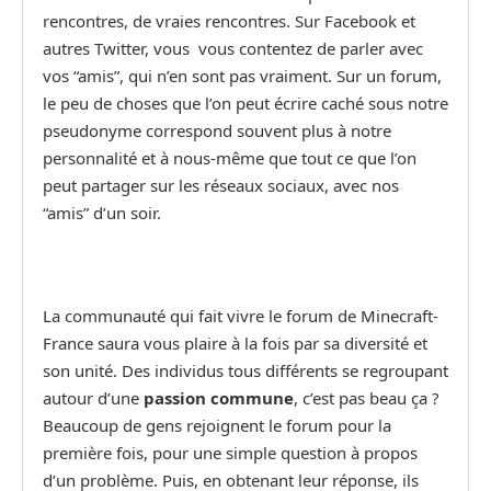
rencontres, de vraies rencontres. Sur Facebook et
autres Twitter, vous vous contentez de parler avec
vos “amis”, qui n’en sont pas vraiment. Sur un forum,
le peu de choses que l’on peut écrire caché sous notre
pseudonyme correspond souvent plus à notre
personnalité et à nous-même que tout ce que l’on
peut partager sur les réseaux sociaux, avec nos
“amis” d’un soir.
La communauté qui fait vivre le forum de Minecraft-
France saura vous plaire à la fois par sa diversité et
son unité. Des individus tous différents se regroupant
autour d’une
passion commune
, c’est pas beau ça ?
Beaucoup de gens rejoignent le forum pour la
première fois, pour une simple question à propos
d’un problème. Puis, en obtenant leur réponse, ils