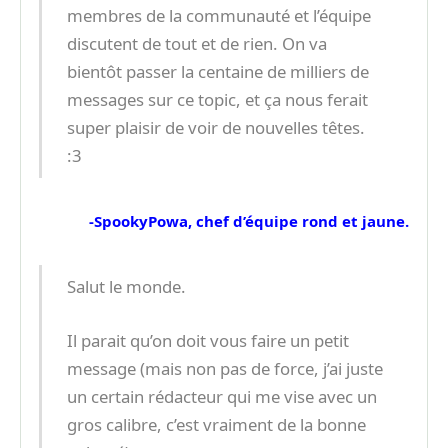
membres de la communauté et l’équipe
discutent de tout et de rien. On va
bientôt passer la centaine de milliers de
messages sur ce topic, et ça nous ferait
super plaisir de voir de nouvelles têtes.
:3
-SpookyPowa, chef d’équipe rond et jaune.
Salut le monde.
Il parait qu’on doit vous faire un petit
message (mais non pas de force, j’ai juste
un certain rédacteur qui me vise avec un
gros calibre, c’est vraiment de la bonne