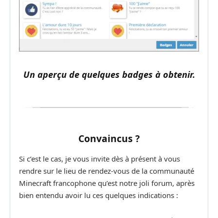
Un aperçu de quelques badges à obtenir.
Convaincus ?
Si c’est le cas, je vous invite dès à présent à vous
rendre sur le lieu de rendez-vous de la communauté
Minecraft francophone qu’est notre joli forum, après
bien entendu avoir lu ces quelques indications :