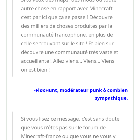
autre chose en rapport avec Minecraft
c’est par ici que ça se passe ! Découvre
des milliers de choses produites par la
communauté francophone, en plus de
celle se trouvant sur le site ! Et bien sur
découvre une communauté très vaste et
accueillante ! Allez viens… Viens… Viens
on est bien !
-FloxHunt, modérateur punk ô combien
sympathique.
Si vous lisez ce message, c’est sans doute
que vous n’êtes pas sur le forum de
Minecraft-france ou que vous ne vous y