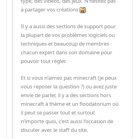
type, des vidéos, des jeux. N’hésitez pas
à partager vos créations
.
Il y a aussi des sections de support pour
la plupart de vos problèmes logiciels ou
techniques et beaucoup de membres
chacun expert dans son domaine pour
pouvoir tout régler.
Et si vous n’aimez pas minecraft (je peux
vous reposer la question ?) ou avez juste
envie de parler, il y a des sections hors
minecraft à thème et un floodatorium où
il peut se passer tout et surtout
n’importe quoi, c’est aussi l’occasion de
discuter avec le staff du site.