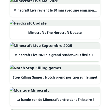
Minecraft Live revient le 30 mai avec une émission…
Minecraft : The Herdcraft Update
Minecraft Live 2025 : le grand rendez-vous fixé au…
Stop Killing Games : Notch prend position sur le sujet
La bande-son de Minecraft entre dans l’histoire !