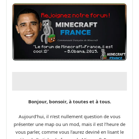
Bonjour, bonsoir, à toutes et à tous.
Aujourd’hui, il n’est nullement question de vous
présenter une map ou un mod, mais il est l’heure de
vous parler, comme vous l’aurez deviné en lisant le