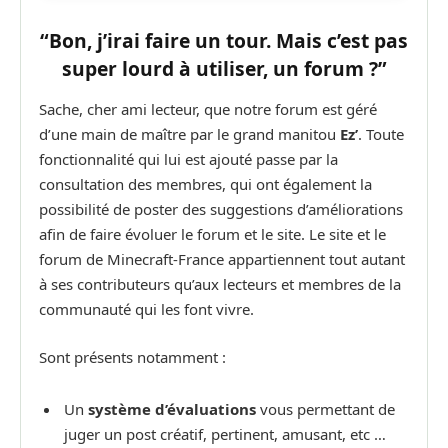
“Bon, j’irai faire un tour. Mais c’est pas
super lourd à utiliser, un forum ?”
Sache, cher ami lecteur, que notre forum est géré
d’une main de maître par le grand manitou
Ez’
. Toute
fonctionnalité qui lui est ajouté passe par la
consultation des membres, qui ont également la
possibilité de poster des suggestions d’améliorations
afin de faire évoluer le forum et le site. Le site et le
forum de Minecraft-France appartiennent tout autant
à ses contributeurs qu’aux lecteurs et membres de la
communauté qui les font vivre.
Sont présents notamment :
Un
système d’évaluations
vous permettant de
juger un post créatif, pertinent, amusant, etc …