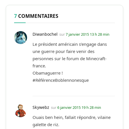
7
COMMENTAIRES
Diwanbochel
sur
7 janvier 2015 13 h 28 min
Le président américain s’engage dans
une guerre pour faire venir des
personnes sur le forum de Minecraft-
france.
Obamaguerre !
#RéférenceBoblennonesque
Skywebz
sur
6 janvier 2015 19 h 28 min
Ouais ben hein, fallait répondre, vilaine
galette de riz.