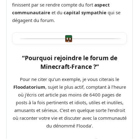
finissent par se rendre compte du fort
aspect
communautaire
et du
capital sympathie
qui se
dégagent du forum.
“Pourquoi rejoindre le forum de
Minecraft-France ?”
Pour ne citer qu’un exemple, je vous citerais le
Floodatorium
, sujet le plus actif, comptant à l’heure
où j’écris cet article pas moins de 6400 pages de
posts à la fois pertinents et idiots, utiles et inutiles,
amusants et sérieux. C’est en quelque sorte l’endroit
où raconter votre vie et discuter avec la communauté
du dénommé Flooda’.