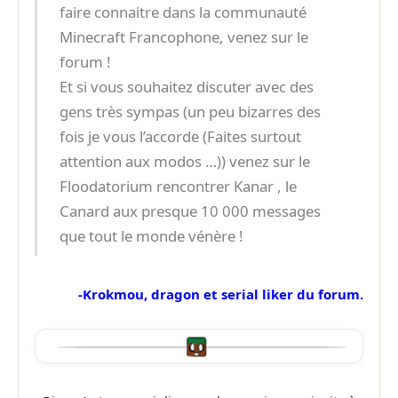
faire connaitre dans la communauté
Minecraft Francophone, venez sur le
forum !
Et si vous souhaitez discuter avec des
gens très sympas (un peu bizarres des
fois je vous l’accorde (Faites surtout
attention aux modos …)) venez sur le
Floodatorium rencontrer Kanar , le
Canard aux presque 10 000 messages
que tout le monde vénère !
-Krokmou, dragon et serial liker du forum.