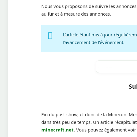
Nous vous proposons de suivre les annonces e
au fur et à mesure des annonces.
L’article étant mis à jour régulière
l’avancement de l’événement.
Su
Fin du post-show, et donc de la Minecon. Merc
dans très peu de temps. Un article récapitulat
minecraft.net
. Vous pouvez également voir l