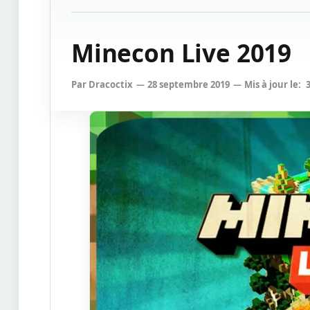
Minecon Live 2019
Par
Dracoctix
28 septembre 2019
Mis à jour le: