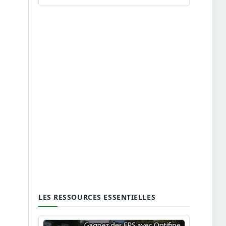
LES RESSOURCES ESSENTIELLES