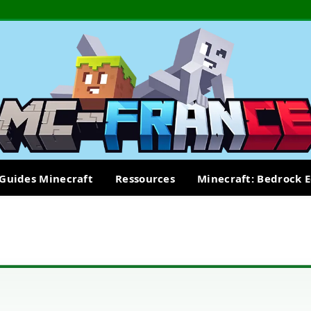
Guides Minecraft
Ressources
Minecraft: Bedrock E