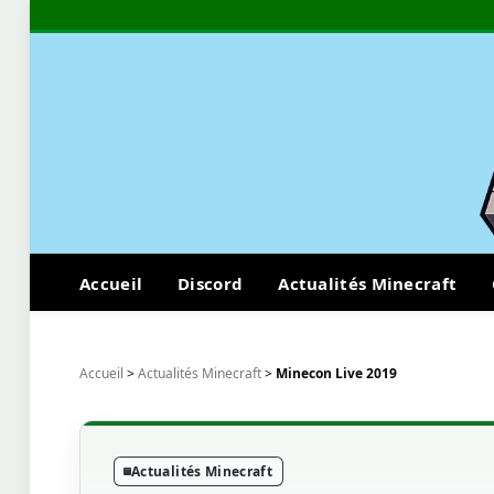
Accueil
Discord
Actualités Minecraft
Accueil
>
Actualités Minecraft
>
Minecon Live 2019
Actualités Minecraft