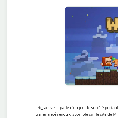
Jeb_ arrive, il parle d’un jeu de société portan
trailer a été rendu disponible sur le site de Mi