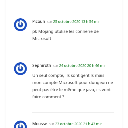
Picoun
sur
25 octobre 2020 13 h 54 min
pk Mojang utulise les connerie de
Microsoft
Sephiroth
sur
24 octobre 2020 20 h 46 min
Un seul compte, ils sont gentils mais
mon compte Microsoft pour dungeon ne
peut pas être le même que java, ils vont
faire comment ?
Mousse
sur
23 octobre 2020 21 h 43 min