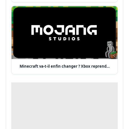
Minecraft va-t-il enfin changer ? Xbox reprend…