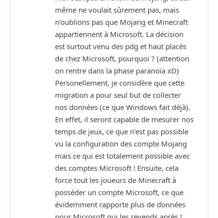
même ne voulait sûrement pas, mais
n’oublions pas que Mojang et Minecraft
appartiennent à Microsoft. La décision
est surtout venu des pdg et haut placés
de chez Microsoft, pourquoi ? (attention
on rentre dans la phase paranoïa xD)
Personellement, je considère que cette
migration a pour seul but de collecter
nos données (ce que Windows fait déjà).
En effet, il seront capable de mesurer nos
temps de jeux, ce que n’est pas possible
vu la configuration des compte Mojang
mais ce qui est totalement possible avec
des comptes Microsoft ! Ensuite, cela
force tout les joueurs de Minecraft à
posséder un compte Microsoft, ce que
évidemment rapporte plus de données
pour Microsoft qui les revends après !