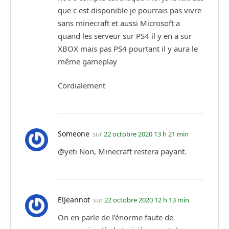
que c est disponible je pourrais pas vivre
sans minecraft et aussi Microsoft a
quand les serveur sur PS4 il y en a sur
XBOX mais pas PS4 pourtant il y aura le
même gameplay
Cordialement
Someone
sur
22 octobre 2020 13 h 21 min
@yeti Non, Minecraft restera payant.
ElJeannot
sur
22 octobre 2020 12 h 13 min
On en parle de l’énorme faute de