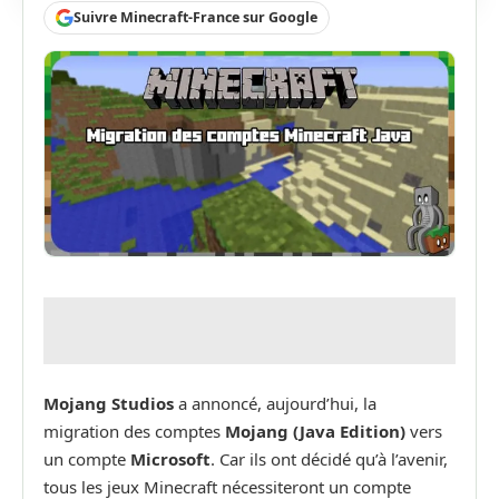
Suivre Minecraft-France sur Google
Mojang Studios
a annoncé, aujourd’hui, la
migration des comptes
Mojang (Java Edition)
vers
un compte
Microsoft
. Car ils ont décidé qu’à l’avenir,
tous les jeux Minecraft nécessiteront un compte