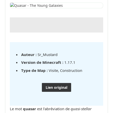
Auteur :
Sr_Mustard
Version de Minecraft :
1.17.1
Type de Map :
Visite, Construction
Lien original
Le mot
quasar
est l’abréviation de
quasi-stellar