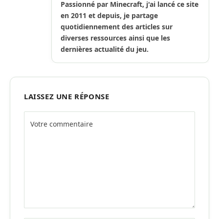
Passionné par Minecraft, j'ai lancé ce site
en 2011 et depuis, je partage
quotidiennement des articles sur
diverses ressources ainsi que les
dernières actualité du jeu.
LAISSEZ UNE RÉPONSE
Alternative: