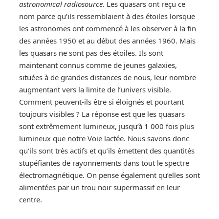
astronomical radiosource
. Les quasars ont reçu ce
nom parce qu’ils ressemblaient à des étoiles lorsque
les astronomes ont commencé à les observer à la fin
des années 1950 et au début des années 1960. Mais
les quasars ne sont pas des étoiles. Ils sont
maintenant connus comme de jeunes galaxies,
situées à de grandes distances de nous, leur nombre
augmentant vers la limite de l’univers visible.
Comment peuvent-ils être si éloignés et pourtant
toujours visibles ? La réponse est que les quasars
sont extrêmement lumineux, jusqu’à 1 000 fois plus
lumineux que notre Voie lactée. Nous savons donc
qu’ils sont très actifs et qu’ils émettent des quantités
stupéfiantes de rayonnements dans tout le spectre
électromagnétique. On pense également qu’elles sont
alimentées par un trou noir supermassif en leur
centre.