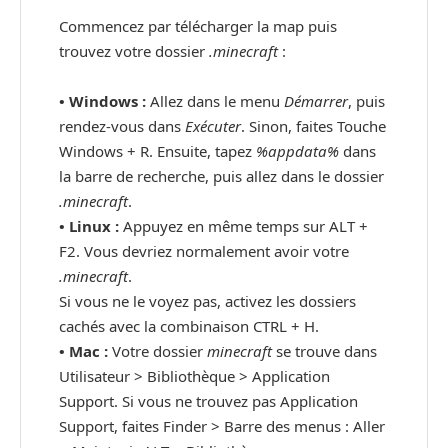
Commencez par télécharger la map puis
trouvez votre dossier
.minecraft
:
• Windows :
Allez dans le menu
Démarrer
, puis
rendez-vous dans
Exécuter
. Sinon, faites Touche
Windows + R. Ensuite, tapez
%appdata%
dans
la barre de recherche, puis allez dans le dossier
.minecraft
.
•
Linux :
Appuyez en même temps sur ALT +
F2. Vous devriez normalement avoir votre
.minecraft
.
Si vous ne le voyez pas, activez les dossiers
cachés avec la combinaison CTRL + H.
•
Mac :
Votre dossier
minecraft
se trouve dans
Utilisateur > Bibliothèque > Application
Support. Si vous ne trouvez pas Application
Support, faites Finder > Barre des menus : Aller