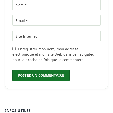
Enregistrer mon nom, mon adresse
électronique et mon site Web dans ce navigateur
pour la prochaine fois que je commenterai.
INFOS UTILES