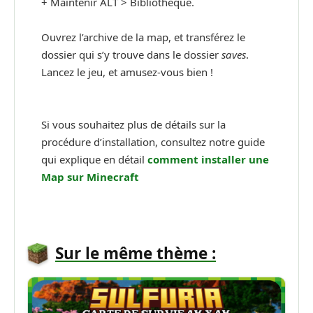
+ Maintenir ALT > Bibliothèque.
Ouvrez l’archive de la map, et transférez le
dossier qui s’y trouve dans le dossier
saves
.
Lancez le jeu, et amusez-vous bien !
Si vous souhaitez plus de détails sur la
procédure d’installation, consultez notre guide
qui explique en détail
comment installer une
Map sur Minecraft
Sur le même thème :