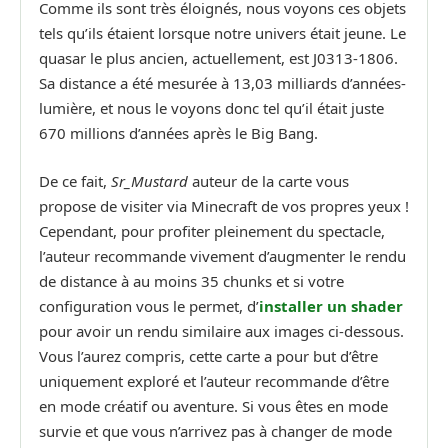
Comme ils sont très éloignés, nous voyons ces objets
tels qu’ils étaient lorsque notre univers était jeune. Le
quasar le plus ancien, actuellement, est J0313-1806.
Sa distance a été mesurée à 13,03 milliards d’années-
lumière, et nous le voyons donc tel qu’il était juste
670 millions d’années après le Big Bang.
De ce fait,
Sr_Mustard
auteur de la carte vous
propose de visiter via Minecraft de vos propres yeux !
Cependant, pour profiter pleinement du spectacle,
l’auteur recommande vivement d’augmenter le rendu
de distance à au moins 35 chunks et si votre
configuration vous le permet, d’
installer un shader
pour avoir un rendu similaire aux images ci-dessous.
Vous l’aurez compris, cette carte a pour but d’être
uniquement exploré et l’auteur recommande d’être
en mode créatif ou aventure. Si vous êtes en mode
survie et que vous n’arrivez pas à changer de mode