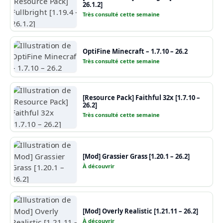
26.1.2]
Très consulté cette semaine
OptiFine Minecraft – 1.7.10 – 26.2
Très consulté cette semaine
[Resource Pack] Faithful 32x [1.7.10 –
26.2]
Très consulté cette semaine
[Mod] Grassier Grass [1.20.1 – 26.2]
À découvrir
[Mod] Overly Realistic [1.21.11 – 26.2]
À découvrir