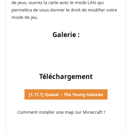
de jeux, ouvrez la carte avec le mode LAN qui
permettra de vous donner le droit de modifier votre
mode de jeu.
Galerie :
Téléchargement
[1.17.1] Quasar – The Young Galaxies
Comment installer une map sur Minecraft ?