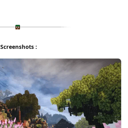
Screenshots :