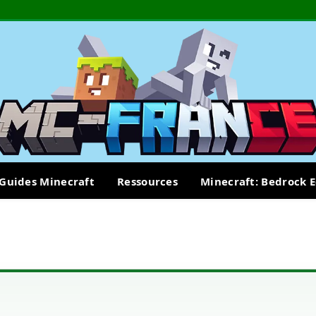
Guides Minecraft
Ressources
Minecraft: Bedrock E