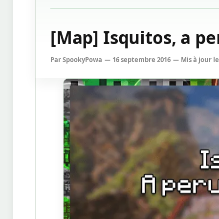
[Map] Isquitos, a pe
Par
SpookyPowa
16 septembre 2016
Mis à jour le