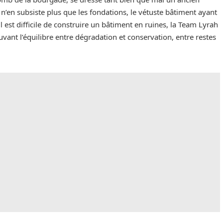
n’en subsiste plus que les fondations, le vétuste bâtiment ayant
il est difficile de construire un bâtiment en ruines, la Team Lyrah
ouvant l’équilibre entre dégradation et conservation, entre restes