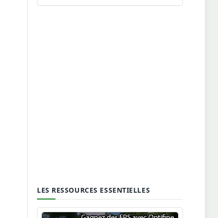
LES RESSOURCES ESSENTIELLES