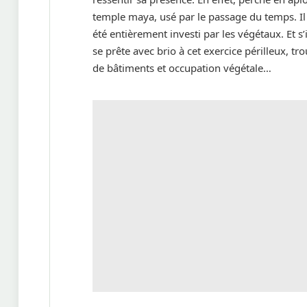
temple maya, usé par le passage du temps. Il 
été entièrement investi par les végétaux. Et s’
se prête avec brio à cet exercice périlleux, tr
de bâtiments et occupation végétale…