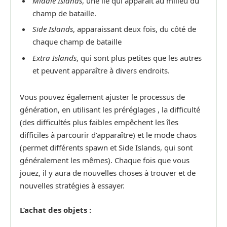
Middle Islands
, une île qui apparaît au milieu du
champ de bataille.
Side Islands
, apparaissant deux fois, du côté de
chaque champ de bataille
Extra Islands
, qui sont plus petites que les autres
et peuvent apparaître à divers endroits.
Vous pouvez également ajuster le processus de
génération, en utilisant les préréglages , la difficulté
(des difficultés plus faibles empêchent les îles
difficiles à parcourir d’apparaître) et le mode chaos
(permet différents spawn et Side Islands, qui sont
généralement les mêmes). Chaque fois que vous
jouez, il y aura de nouvelles choses à trouver et de
nouvelles stratégies à essayer.
L’achat des objets :