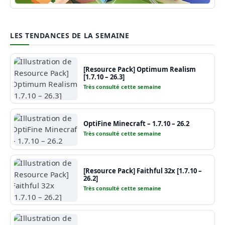
Guide Minecraft
LES TENDANCES DE LA SEMAINE
[Resource Pack] Optimum Realism
[1.7.10 – 26.3]
Très consulté cette semaine
OptiFine Minecraft – 1.7.10 – 26.2
Très consulté cette semaine
[Resource Pack] Faithful 32x [1.7.10 –
26.2]
Très consulté cette semaine