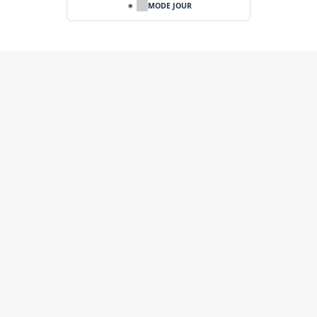
MODE JOUR