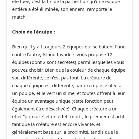
été tuée, c’est la fin de la partie. Lorsqu’une équipe
entière a été éliminée, son ennemi remporte le
match.
Choix de l’équipe :
Bien qu’il y ait toujours 2 équipes qui se battent l’une
contre l’autre, Island Invaders vous propose 12
équipes (dont 2 sont secrètes) parmi lesquelles vous
pouvez choisir. Bien que la couleur de chaque équipe
soit différente, ce n’est pas tout. La créature de
chaque équipe est différente, par exemple le bleu a
un poulpe, et le vert un slime, et toutes offrent à leur
équipe un avantage unique (cette fonction peut
également être désactivée). Chaque créature a un
effet “primaire” et un effet “mort”, le premier est actif
tant que la créature est encore vivante, et
généralement basé sur la proximité, tandis que le