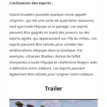
L’utilisation des esprits
:
Island Invaders possède quelque chose appelé
«Esprits», qui est une sorte de quatrième ressource,
sauf que toute l’équipe se la partage. Les esprits
peuvent être gagnés en tuant des joueurs ou des
esprits agités, qui apparaissent sur l’île du milieu. Les
esprits peuvent être utilisés pour acheter des
améliorations d’équipe dans la boutique. Par
exemple, «Sharper Blades» donne de l’effet
sharpeness
à toute l’équipe et «Defensive Magic» aide
à défendre votre créature. Les esprits peuvent
également être utilisés pour soigner votre créature.
Trailer