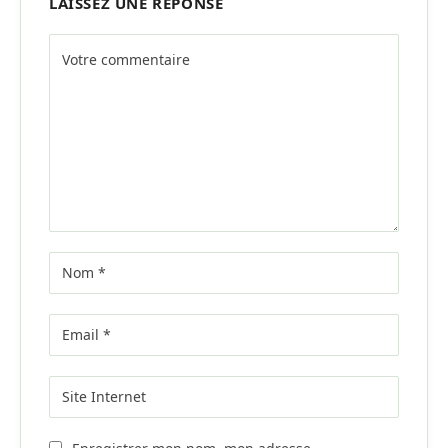
LAISSEZ UNE RÉPONSE
Alternative: