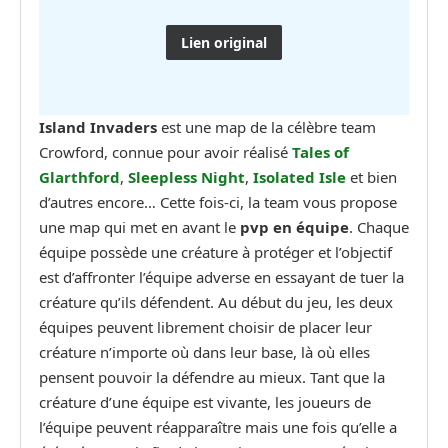
Lien original
Island Invaders
est une map de la célèbre team
Crowford, connue pour avoir réalisé
Tales of
Glarthford
,
Sleepless Night
,
Isolated Isle
et bien
d’autres encore… Cette fois-ci, la team vous propose
une map qui met en avant le
pvp en équipe
. Chaque
équipe possède une créature à protéger et l’objectif
est d’affronter l’équipe adverse en essayant de tuer la
créature qu’ils défendent. Au début du jeu, les deux
équipes peuvent librement choisir de placer leur
créature n’importe où dans leur base, là où elles
pensent pouvoir la défendre au mieux. Tant que la
créature d’une équipe est vivante, les joueurs de
l’équipe peuvent réapparaître mais une fois qu’elle a