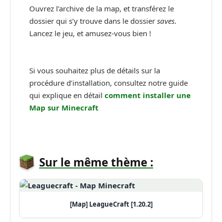
Ouvrez l’archive de la map, et transférez le
dossier qui s’y trouve dans le dossier
saves
.
Lancez le jeu, et amusez-vous bien !
Si vous souhaitez plus de détails sur la
procédure d’installation, consultez notre guide
qui explique en détail
comment installer une
Map sur Minecraft
Sur le même thème :
[Map] LeagueCraft [1.20.2]