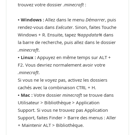
trouvez votre dossier
.minecraft
:
• Windows :
Allez dans le menu
Démarrer
, puis
rendez-vous dans
Exécuter
. Sinon, faites Touche
Windows + R. Ensuite, tapez
%appdata%
dans
la barre de recherche, puis allez dans le dossier
.minecraft
.
•
Linux :
Appuyez en même temps sur ALT +
F2. Vous devriez normalement avoir votre
.minecraft
.
Si vous ne le voyez pas, activez les dossiers
cachés avec la combinaison CTRL + H.
•
Mac :
Votre dossier
minecraft
se trouve dans
Utilisateur > Bibliothèque > Application
Support. Si vous ne trouvez pas Application
Support, faites Finder > Barre des menus : Aller
+ Maintenir ALT > Bibliothèque.