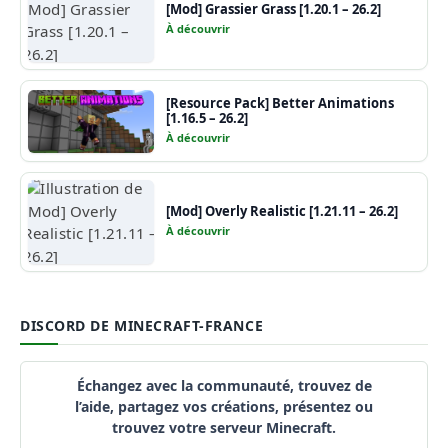
[Mod] Grassier Grass [1.20.1 – 26.2]
À découvrir
[Resource Pack] Better Animations
[1.16.5 – 26.2]
À découvrir
[Mod] Overly Realistic [1.21.11 – 26.2]
À découvrir
DISCORD DE MINECRAFT-FRANCE
Échangez avec la communauté, trouvez de
l’aide, partagez vos créations, présentez ou
trouvez votre serveur Minecraft.