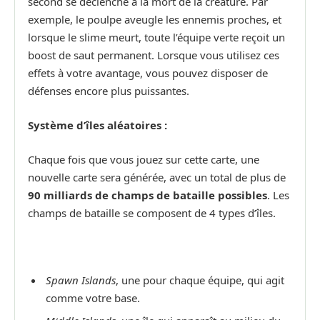
second se déclenche à la mort de la créature. Par
exemple, le poulpe aveugle les ennemis proches, et
lorsque le slime meurt, toute l’équipe verte reçoit un
boost de saut permanent. Lorsque vous utilisez ces
effets à votre avantage, vous pouvez disposer de
défenses encore plus puissantes.
Système d’îles aléatoires :
Chaque fois que vous jouez sur cette carte, une
nouvelle carte sera générée, avec un total de plus de
90 milliards de champs de bataille possibles
. Les
champs de bataille se composent de 4 types d’îles.
Spawn Islands
, une pour chaque équipe, qui agit
comme votre base.