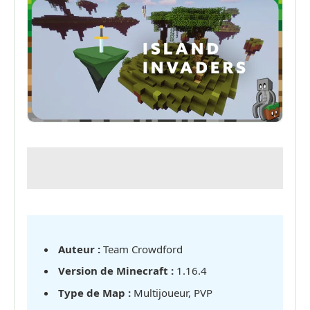
Auteur :
Team Crowdford
Version de Minecraft :
1.16.4
Type de Map :
Multijoueur, PVP