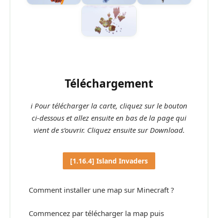
Téléchargement
ℹ Pour télécharger la carte, cliquez sur le bouton
ci-dessous et allez ensuite en bas de la page qui
vient de s’ouvrir. Cliquez ensuite sur Download.
[1.16.4] Island Invaders
Comment installer une map sur Minecraft ?
Commencez par télécharger la map puis