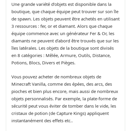
Une grande variété d’objets est disponible dans la
boutique, que chaque équipe peut trouver sur son île
de spawn. Les objets peuvent être achetés en utilisant
3 ressources : fer, or et diamant. Alors que chaque
équipe commence avec un générateur Fer & Or, les
diamants ne peuvent d’abord être trouvés que sur les
îles latérales. Les objets de la boutique sont divisés
en 8 catégories : Mêlée, Armure, Outils, Distance,
Potions, Blocs, Divers et Pièges.
Vous pouvez acheter de nombreux objets de
Minecraft Vanilla, comme des épées, des arcs, des
pioches et bien plus encore, mais aussi de nombreux
objets personnalisés. Par exemple, la plate-forme de
sécurité peut vous éviter de tomber dans le vide, les
cristaux de potion (de Capture Kings) appliquent
instantanément des effets etc..