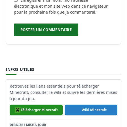
Enregistrer mon nom, mon adresse
électronique et mon site Web dans ce navigateur
pour la prochaine fois que je commenterai.
INFOS UTILES
Retrouvez les liens essentiels pour télécharger
Minecraft, consulter le wiki et suivre les dernières mises
à jour du jeu.
Télécharger Minecraft
Wiki Minecraft
DERNIÈRE MISE À JOUR