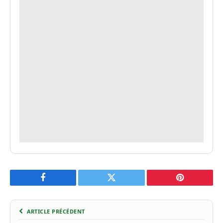
Facebook
Twitter
Pinterest
ARTICLE PRÉCÉDENT