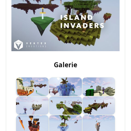
Galerie