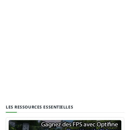
LES RESSOURCES ESSENTIELLES