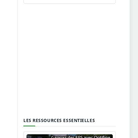
LES RESSOURCES ESSENTIELLES