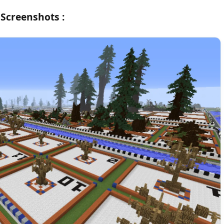
Screenshots :