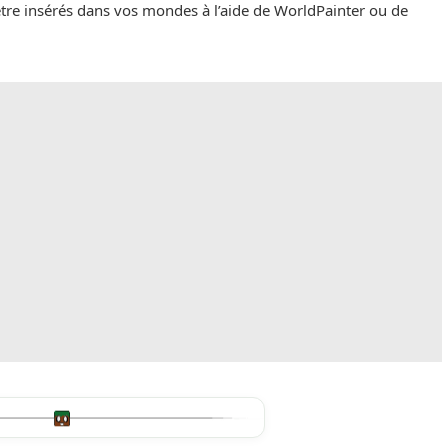
tre insérés dans vos mondes à l’aide de WorldPainter ou de