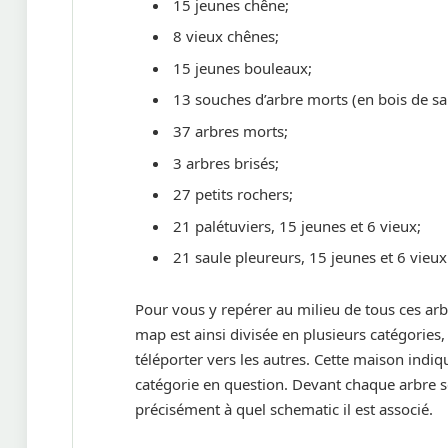
15 jeunes chêne;
8 vieux chênes;
15 jeunes bouleaux;
13 souches d’arbre morts (en bois de sa
37 arbres morts;
3 arbres brisés;
27 petits rochers;
21 palétuviers, 15 jeunes et 6 vieux;
21 saule pleureurs, 15 jeunes et 6 vieux
Pour vous y repérer au milieu de tous ces ar
map est ainsi divisée en plusieurs catégorie
téléporter vers les autres. Cette maison in
catégorie en question. Devant chaque arbre 
précisément à quel schematic il est associé.