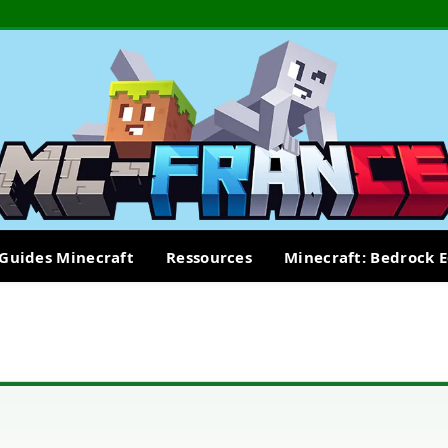
Guides Minecraft
Ressources
Minecraft: Bedrock E