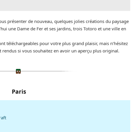
us présenter de nouveau, quelques jolies créations du paysage
ui une Dame de Fer et ses jardins, trois Totoro et une ville en
nt téléchargeables pour votre plus grand plaisir, mais n’hésitez
 rendus si vous souhaitez en avoir un aperçu plus original.
Paris
aft