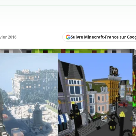
Suivre Minecraft-France sur Goo
vier 2016