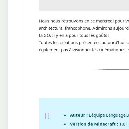
Nous nous retrouvons en ce mercredi pour vo
architectural francophone. Admirons aujourd’h
LEGO. Il y en a pour tous les goûts !
Toutes les créations présentées aujourd’hui so
également pas à visionner les cinématiques et
Auteur :
L’équipe LanguageCr
Version de Minecraft :
1.8+