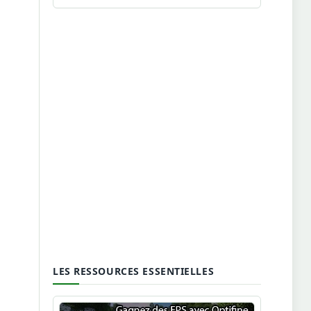
LES RESSOURCES ESSENTIELLES