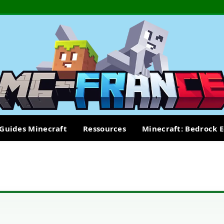
Guides Minecraft
Ressources
Minecraft: Bedrock E