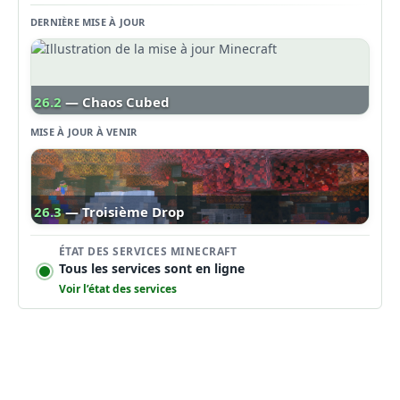
DERNIÈRE MISE À JOUR
26.2
— Chaos Cubed
MISE À JOUR À VENIR
26.3
— Troisième Drop
ÉTAT DES SERVICES MINECRAFT
Tous les services sont en ligne
Voir l’état des services