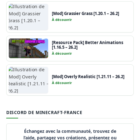
[Mod] Grassier Grass [1.20.1 – 26.2]
À découvrir
[Resource Pack] Better Animations
[1.16.5 – 26.2]
À découvrir
[Mod] Overly Realistic [1.21.11 – 26.2]
À découvrir
DISCORD DE MINECRAFT-FRANCE
Échangez avec la communauté, trouvez de
l’aide, partagez vos créations, présentez ou