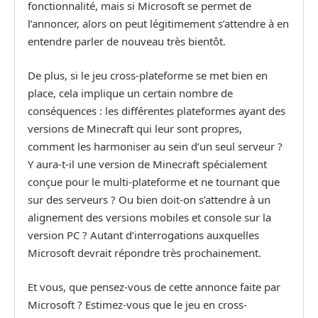
fonctionnalité, mais si Microsoft se permet de
l’annoncer, alors on peut légitimement s’attendre à en
entendre parler de nouveau très bientôt.
De plus, si le jeu cross-plateforme se met bien en
place, cela implique un certain nombre de
conséquences : les différentes plateformes ayant des
versions de Minecraft qui leur sont propres,
comment les harmoniser au sein d’un seul serveur ?
Y aura-t-il une version de Minecraft spécialement
conçue pour le multi-plateforme et ne tournant que
sur des serveurs ? Ou bien doit-on s’attendre à un
alignement des versions mobiles et console sur la
version PC ? Autant d’interrogations auxquelles
Microsoft devrait répondre très prochainement.
Et vous, que pensez-vous de cette annonce faite par
Microsoft ? Estimez-vous que le jeu en cross-