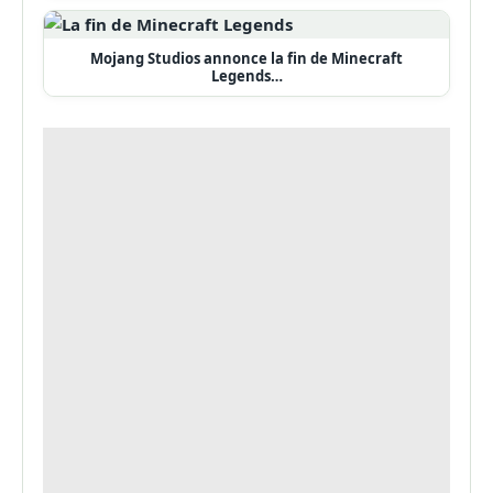
Mojang Studios annonce la fin de Minecraft
Legends…