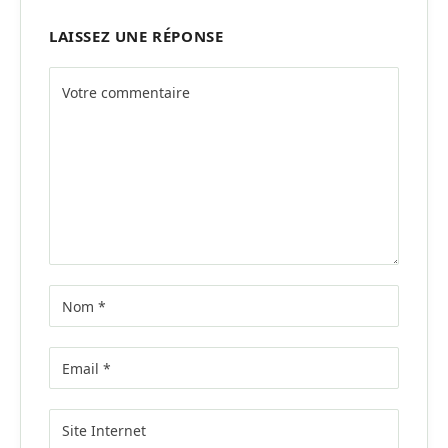
LAISSEZ UNE RÉPONSE
Alternative: