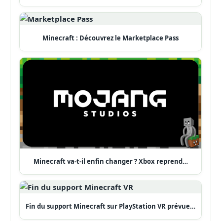
Minecraft : Découvrez le Marketplace Pass
Minecraft va-t-il enfin changer ? Xbox reprend…
Fin du support Minecraft sur PlayStation VR prévue…