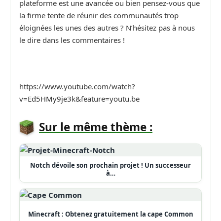
plateforme est une avancée ou bien pensez-vous que
la firme tente de réunir des communautés trop
éloignées les unes des autres ? N’hésitez pas à nous
le dire dans les commentaires !
https://www.youtube.com/watch?
v=Ed5HMy9je3k&feature=youtu.be
Sur le même thème :
Notch dévoile son prochain projet ! Un successeur
à…
Minecraft : Obtenez gratuitement la cape Common