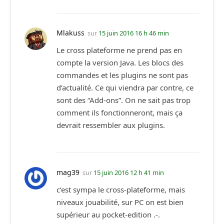
Mlakuss
sur
15 juin 2016 16 h 46 min
Le cross plateforme ne prend pas en
compte la version Java. Les blocs des
commandes et les plugins ne sont pas
d’actualité. Ce qui viendra par contre, ce
sont des “Add-ons”. On ne sait pas trop
comment ils fonctionneront, mais ça
devrait ressembler aux plugins.
mag39
sur
15 juin 2016 12 h 41 min
c’est sympa le cross-plateforme, mais
niveaux jouabilité, sur PC on est bien
supérieur au pocket-edition .-.