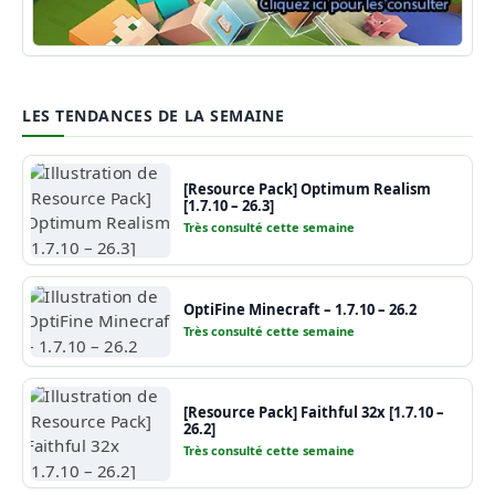
Guide Minecraft
LES TENDANCES DE LA SEMAINE
[Resource Pack] Optimum Realism
[1.7.10 – 26.3]
Très consulté cette semaine
OptiFine Minecraft – 1.7.10 – 26.2
Très consulté cette semaine
[Resource Pack] Faithful 32x [1.7.10 –
26.2]
Très consulté cette semaine