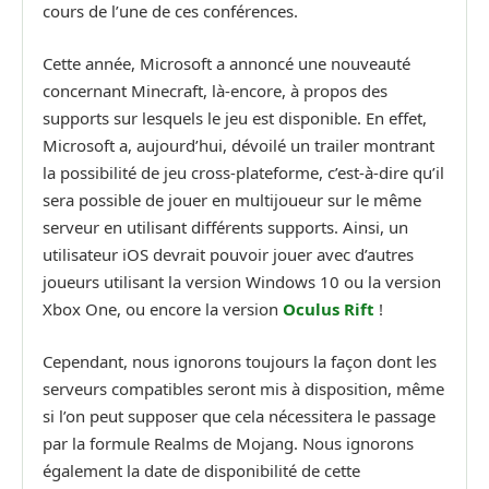
cours de l’une de ces conférences.
Cette année, Microsoft a annoncé une nouveauté
concernant Minecraft, là-encore, à propos des
supports sur lesquels le jeu est disponible. En effet,
Microsoft a, aujourd’hui, dévoilé un trailer montrant
la possibilité de jeu cross-plateforme, c’est-à-dire qu’il
sera possible de jouer en multijoueur sur le même
serveur en utilisant différents supports. Ainsi, un
utilisateur iOS devrait pouvoir jouer avec d’autres
joueurs utilisant la version Windows 10 ou la version
Xbox One, ou encore la version
Oculus Rift
!
Cependant, nous ignorons toujours la façon dont les
serveurs compatibles seront mis à disposition, même
si l’on peut supposer que cela nécessitera le passage
par la formule Realms de Mojang. Nous ignorons
également la date de disponibilité de cette