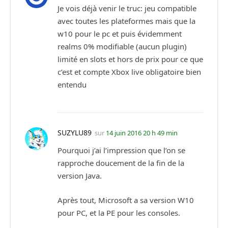
Je vois déjà venir le truc: jeu compatible
avec toutes les plateformes mais que la
w10 pour le pc et puis évidemment
realms 0% modifiable (aucun plugin)
limité en slots et hors de prix pour ce que
c’est et compte Xbox live obligatoire bien
entendu
SUZYLU89
sur
14 juin 2016 20 h 49 min
Pourquoi j’ai l’impression que l’on se
rapproche doucement de la fin de la
version Java.
Après tout, Microsoft a sa version W10
pour PC, et la PE pour les consoles.