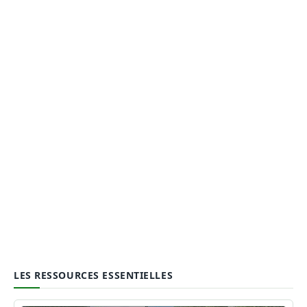
LES RESSOURCES ESSENTIELLES