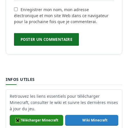
Enregistrer mon nom, mon adresse
électronique et mon site Web dans ce navigateur
pour la prochaine fois que je commenterai.
INFOS UTILES
Retrouvez les liens essentiels pour télécharger
Minecraft, consulter le wiki et suivre les dernières mises
à jour du jeu.
Télécharger Minecraft
Wiki Minecraft