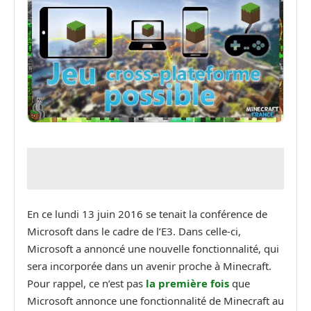
En ce lundi 13 juin 2016 se tenait la conférence de
Microsoft dans le cadre de l’E3. Dans celle-ci,
Microsoft a annoncé une nouvelle fonctionnalité, qui
sera incorporée dans un avenir proche à Minecraft.
Pour rappel, ce n’est pas
la première fois
que
Microsoft annonce une fonctionnalité de Minecraft au