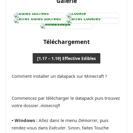
Galerie
Téléchargement
[1.17 – 1.19] Effective Edibles
Comment installer un datapack sur Minecraft ?
Commencez par télécharger le datapack puis trouvez
votre dossier
.minecraft
• Windows :
Allez dans le menu
Démarrer
, puis
rendez-vous dans
Exécuter
. Sinon, faites Touche