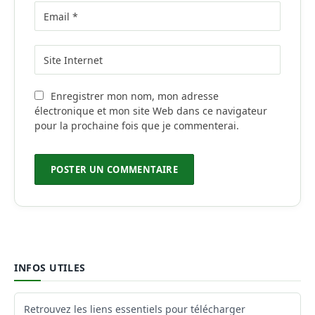
Enregistrer mon nom, mon adresse
électronique et mon site Web dans ce navigateur
pour la prochaine fois que je commenterai.
INFOS UTILES
Retrouvez les liens essentiels pour télécharger