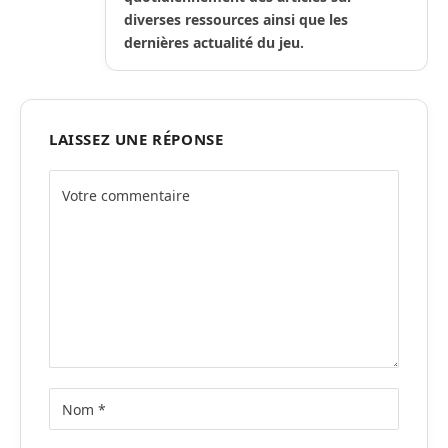
diverses ressources ainsi que les
dernières actualité du jeu.
LAISSEZ UNE RÉPONSE
Alternative: