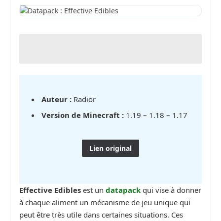
Auteur :
Radior
Version de Minecraft :
1.19 – 1.18 – 1.17
Lien original
Effective Edibles
est un
datapack
qui vise à donner
à chaque aliment un mécanisme de jeu unique qui
peut être très utile dans certaines situations. Ces