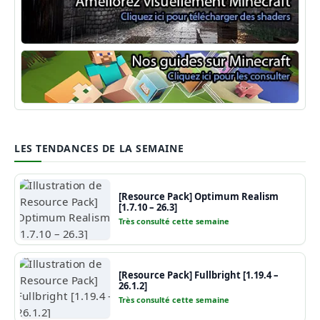
Shaders Minecraft
Guide Minecraft
LES TENDANCES DE LA SEMAINE
[Resource Pack] Optimum Realism
[1.7.10 – 26.3]
Très consulté cette semaine
[Resource Pack] Fullbright [1.19.4 –
26.1.2]
Très consulté cette semaine