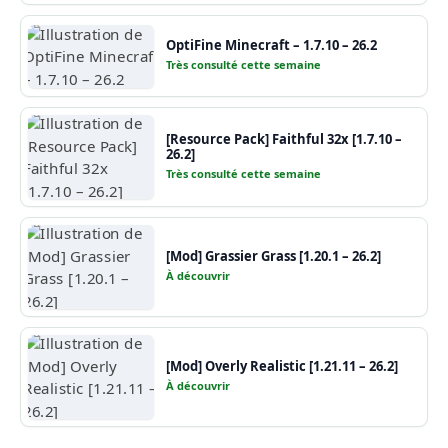
OptiFine Minecraft – 1.7.10 – 26.2
Très consulté cette semaine
[Resource Pack] Faithful 32x [1.7.10 –
26.2]
Très consulté cette semaine
[Mod] Grassier Grass [1.20.1 – 26.2]
À découvrir
[Mod] Overly Realistic [1.21.11 – 26.2]
À découvrir