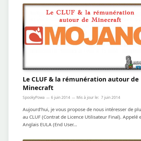
Le CLUF & la rémunération autour de
Minecraft
SpookyPowa
6 juin 2014
Mis à jour le:
7 juin 2014
Aujourd’hui, je vous propose de nous intéresser de pl
au CLUF (Contrat de Licence Utilisateur Final). Appelé 
Anglais EULA (End User…