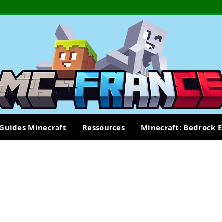
Guides Minecraft
Ressources
Minecraft: Bedrock E