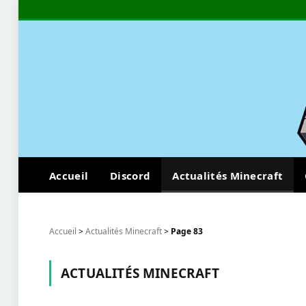
Accueil
Discord
Actualités Minecraft
Accueil
>
Actualités Minecraft
>
Page 83
ACTUALITÉS MINECRAFT