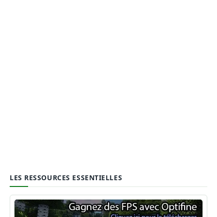
LES RESSOURCES ESSENTIELLES