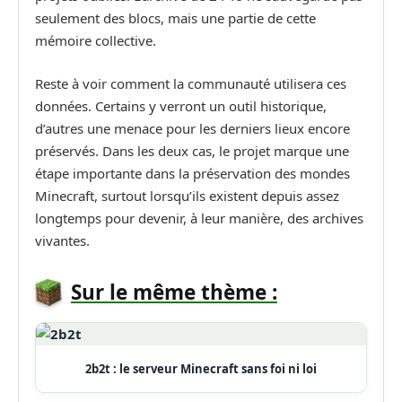
seulement des blocs, mais une partie de cette
mémoire collective.
Reste à voir comment la communauté utilisera ces
données. Certains y verront un outil historique,
d’autres une menace pour les derniers lieux encore
préservés. Dans les deux cas, le projet marque une
étape importante dans la préservation des mondes
Minecraft, surtout lorsqu’ils existent depuis assez
longtemps pour devenir, à leur manière, des archives
vivantes.
Sur le même thème :
2b2t : le serveur Minecraft sans foi ni loi