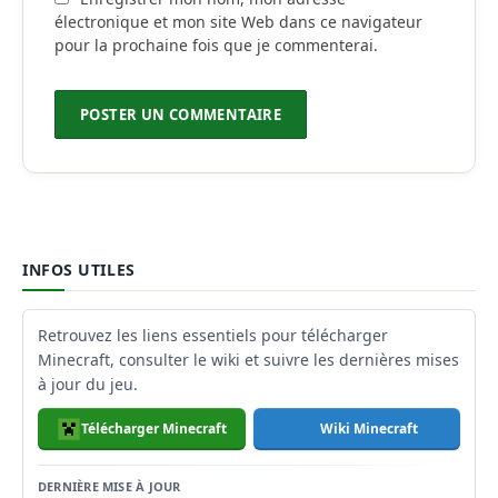
électronique et mon site Web dans ce navigateur
pour la prochaine fois que je commenterai.
INFOS UTILES
Retrouvez les liens essentiels pour télécharger
Minecraft, consulter le wiki et suivre les dernières mises
à jour du jeu.
Télécharger Minecraft
Wiki Minecraft
DERNIÈRE MISE À JOUR