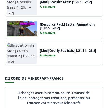
[Mod] Grassier Grass [1.20.1 – 26.2]
À découvrir
[Resource Pack] Better Animations
[1.16.5 – 26.2]
À découvrir
[Mod] Overly Realistic [1.21.11 – 26.2]
À découvrir
DISCORD DE MINECRAFT-FRANCE
Échangez avec la communauté, trouvez de
l’aide, partagez vos créations, présentez ou
trouvez votre serveur Minecraft.