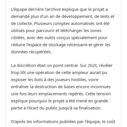
L’équipe derrière l’archive explique que le projet a
demandé plus d’un an de développement, de tests et
de collecte. Plusieurs comptes automatisés ont été
utilisés pour parcourir et télécharger les zones
ciblées, avec des outils conçus spécialement pour
réduire l’espace de stockage nécessaire et gérer les
données récupérées.
La discrétion était un point central. Sur 2b2t, révéler
trop tôt une opération de cette ampleur aurait pu
exposer les bots à des joueurs hostiles, voire
entraîner la destruction de bases encore inconnues
une fois leurs emplacements repérés. Cette tension
explique pourquoi le projet a été mené en grande
partie à l’écart du public jusqu’à sa finalisation.
D’après les informations publiées par l’équipe, le coût