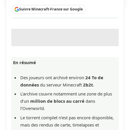
Suivre Minecraft-France sur Google
En résumé
Des joueurs ont archivé environ
24 To de
données
du serveur Minecraft
2b2t
.
L’archive couvre notamment une zone de plus
d’un
million de blocs au carré
dans
l’Overworld.
Le torrent complet n’est pas encore disponible,
mais des rendus de carte, timelapses et