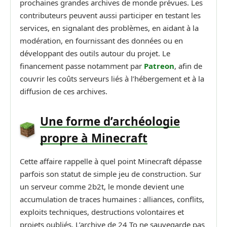
prochaines grandes archives de monde prévues. Les
contributeurs peuvent aussi participer en testant les
services, en signalant des problèmes, en aidant à la
modération, en fournissant des données ou en
développant des outils autour du projet. Le
financement passe notamment par
Patreon
, afin de
couvrir les coûts serveurs liés à l’hébergement et à la
diffusion de ces archives.
Une forme d’archéologie
propre à Minecraft
Cette affaire rappelle à quel point Minecraft dépasse
parfois son statut de simple jeu de construction. Sur
un serveur comme 2b2t, le monde devient une
accumulation de traces humaines : alliances, conflits,
exploits techniques, destructions volontaires et
projets oubliés. L’archive de 24 To ne sauvegarde pas