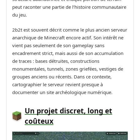
peut raconter une partie de l’histoire communautaire
du jeu.
2b2t est souvent décrit comme le plus ancien serveur
anarchique de Minecraft encore actif. Son intérêt ne
vient pas seulement de son gameplay sans
encadrement strict, mais aussi de son accumulation
de traces : bases détruites, constructions
monumentales, tunnels, zones griefées, vestiges de
groupes anciens ou récents. Dans ce contexte,
cartographier le serveur revient presque à
documenter un site archéologique numérique.
Un projet discret, long et
coûteux