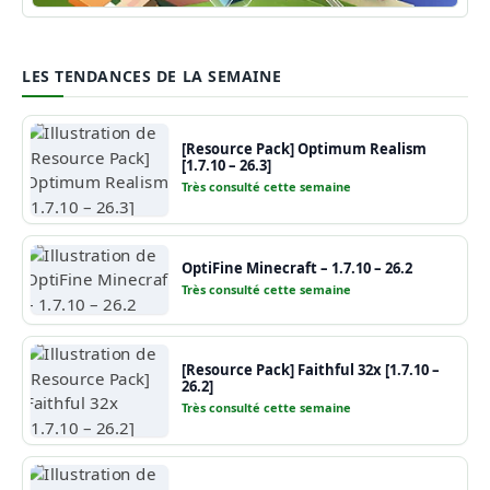
Guide Minecraft
LES TENDANCES DE LA SEMAINE
[Resource Pack] Optimum Realism
[1.7.10 – 26.3]
Très consulté cette semaine
OptiFine Minecraft – 1.7.10 – 26.2
Très consulté cette semaine
[Resource Pack] Faithful 32x [1.7.10 –
26.2]
Très consulté cette semaine