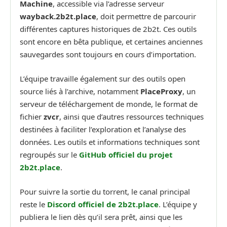
Machine
, accessible via l’adresse serveur
wayback.2b2t.place
, doit permettre de parcourir
différentes captures historiques de 2b2t. Ces outils
sont encore en bêta publique, et certaines anciennes
sauvegardes sont toujours en cours d’importation.
L’équipe travaille également sur des outils open
source liés à l’archive, notamment
PlaceProxy
, un
serveur de téléchargement de monde, le format de
fichier
zvcr
, ainsi que d’autres ressources techniques
destinées à faciliter l’exploration et l’analyse des
données. Les outils et informations techniques sont
regroupés sur le
GitHub officiel du projet
2b2t.place
.
Pour suivre la sortie du torrent, le canal principal
reste le
Discord officiel de 2b2t.place
. L’équipe y
publiera le lien dès qu’il sera prêt, ainsi que les