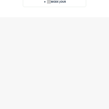
MODE JOUR