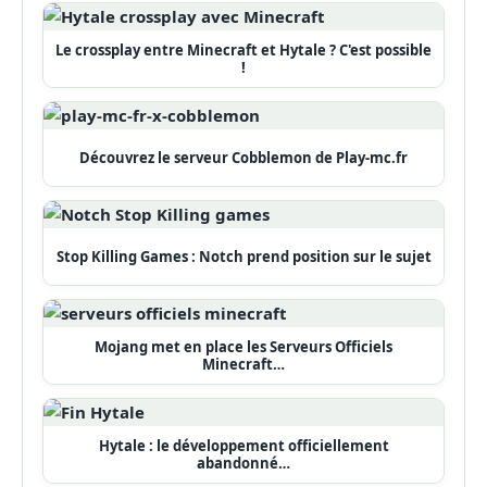
Le crossplay entre Minecraft et Hytale ? C'est possible
!
Découvrez le serveur Cobblemon de Play-mc.fr
Stop Killing Games : Notch prend position sur le sujet
Mojang met en place les Serveurs Officiels
Minecraft…
Hytale : le développement officiellement
abandonné…