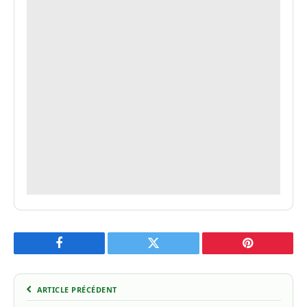
Facebook
Twitter
Pinterest
ARTICLE PRÉCÉDENT