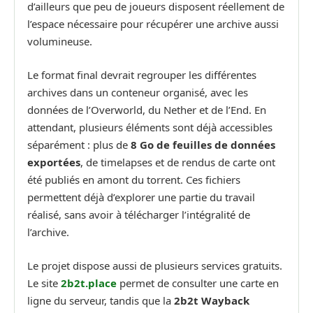
d’ailleurs que peu de joueurs disposent réellement de
l’espace nécessaire pour récupérer une archive aussi
volumineuse.
Le format final devrait regrouper les différentes
archives dans un conteneur organisé, avec les
données de l’Overworld, du Nether et de l’End. En
attendant, plusieurs éléments sont déjà accessibles
séparément : plus de
8 Go de feuilles de données
exportées
, de timelapses et de rendus de carte ont
été publiés en amont du torrent. Ces fichiers
permettent déjà d’explorer une partie du travail
réalisé, sans avoir à télécharger l’intégralité de
l’archive.
Le projet dispose aussi de plusieurs services gratuits.
Le site
2b2t.place
permet de consulter une carte en
ligne du serveur, tandis que la
2b2t Wayback