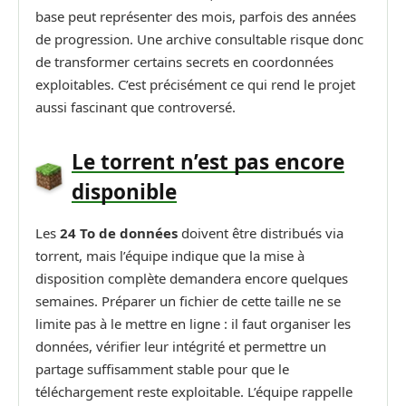
base peut représenter des mois, parfois des années
de progression. Une archive consultable risque donc
de transformer certains secrets en coordonnées
exploitables. C’est précisément ce qui rend le projet
aussi fascinant que controversé.
Le torrent n’est pas encore
disponible
Les
24 To de données
doivent être distribués via
torrent, mais l’équipe indique que la mise à
disposition complète demandera encore quelques
semaines. Préparer un fichier de cette taille ne se
limite pas à le mettre en ligne : il faut organiser les
données, vérifier leur intégrité et permettre un
partage suffisamment stable pour que le
téléchargement reste exploitable. L’équipe rappelle