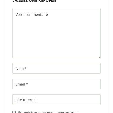
LAISSEZ UNE RÉPONSE
Alternative:
Enregistrer mon nom, mon adresse