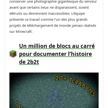
conserver une photographie gigantesque du serveur
avant que certains lieux ne disparaissent, soient
détruits ou deviennent inaccessibles. L’équipe
présente ce travail comme l’un des plus grands
projets de téléchargement de monde jamais réalisés
sur Minecraft.
Un million de blocs au carré
pour documenter l’histoire
de 2b2t