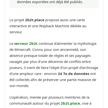
données exportées ont déjà été publiés.
Le projet
2b2t.place
propose aussi une carte
interactive et une Wayback Machine dédiée au
serveur.
Le
serveur
2b2t
continue d’alimenter la mythologie
de Minecraft. Connu pour son ancienneté, son
absence presque totale de règles et ses paysages
ravagés par plus d’une décennie de conflits entre
joueurs, il vient de faire l’objet d’un projet d’archivage
d’une ampleur rare : environ
24 To de données
ont
été collectés afin de préserver une partie massive de
son monde.
L’opération, menée par plusieurs membres de la
communauté autour du projet
2b2t.place
, vise à