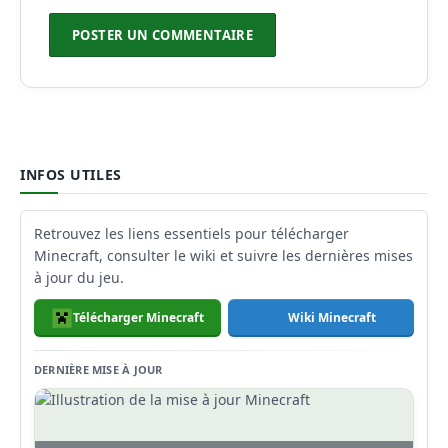
INFOS UTILES
Retrouvez les liens essentiels pour télécharger
Minecraft, consulter le wiki et suivre les dernières mises
à jour du jeu.
Télécharger Minecraft
Wiki Minecraft
DERNIÈRE MISE À JOUR