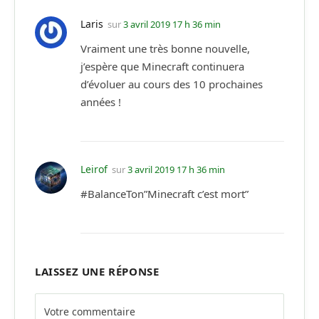
Laris
sur
3 avril 2019 17 h 36 min
Vraiment une très bonne nouvelle,
j’espère que Minecraft continuera
d’évoluer au cours des 10 prochaines
années !
Leirof
sur
3 avril 2019 17 h 36 min
#BalanceTon”Minecraft c’est mort”
LAISSEZ UNE RÉPONSE
Alternative: