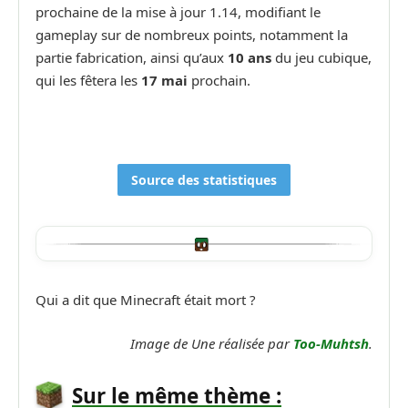
prochaine de la mise à jour 1.14, modifiant le
gameplay sur de nombreux points, notamment la
partie fabrication, ainsi qu’aux
10 ans
du jeu cubique,
qui les fêtera les
17 mai
prochain.
Source des statistiques
Qui a dit que Minecraft était mort ?
Image de Une réalisée par
Too-Muhtsh
.
Sur le même thème :