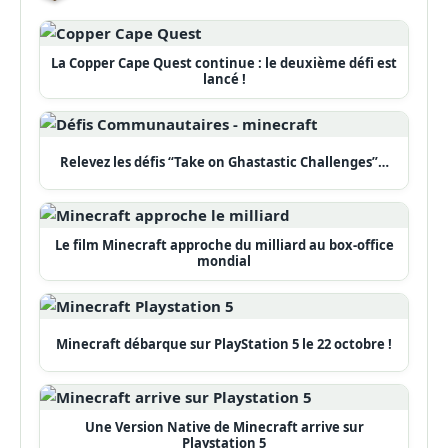
La Copper Cape Quest continue : le deuxième défi est
lancé !
Relevez les défis “Take on Ghastastic Challenges”…
Le film Minecraft approche du milliard au box-office
mondial
Minecraft débarque sur PlayStation 5 le 22 octobre !
Une Version Native de Minecraft arrive sur
Playstation 5