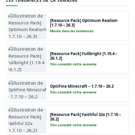
LES TENDANCES DE LA SEMAINE
[Resource Pack] Optimum Realism
[1.7.10 – 26.3]
Monte dans les tendances
[Resource Pack] Fullbright [1.19.4 –
26.1.2]
Très consulté cette semaine
OptiFine Minecraft – 1.7.10 – 26.2
Très consulté cette semaine
[Resource Pack] Faithful 32x [1.7.10 –
26.2]
Très consulté cette semaine