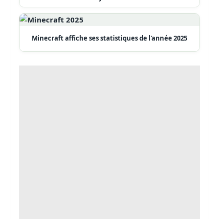
Minecraft affiche ses statistiques de l'année 2025