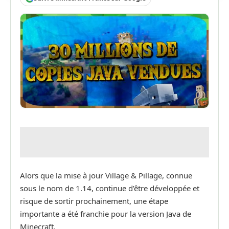
Alors que la mise à jour Village & Pillage, connue
sous le nom de 1.14, continue d’être développée et
risque de sortir prochainement, une étape
importante a été franchie pour la version Java de
Minecraft.