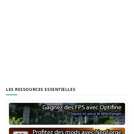
LES RESSOURCES ESSENTIELLES
Optifine