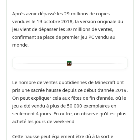
Après avoir dépassé les 29 millions de copies
vendues le 19 octobre 2018, la version originale du
jeu vient de dépasser les 30 millions de ventes,
confirmant sa place de premier jeu PC vendu au
monde.
Le nombre de ventes quotidiennes de Minecraft ont
pris une sacrée hausse depuis ce début d’année 2019.
On peut expliquer cela aux fêtes de fin d’année, où le
jeu a été vendu à plus de 50 000 exemplaires en
seulement 4 jours. En outre, on observe qu’il est plus
acheté les jours de week-end.
Cette hausse peut également être dû à la sortie