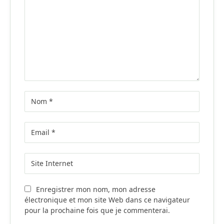
Enregistrer mon nom, mon adresse
électronique et mon site Web dans ce navigateur
pour la prochaine fois que je commenterai.