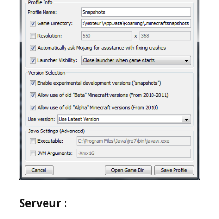
Serveur :