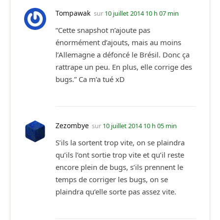
Tompawak
sur
10 juillet 2014 10 h 07 min
“Cette snapshot n’ajoute pas
énormément d’ajouts, mais au moins
l’Allemagne a défoncé le Brésil. Donc ça
rattrape un peu. En plus, elle corrige des
bugs.” Ca m’a tué xD
Zezombye
sur
10 juillet 2014 10 h 05 min
S’ils la sortent trop vite, on se plaindra
qu’ils l’ont sortie trop vite et qu’il reste
encore plein de bugs, s’ils prennent le
temps de corriger les bugs, on se
plaindra qu’elle sorte pas assez vite.