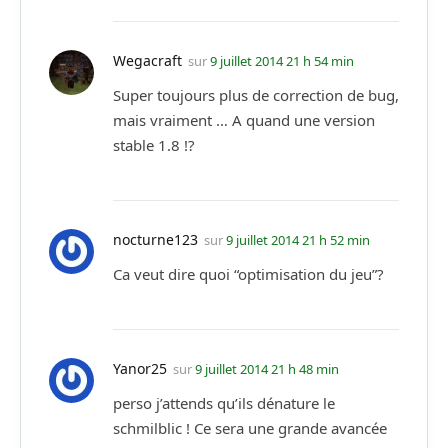
Wegacraft
sur
9 juillet 2014 21 h 54 min
Super toujours plus de correction de bug,
mais vraiment … A quand une version
stable 1.8 !?
nocturne123
sur
9 juillet 2014 21 h 52 min
Ca veut dire quoi “optimisation du jeu”?
Yanor25
sur
9 juillet 2014 21 h 48 min
perso j’attends qu’ils dénature le
schmilblic ! Ce sera une grande avancée