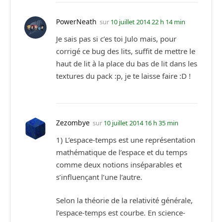
PowerNeath
sur
10 juillet 2014 22 h 14 min
Je sais pas si c’es toi Julo mais, pour
corrigé ce bug des lits, suffit de mettre le
haut de lit à la place du bas de lit dans les
textures du pack :p, je te laisse faire :D !
Zezombye
sur
10 juillet 2014 16 h 35 min
1) L’espace-temps est une représentation
mathématique de l’espace et du temps
comme deux notions inséparables et
s’influençant l’une l’autre.
Selon la théorie de la relativité générale,
l’espace-temps est courbe. En science-