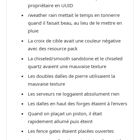
propriétaire en UUID
/weather rain mettait le temps en tonnerre
quand il faisait beau, au lieu de le mettre en
pluie
La croix de cible avait une couleur négative
avec des resource pack
La chiseled/smooth sandstone et le chiseled
quartz avaient une mauvaise texture
Les doubles dalles de pierre utilisaient la
mauvaise texture
Les serveurs ne loggaient absolument rien
Les dalles en haut des forges étaient à l’envers
Quand on plaçait un piston, il était
rapidement allumé puis éteint
Les fence gates étaient placées ouvertes