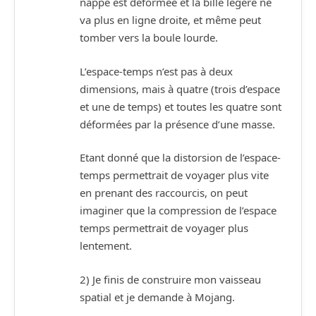
nappe est déformée et la bille légère ne
va plus en ligne droite, et même peut
tomber vers la boule lourde.
L’espace-temps n’est pas à deux
dimensions, mais à quatre (trois d’espace
et une de temps) et toutes les quatre sont
déformées par la présence d’une masse.
Etant donné que la distorsion de l’espace-
temps permettrait de voyager plus vite
en prenant des raccourcis, on peut
imaginer que la compression de l’espace
temps permettrait de voyager plus
lentement.
2) Je finis de construire mon vaisseau
spatial et je demande à Mojang.