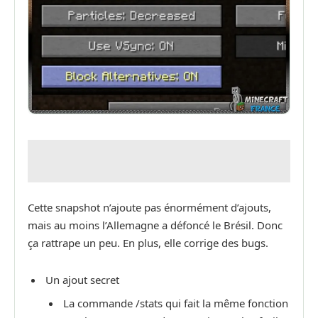
Cette snapshot n’ajoute pas énormément d’ajouts,
mais au moins l’Allemagne a défoncé le Brésil. Donc
ça rattrape un peu. En plus, elle corrige des bugs.
Un ajout secret
La commande /stats qui fait la même fonction