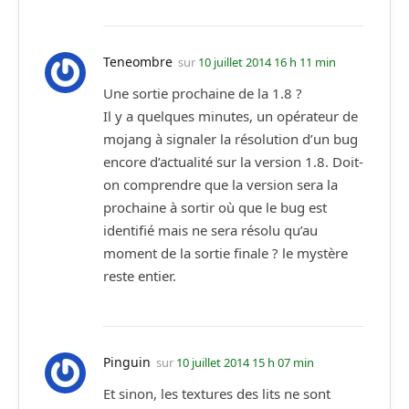
Teneombre
sur
10 juillet 2014 16 h 11 min
Une sortie prochaine de la 1.8 ?
Il y a quelques minutes, un opérateur de
mojang à signaler la résolution d’un bug
encore d’actualité sur la version 1.8. Doit-
on comprendre que la version sera la
prochaine à sortir où que le bug est
identifié mais ne sera résolu qu’au
moment de la sortie finale ? le mystère
reste entier.
Pinguin
sur
10 juillet 2014 15 h 07 min
Et sinon, les textures des lits ne sont