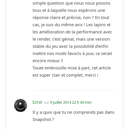
simple question que nous nous posons
tous et à laquelle nous espérons une
réponse claire et précise, non ? En tout
cas, je suis du même avis ! Les lapins et
les amélioration de la performance avec
le render, c’est génial, mais une version
stable du jeu avec la possibilité d’enfin
mettre nos mods favoris à jour, ce serait
encore mieux !!
Toute embrouille mise à part, cet article
est super clair et complet, merci !
Ezral
sur
9 juillet 2014 22 h 43 min
Il y a quoi que tu ne comprends pas dans
Snapshot ?