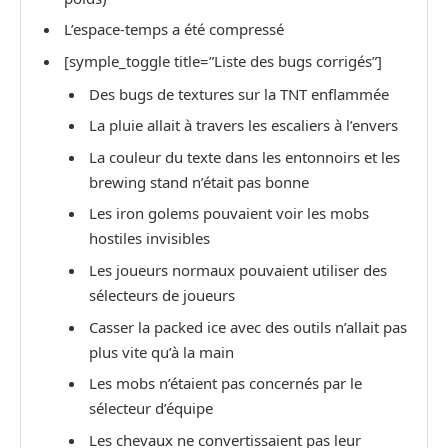
L’espace-temps a été compressé
[symple_toggle title=”Liste des bugs corrigés”]
Des bugs de textures sur la TNT enflammée
La pluie allait à travers les escaliers à l’envers
La couleur du texte dans les entonnoirs et les
brewing stand n’était pas bonne
Les iron golems pouvaient voir les mobs
hostiles invisibles
Les joueurs normaux pouvaient utiliser des
sélecteurs de joueurs
Casser la packed ice avec des outils n’allait pas
plus vite qu’à la main
Les mobs n’étaient pas concernés par le
sélecteur d’équipe
Les chevaux ne convertissaient pas leur