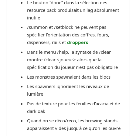
Le bouton “done” dans la sélection des
resource pack produisait un lag absolument
inutile
/summon et /setblock ne peuvent pas
spécifier l’orientation des coffres, fours,
dispensers, rails et
droppers
Dans le menu /help, la syntaxe de /clear
montre /clear <joueur> alors que la
spécification du joueur n’est pas obligatoire
Les monstres spawnaient dans les blocs
Les spawners ignoraient les niveaux de
lumière
Pas de texture pour les feuilles d’acacia et de
dark oak
Quand on se déco/reco, les brewing stands
apparaissent vides jusqu’à ce qu’on les ouvre