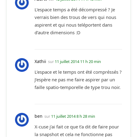
L’espace temps a été décompressé ? Je
verrais bien des trous de vers qui nous
aspirent et qui nous teléportent dans
d’autre dimensions :D
Xathii
sur
11 juillet 2014 11 h 20 min
L’espace et le temps ont été compréssés ?
J’espère ne pas me faire aspirer par un
faille spatio-temporelle de type trou noir.
ben
sur
11 juillet 2014 8 h 28 min
X-cuse j’ai fait ce que t’a dit de faire pour
la snapshot et cela ne fonctionne pas