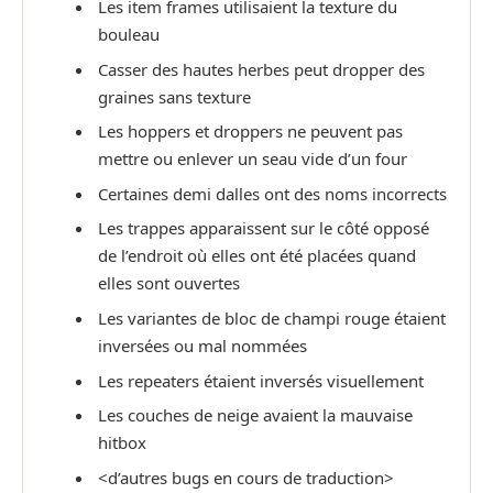
Les item frames utilisaient la texture du
bouleau
Casser des hautes herbes peut dropper des
graines sans texture
Les hoppers et droppers ne peuvent pas
mettre ou enlever un seau vide d’un four
Certaines demi dalles ont des noms incorrects
Les trappes apparaissent sur le côté opposé
de l’endroit où elles ont été placées quand
elles sont ouvertes
Les variantes de bloc de champi rouge étaient
inversées ou mal nommées
Les repeaters étaient inversés visuellement
Les couches de neige avaient la mauvaise
hitbox
<d’autres bugs en cours de traduction>