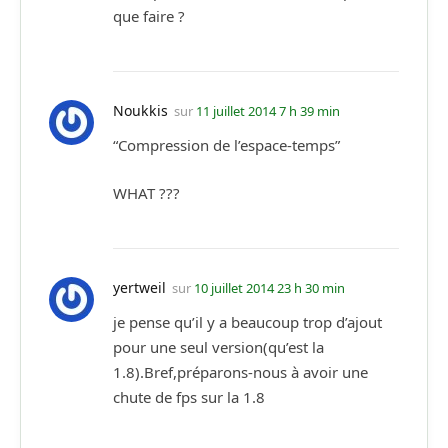
que faire ?
Noukkis
sur
11 juillet 2014 7 h 39 min
“Compression de l’espace-temps”
WHAT ???
yertweil
sur
10 juillet 2014 23 h 30 min
je pense qu’il y a beaucoup trop d’ajout
pour une seul version(qu’est la
1.8).Bref,préparons-nous à avoir une
chute de fps sur la 1.8