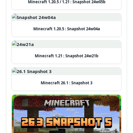
Minecraft 1.20.5 / 1.21 : Snapshot 24w05b
Minecraft 1.20.5 : Snapshot 24w04a
Minecraft 1.21 : Snapshot 24w21b
Minecraft 26.1 : Snapshot 3