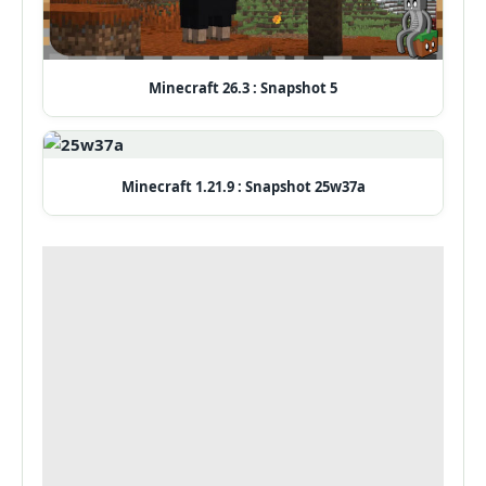
Minecraft 26.3 : Snapshot 5
Minecraft 1.21.9 : Snapshot 25w37a