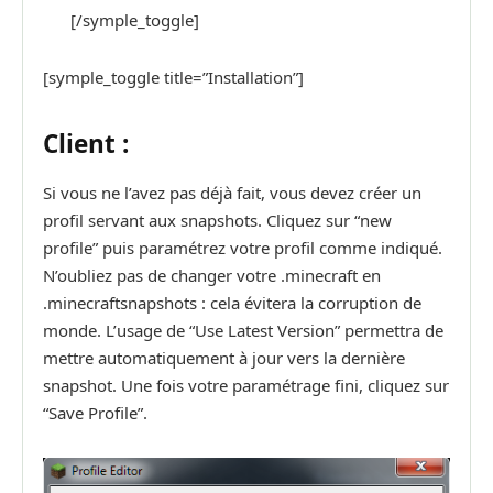
[/symple_toggle]
[symple_toggle title=”Installation”]
Client :
Si vous ne l’avez pas déjà fait, vous devez créer un
profil servant aux snapshots. Cliquez sur “new
profile” puis paramétrez votre profil comme indiqué.
N’oubliez pas de changer votre .minecraft en
.minecraftsnapshots : cela évitera la corruption de
monde. L’usage de “Use Latest Version” permettra de
mettre automatiquement à jour vers la dernière
snapshot. Une fois votre paramétrage fini, cliquez sur
“Save Profile”.