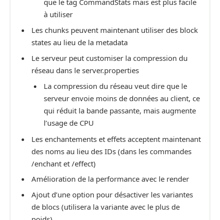
que le tag CommandStats mais est plus facile
à utiliser
Les chunks peuvent maintenant utiliser des block
states au lieu de la metadata
Le serveur peut customiser la compression du
réseau dans le server.properties
La compression du réseau veut dire que le
serveur envoie moins de données au client, ce
qui réduit la bande passante, mais augmente
l’usage de CPU
Les enchantements et effets acceptent maintenant
des noms au lieu des IDs (dans les commandes
/enchant et /effect)
Amélioration de la performance avec le render
Ajout d’une option pour désactiver les variantes
de blocs (utilisera la variante avec le plus de
poids)