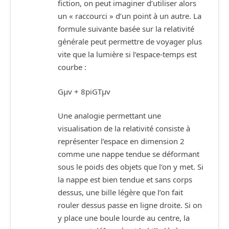
fiction, on peut imaginer d’utiliser alors
un « raccourci » d’un point à un autre. La
formule suivante basée sur la relativité
générale peut permettre de voyager plus
vite que la lumière si l’espace-temps est
courbe :
Gµv + 8piGTµv
Une analogie permettant une
visualisation de la relativité consiste à
représenter l’espace en dimension 2
comme une nappe tendue se déformant
sous le poids des objets que l’on y met. Si
la nappe est bien tendue et sans corps
dessus, une bille légère que l’on fait
rouler dessus passe en ligne droite. Si on
y place une boule lourde au centre, la