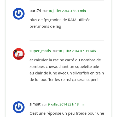
bart74
sur
10 juillet 2014 3 h 01 min
plus de fps,moins de RAM utilisée…
bref,moins de lag
super_matis
sur
10 juillet 2014 0 h 11 min
et calculer la racine carré du nombre de
zombies chevauchant un squelette ailé
au clair de lune avec un silverfish en train
de lui bouffer les reins! ça serai super!
simpit
sur
9 juillet 2014 23 h 18 min
C’est une réponse un peu froide pour une