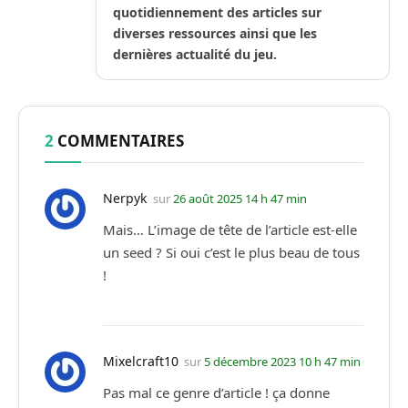
quotidiennement des articles sur
diverses ressources ainsi que les
dernières actualité du jeu.
2
COMMENTAIRES
Nerpyk
sur
26 août 2025 14 h 47 min
Mais… L’image de tête de l’article est-elle
un seed ? Si oui c’est le plus beau de tous
!
Mixelcraft10
sur
5 décembre 2023 10 h 47 min
Pas mal ce genre d’article ! ça donne