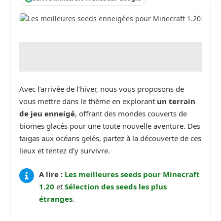
Avec l’arrivée de l’hiver, nous vous proposons de
vous mettre dans le thème en explorant
un terrain
de jeu enneigé
, offrant des mondes couverts de
biomes glacés pour une toute nouvelle aventure. Des
taïgas aux océans gelés, partez à la découverte de ces
lieux et tentez d’y survivre.
A lire :
Les meilleures seeds pour Minecraft
1.20
et
Sélection des seeds les plus
étranges
.