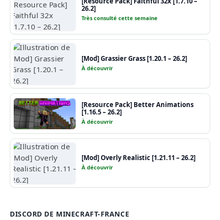
[Resource Pack] Faithful 32x [1.7.10 –
26.2]
Très consulté cette semaine
[Mod] Grassier Grass [1.20.1 – 26.2]
À découvrir
[Resource Pack] Better Animations
[1.16.5 – 26.2]
À découvrir
[Mod] Overly Realistic [1.21.11 – 26.2]
À découvrir
DISCORD DE MINECRAFT-FRANCE