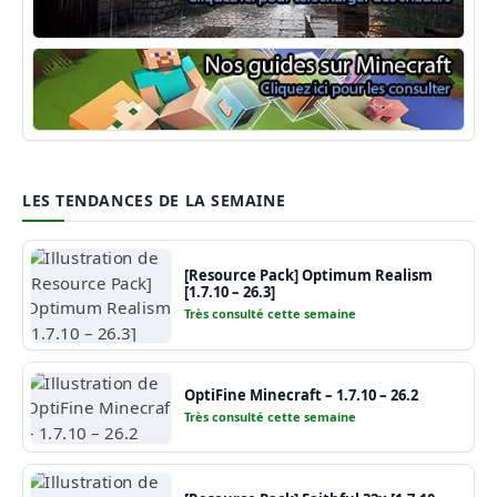
Shaders Minecraft
Guide Minecraft
LES TENDANCES DE LA SEMAINE
[Resource Pack] Optimum Realism
[1.7.10 – 26.3]
Très consulté cette semaine
OptiFine Minecraft – 1.7.10 – 26.2
Très consulté cette semaine