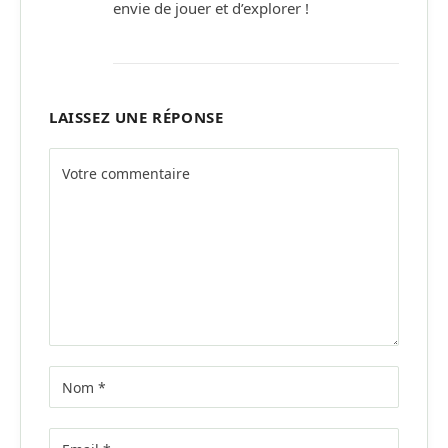
envie de jouer et d’explorer !
LAISSEZ UNE RÉPONSE
Alternative: