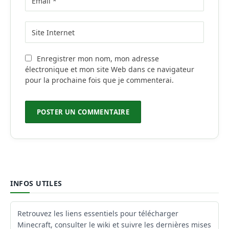
Enregistrer mon nom, mon adresse
électronique et mon site Web dans ce navigateur
pour la prochaine fois que je commenterai.
INFOS UTILES
Retrouvez les liens essentiels pour télécharger
Minecraft, consulter le wiki et suivre les dernières mises