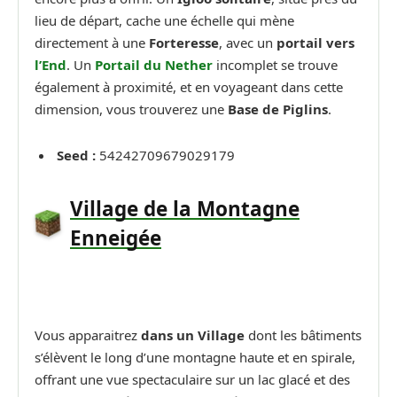
lieu de départ, cache une échelle qui mène
directement à une
Forteresse
, avec un
portail vers
l’End
. Un
Portail du Nether
incomplet se trouve
également à proximité, et en voyageant dans cette
dimension, vous trouverez une
Base de Piglins
.
Seed :
54242709679029179
Village de la Montagne
Enneigée
Vous apparaitrez
dans un Village
dont les bâtiments
s’élèvent le long d’une montagne haute et en spirale,
offrant une vue spectaculaire sur un lac glacé et des