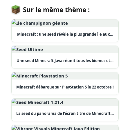
Sur le même thème :
Minecraft : une seed révèle la plus grande île aux…
Une seed Minecraft Java réunit tous les biomes et…
Minecraft débarque sur PlayStation 5 le 22 octobre !
La seed du panorama de l’écran titre de Minecraft…