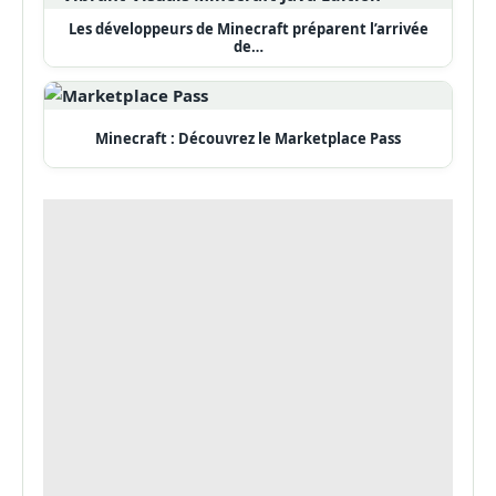
Les développeurs de Minecraft préparent l’arrivée
de…
Minecraft : Découvrez le Marketplace Pass