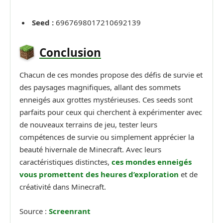
Seed :
6967698017210692139
Conclusion
Chacun de ces mondes propose des défis de survie et
des paysages magnifiques, allant des sommets
enneigés aux grottes mystérieuses. Ces seeds sont
parfaits pour ceux qui cherchent à expérimenter avec
de nouveaux terrains de jeu, tester leurs
compétences de survie ou simplement apprécier la
beauté hivernale de Minecraft. Avec leurs
caractéristiques distinctes,
ces mondes enneigés
vous promettent des heures d’exploration
et de
créativité dans Minecraft.
Source :
Screenrant