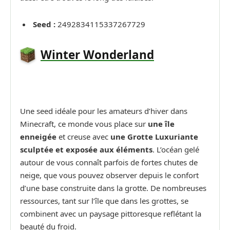
Seed :
2492834115337267729
Winter Wonderland
Une seed idéale pour les amateurs d’hiver dans
Minecraft, ce monde vous place sur
une île
enneigée
et creuse avec
une Grotte Luxuriante
sculptée et exposée aux éléments
. L’océan gelé
autour de vous connaît parfois de fortes chutes de
neige, que vous pouvez observer depuis le confort
d’une base construite dans la grotte. De nombreuses
ressources, tant sur l’île que dans les grottes, se
combinent avec un paysage pittoresque reflétant la
beauté du froid.