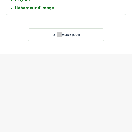
Hébergeur d’image
MODE JOUR